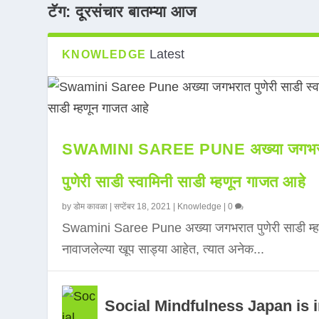
टॅग:
दूरसंचार बातम्या आज
Latest
KNOWLEDGE
SWAMINI SAREE PUNE अख्या जगभर
पुणेरी साडी स्वामिनी साडी म्हणून गाजत आहे
by
डोम कावळा
|
सप्टेंबर 18, 2021
|
Knowledge
|
0
Swamini Saree Pune अख्या जगभरात पुणेरी साडी म्ह
नावाजलेल्या खूप साड्या आहेत, त्यात अनेक...
Social Mindfulness Japan is 