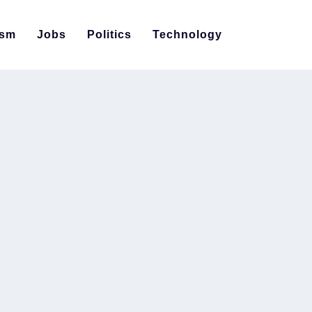
ism
Jobs
Politics
Technology