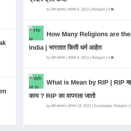
by
डोम कावळा
|
सप्टेंबर 4, 2021
|
Religion
|
0
How Many Religions are the
ak
India | भारतात किती धर्म आहेत
by
डोम कावळा
|
सप्टेंबर 4, 2021
|
Religion
|
0
What is Mean by RIP | RIP म्ह
en
काय ? RIP का वापरला जातो
by
डोम कावळा
|
ऑगस्ट 19, 2021
|
Knowledge
,
Religion
|