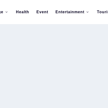
ge
Health
Event
Entertainment
Tour