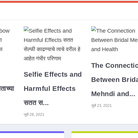
The Connecti
Selfie Effects and
Between Brida
ाच्या
Harmful Effects
Mehndi and...
सतत स...
जुलै 23, 2021
जुलै 28, 2021