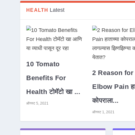
Latest
HEALTH
10 Tomato
2 Reason for
Benefits For
Elbow Pain हात
Health टोमॅटो खा ...
कोपराला...
ऑगस्ट 5, 2021
ऑगस्ट 1, 2021