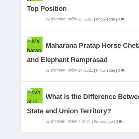
Top Position
by
डोम कावळा
|
सप्टेंबर 16, 2021
|
Knowledge
|
0
Maharana Pratap Horse Chet
and Elephant Ramprasad
by
डोम कावळा
|
सप्टेंबर 14, 2021
|
Knowledge
|
0
What is the Difference Betwe
State and Union Territory?
by
डोम कावळा
|
सप्टेंबर 7, 2021
|
Knowledge
|
0