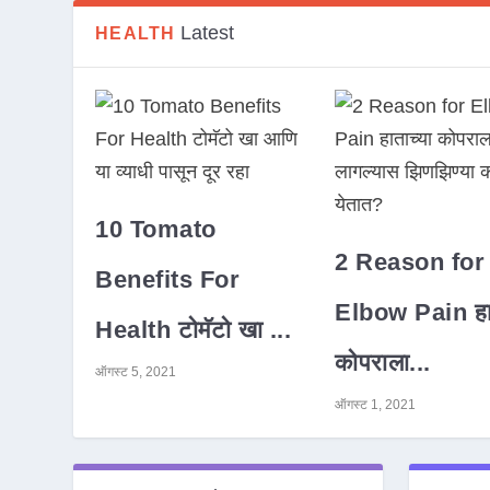
Latest
HEALTH
10 Tomato
2 Reason for
Benefits For
Elbow Pain हात
Health टोमॅटो खा ...
कोपराला...
ऑगस्ट 5, 2021
ऑगस्ट 1, 2021