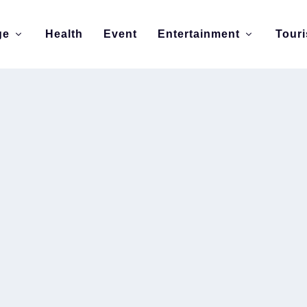
ge
Health
Event
Entertainment
Tour