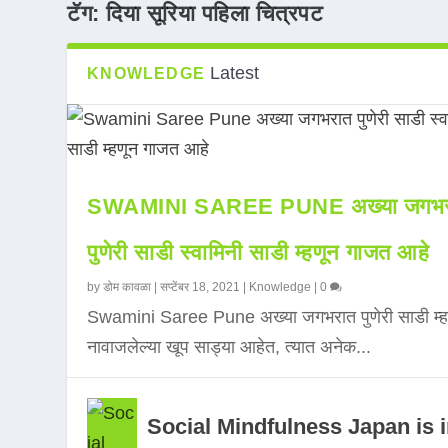
टॅग:
दिया सूरिया पहिला चित्रपट
Latest
KNOWLEDGE
SWAMINI SAREE PUNE अख्या जगभर
पुणेरी साडी स्वामिनी साडी म्हणून गाजत आहे
by
डोम कावळा
|
सप्टेंबर 18, 2021
|
Knowledge
|
0
Swamini Saree Pune अख्या जगभरात पुणेरी साडी म्ह
नावाजलेल्या खूप साड्या आहेत, त्यात अनेक...
Social Mindfulness Japan is 