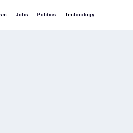
ism
Jobs
Politics
Technology