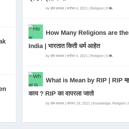
by
डोम कावळा
|
सप्टेंबर 4, 2021
|
Religion
|
0
How Many Religions are the
ak
India | भारतात किती धर्म आहेत
by
डोम कावळा
|
सप्टेंबर 4, 2021
|
Religion
|
0
What is Mean by RIP | RIP म्ह
en
काय ? RIP का वापरला जातो
by
डोम कावळा
|
ऑगस्ट 19, 2021
|
Knowledge
,
Religion
|