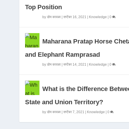
Top Position
by
डोम कावळा
|
सप्टेंबर 16, 2021
|
Knowledge
|
0
Maharana Pratap Horse Chet
and Elephant Ramprasad
by
डोम कावळा
|
सप्टेंबर 14, 2021
|
Knowledge
|
0
What is the Difference Betwe
State and Union Territory?
by
डोम कावळा
|
सप्टेंबर 7, 2021
|
Knowledge
|
0