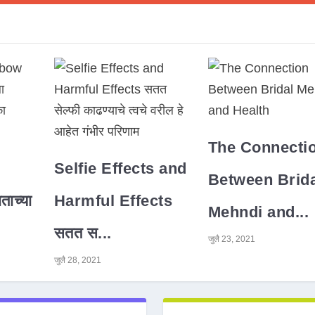
The Connecti
Selfie Effects and
Between Brida
ाच्या
Harmful Effects
Mehndi and...
सतत स...
जुलै 23, 2021
जुलै 28, 2021