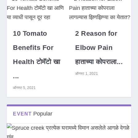
10 Tomato
2 Reason for
Benefits For
Elbow Pain
Health टोमॅटो खा
हाताच्या कोपराला...
ऑगस्ट 1, 2021
...
ऑगस्ट 5, 2021
Popular
EVENT