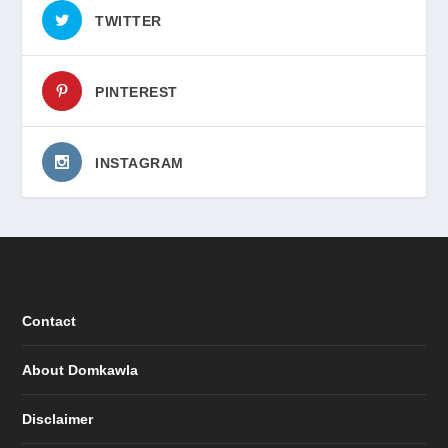
TWITTER
PINTEREST
INSTAGRAM
Contact
About Domkawla
Disclaimer