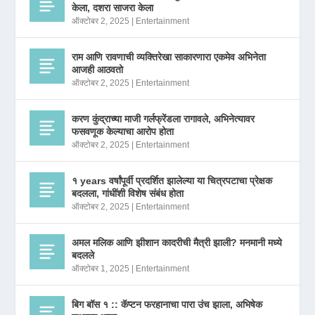
केला, दशरा साजरा केला
ऑक्टोबर 2, 2025
|
Entertainment
राम आणि रावणाची व्यक्तिरेखा साकारणारा एकमेव अभिनेता
आजही आठवतो
ऑक्टोबर 2, 2025
|
Entertainment
करण कुंद्राच्या माजी गर्लफ्रेंडला रागावले, अभिनेत्यावर
फसवणूक केल्याचा आरोप होता
ऑक्टोबर 2, 2025
|
Entertainment
१ years वर्षांपूर्वी प्रदर्शित झालेल्या या चित्रपटाचा प्रेक्षक
बदलला, गांधींशी विशेष संबंध होता
ऑक्टोबर 2, 2025
|
Entertainment
अमल मलिक आणि झीशान कादरीची मैत्री झाली? मनमानी मध्ये
बदलले
ऑक्टोबर 1, 2025
|
Entertainment
बिग बॉस १ :: कॅप्टन फरहानाचा पारा उंच झाला, अभिषेक