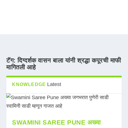
टॅग:
दिग्दर्शक वासन बाला यांनी श्रद्धा कपूरची माफी
मागितली आहे
Latest
KNOWLEDGE
SWAMINI SAREE PUNE अख्या