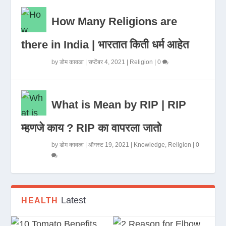
How Many Religions are
there in India | भारतात किती धर्म आहेत
by
डोम कावळा
|
सप्टेंबर 4, 2021
|
Religion
|
0
What is Mean by RIP | RIP
म्हणजे काय ? RIP का वापरला जातो
by
डोम कावळा
|
ऑगस्ट 19, 2021
|
Knowledge
,
Religion
|
0
Latest
HEALTH