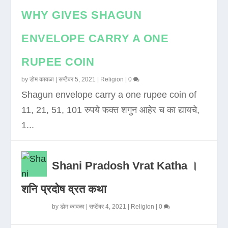
WHY GIVES SHAGUN
ENVELOPE CARRY A ONE
RUPEE COIN
by
डोम कावळा
|
सप्टेंबर 5, 2021
|
Religion
|
0
Shagun envelope carry a one rupee coin of
11, 21, 51, 101 रुपये फक्त शगुन आहेर च का द्यायचे,
1...
Shani Pradosh Vrat Katha ।
शनि प्रदोष व्रत कथा
by
डोम कावळा
|
सप्टेंबर 4, 2021
|
Religion
|
0