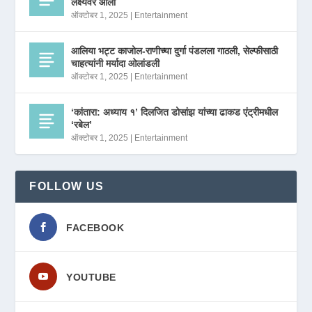
लक्ष्यवर आला
ऑक्टोबर 1, 2025
|
Entertainment
आलिया भट्ट काजोल-राणीच्या दुर्गा पंडलला गाठली, सेल्फीसाठी
चाहत्यांनी मर्यादा ओलांडली
ऑक्टोबर 1, 2025
|
Entertainment
‘कांतारा: अध्याय १’ दिलजित डोसांझ यांच्या ढाकड एंट्रीमधील
‘रबेल’
ऑक्टोबर 1, 2025
|
Entertainment
FOLLOW US
FACEBOOK
YOUTUBE