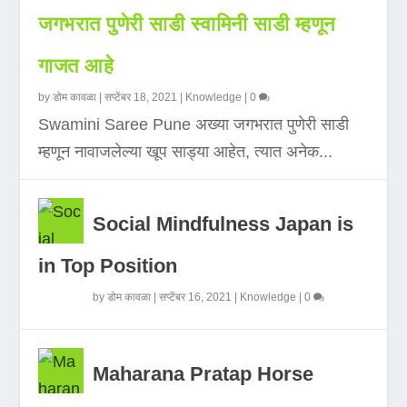
जगभरात पुणेरी साडी स्वामिनी साडी म्हणून
गाजत आहे
by
डोम कावळा
|
सप्टेंबर 18, 2021
|
Knowledge
|
0
Swamini Saree Pune अख्या जगभरात पुणेरी साडी
म्हणून नावाजलेल्या खूप साड्या आहेत, त्यात अनेक...
Social Mindfulness Japan is
in Top Position
by
डोम कावळा
|
सप्टेंबर 16, 2021
|
Knowledge
|
0
Maharana Pratap Horse