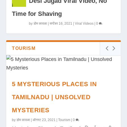
Desi Jugad Viral Video, No
Time for Shaving
by
डोम कावळा
|
सप्टेंबर 16, 2021
|
Viral Videos
|
0
TOURISM
5 MYSTERIOUS PLACES IN
TAMILNADU | UNSOLVED
MYSTERIES
by
डोम कावळा
|
ऑगस्ट 23, 2021
|
Tourism
|
0