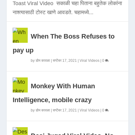
Toast Viral Video सकाळी चहा पिताना बहुतेक लोकांना
नाश्त्यासाठी टोस्ट खाणे आवडते. चहामध्ये...
When The Boss Refuses to
pay up
by
डोम कावळा
|
सप्टेंबर 17, 2021
|
Viral Videos
|
0
Monkey With Human
Intelligence, mobile crazy
by
डोम कावळा
|
सप्टेंबर 17, 2021
|
Viral Videos
|
0