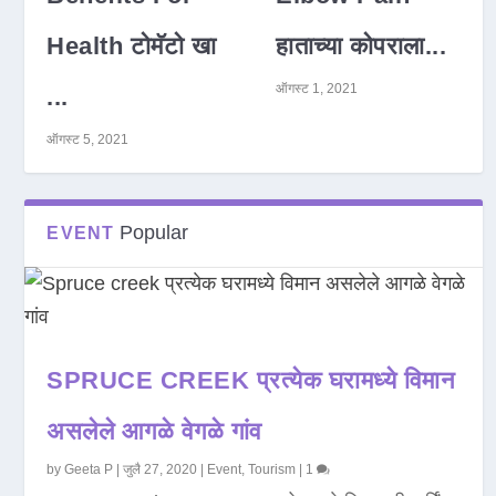
Health टोमॅटो खा
हाताच्या कोपराला...
ऑगस्ट 1, 2021
...
ऑगस्ट 5, 2021
Popular
EVENT
SPRUCE CREEK प्रत्येक घरामध्ये विमान
असलेले आगळे वेगळे गांव
by
Geeta P
|
जुलै 27, 2020
|
Event
,
Tourism
|
1