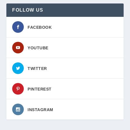
FOLLOW US
FACEBOOK
YOUTUBE
TWITTER
PINTEREST
INSTAGRAM