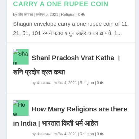
CARRY A ONE RUPEE COIN
by
डोम कावळा
|
सप्टेंबर 5, 2021
|
Religion
|
0
Shagun envelope carry a one rupee coin of 11,
21, 51, 101 रुपये फक्त शगुन आहेर च का द्यायचे, 1...
Shani Pradosh Vrat Katha ।
शनि प्रदोष व्रत कथा
by
डोम कावळा
|
सप्टेंबर 4, 2021
|
Religion
|
0
How Many Religions are there
in India | भारतात किती धर्म आहेत
by
डोम कावळा
|
सप्टेंबर 4, 2021
|
Religion
|
0