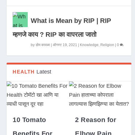
What is Mean by RIP | RIP
म्हणजे काय ? RIP का वापरला जातो
by
डोम कावळा
|
ऑगस्ट 19, 2021
|
Knowledge
,
Religion
|
0
Latest
HEALTH
10 Tomato
2 Reason for
Benefits For
Elbow Pain