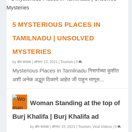
5 MYSTERIOUS PLACES IN
TAMILNADU | UNSOLVED
MYSTERIES
by
डोम कावळा
|
ऑगस्ट 23, 2021
|
Tourism
|
0
Mysterious Places in Tamilnadu निसर्गाच्या कुशीत
अशी अनेक अद्भुत ठिकाणे आहेत जी पाहून माणूस...
Woman Standing at the top of
Burj Khalifa | Burj Khalifa ad
by
डोम कावळा
|
ऑगस्ट 15, 2021
|
Tourism
,
Viral Videos
|
0