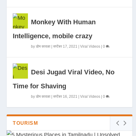
Monkey With Human
Intelligence, mobile crazy
by
डोम कावळा
|
सप्टेंबर 17, 2021
|
Viral Videos
|
0
Desi Jugad Viral Video, No
Time for Shaving
by
डोम कावळा
|
सप्टेंबर 16, 2021
|
Viral Videos
|
0
TOURISM