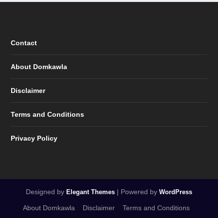
Contact
About Domkawla
Disclaimer
Terms and Conditions
Privacy Policy
Designed by
| Powered by
Elegant Themes
WordPress
About Domkawla
Disclaimer
Terms and Conditions