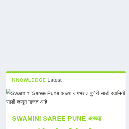
Latest
KNOWLEDGE
SWAMINI SAREE PUNE अख्या