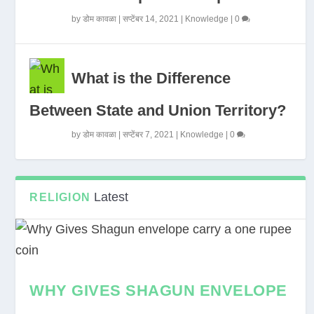
by
डोम कावळा
|
सप्टेंबर 14, 2021
|
Knowledge
|
0
What is the Difference
Between State and Union Territory?
by
डोम कावळा
|
सप्टेंबर 7, 2021
|
Knowledge
|
0
Latest
RELIGION
WHY GIVES SHAGUN ENVELOPE