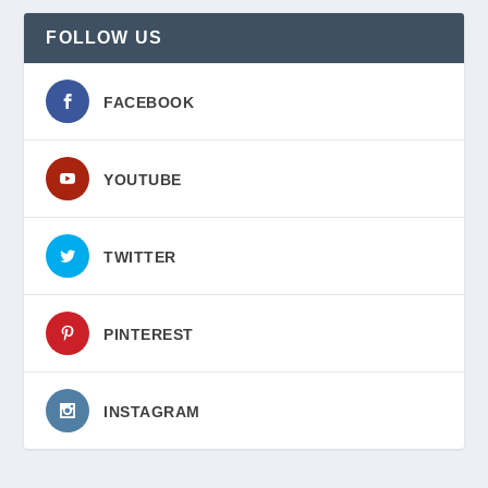
FOLLOW US
FACEBOOK
YOUTUBE
TWITTER
PINTEREST
INSTAGRAM