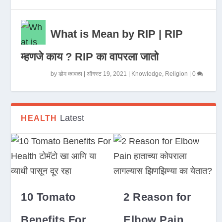
What is Mean by RIP | RIP
म्हणजे काय ? RIP का वापरला जातो
by
डोम कावळा
|
ऑगस्ट 19, 2021
|
Knowledge
,
Religion
|
0
Latest
HEALTH
10 Tomato
2 Reason for
Benefits For
Elbow Pain