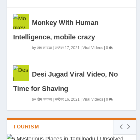
Monkey With Human
Intelligence, mobile crazy
by
डोम कावळा
|
सप्टेंबर 17, 2021
|
Viral Videos
|
0
Desi Jugad Viral Video, No
Time for Shaving
by
डोम कावळा
|
सप्टेंबर 16, 2021
|
Viral Videos
|
0
TOURISM