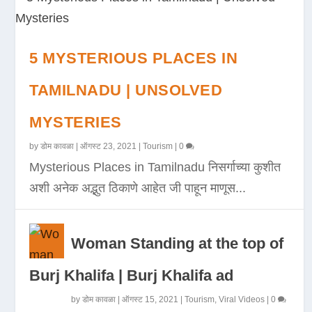
5 MYSTERIOUS PLACES IN
TAMILNADU | UNSOLVED
MYSTERIES
by
डोम कावळा
|
ऑगस्ट 23, 2021
|
Tourism
|
0
Mysterious Places in Tamilnadu निसर्गाच्या कुशीत
अशी अनेक अद्भुत ठिकाणे आहेत जी पाहून माणूस...
Woman Standing at the top of
Burj Khalifa | Burj Khalifa ad
by
डोम कावळा
|
ऑगस्ट 15, 2021
|
Tourism
,
Viral Videos
|
0