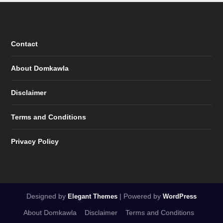
Contact
About Domkawla
Disclaimer
Terms and Conditions
Privacy Policy
Designed by
| Powered by
Elegant Themes
WordPress
About Domkawla
Disclaimer
Terms and Conditions