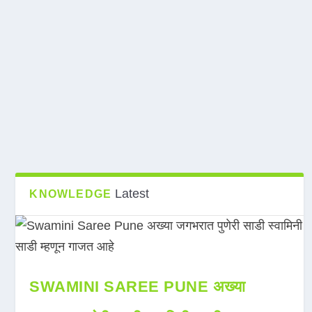
Latest
KNOWLEDGE
SWAMINI SAREE PUNE अख्या