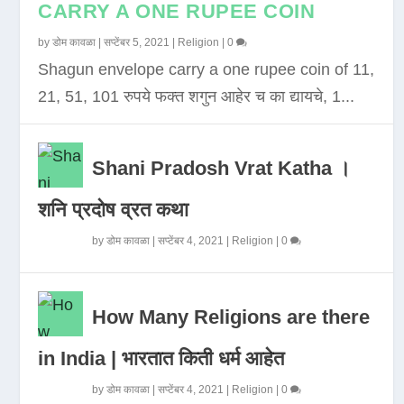
CARRY A ONE RUPEE COIN
by
डोम कावळा
|
सप्टेंबर 5, 2021
|
Religion
|
0
Shagun envelope carry a one rupee coin of 11,
21, 51, 101 रुपये फक्त शगुन आहेर च का द्यायचे, 1...
Shani Pradosh Vrat Katha ।
शनि प्रदोष व्रत कथा
by
डोम कावळा
|
सप्टेंबर 4, 2021
|
Religion
|
0
How Many Religions are there
in India | भारतात किती धर्म आहेत
by
डोम कावळा
|
सप्टेंबर 4, 2021
|
Religion
|
0