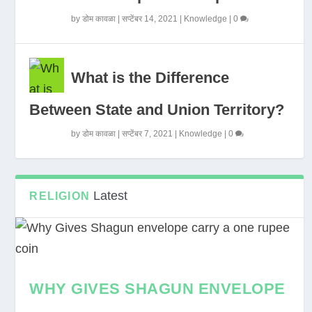
by
डोम कावळा
|
सप्टेंबर 14, 2021
|
Knowledge
|
0
What is the Difference
Between State and Union Territory?
by
डोम कावळा
|
सप्टेंबर 7, 2021
|
Knowledge
|
0
Latest
RELIGION
WHY GIVES SHAGUN ENVELOPE