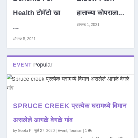
Health टोमॅटो खा
हाताच्या कोपराला...
ऑगस्ट 1, 2021
...
ऑगस्ट 5, 2021
Popular
EVENT
SPRUCE CREEK प्रत्येक घरामध्ये विमान
असलेले आगळे वेगळे गांव
by
Geeta P
|
जुलै 27, 2020
|
Event
,
Tourism
|
1