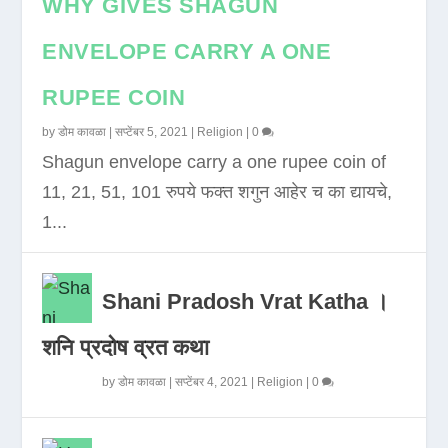
WHY GIVES SHAGUN
ENVELOPE CARRY A ONE
RUPEE COIN
by
डोम कावळा
|
सप्टेंबर 5, 2021
|
Religion
|
0
Shagun envelope carry a one rupee coin of
11, 21, 51, 101 रुपये फक्त शगुन आहेर च का द्यायचे,
1...
Shani Pradosh Vrat Katha ।
शनि प्रदोष व्रत कथा
by
डोम कावळा
|
सप्टेंबर 4, 2021
|
Religion
|
0