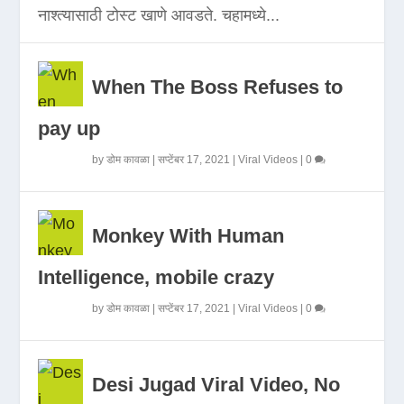
नाश्त्यासाठी टोस्ट खाणे आवडते. चहामध्ये...
When The Boss Refuses to
pay up
by
डोम कावळा
|
सप्टेंबर 17, 2021
|
Viral Videos
|
0
Monkey With Human
Intelligence, mobile crazy
by
डोम कावळा
|
सप्टेंबर 17, 2021
|
Viral Videos
|
0
Desi Jugad Viral Video, No