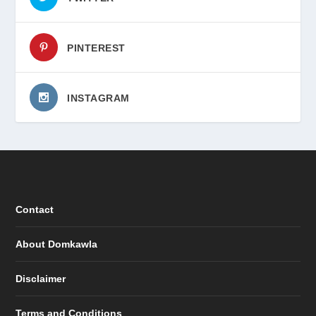
PINTEREST
INSTAGRAM
Contact
About Domkawla
Disclaimer
Terms and Conditions