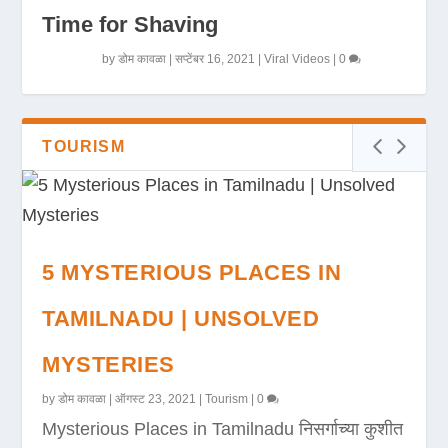
Time for Shaving
by
डोम कावळा
|
सप्टेंबर 16, 2021
|
Viral Videos
|
0
TOURISM
5 MYSTERIOUS PLACES IN
TAMILNADU | UNSOLVED
MYSTERIES
by
डोम कावळा
|
ऑगस्ट 23, 2021
|
Tourism
|
0
Mysterious Places in Tamilnadu निसर्गाच्या कुशीत