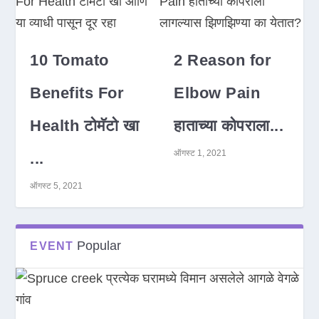
10 Tomato
2 Reason for
Benefits For
Elbow Pain
Health टोमॅटो खा
हाताच्या कोपराला...
ऑगस्ट 1, 2021
...
ऑगस्ट 5, 2021
Popular
EVENT