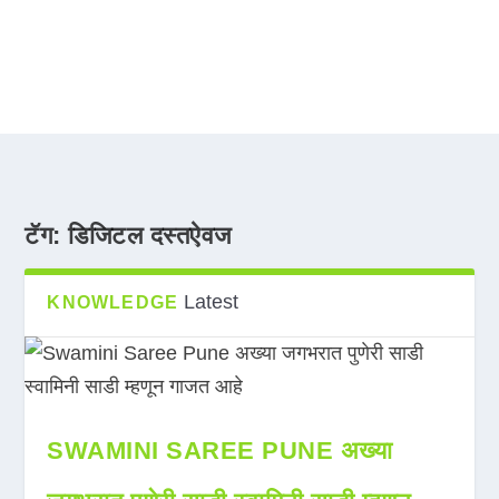
टॅग:
डिजिटल दस्तऐवज
Latest
KNOWLEDGE
SWAMINI SAREE PUNE अख्या