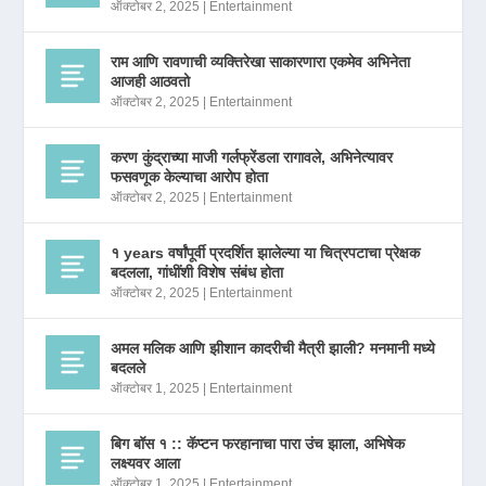
ऑक्टोबर 2, 2025
|
Entertainment
राम आणि रावणाची व्यक्तिरेखा साकारणारा एकमेव अभिनेता
आजही आठवतो
ऑक्टोबर 2, 2025
|
Entertainment
करण कुंद्राच्या माजी गर्लफ्रेंडला रागावले, अभिनेत्यावर
फसवणूक केल्याचा आरोप होता
ऑक्टोबर 2, 2025
|
Entertainment
१ years वर्षांपूर्वी प्रदर्शित झालेल्या या चित्रपटाचा प्रेक्षक
बदलला, गांधींशी विशेष संबंध होता
ऑक्टोबर 2, 2025
|
Entertainment
अमल मलिक आणि झीशान कादरीची मैत्री झाली? मनमानी मध्ये
बदलले
ऑक्टोबर 1, 2025
|
Entertainment
बिग बॉस १ :: कॅप्टन फरहानाचा पारा उंच झाला, अभिषेक
लक्ष्यवर आला
ऑक्टोबर 1, 2025
|
Entertainment