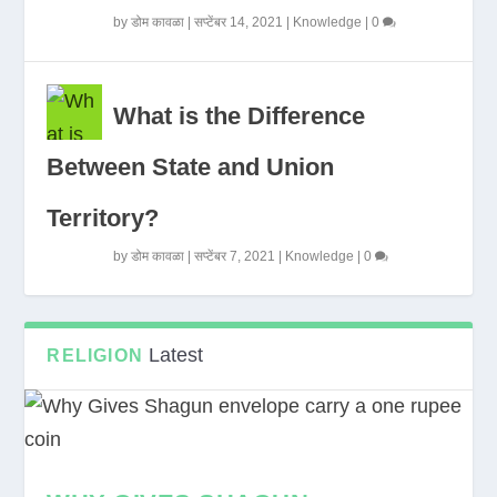
by
डोम कावळा
|
सप्टेंबर 14, 2021
|
Knowledge
|
0
What is the Difference
Between State and Union
Territory?
by
डोम कावळा
|
सप्टेंबर 7, 2021
|
Knowledge
|
0
Latest
RELIGION