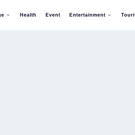
ge
Health
Event
Entertainment
Tour