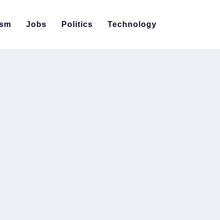
ism
Jobs
Politics
Technology