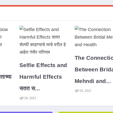
The Connecti
Selfie Effects and
Between Brida
ाच्या
Harmful Effects
Mehndi and...
सतत स...
जुलै 23, 2021
जुलै 28, 2021