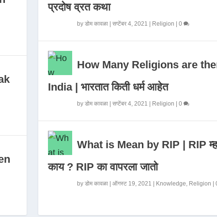
प्रदोष व्रत कथा
by
डोम कावळा
|
सप्टेंबर 4, 2021
|
Religion
|
0
How Many Religions are the
ak
India | भारतात किती धर्म आहेत
by
डोम कावळा
|
सप्टेंबर 4, 2021
|
Religion
|
0
What is Mean by RIP | RIP म्ह
en
काय ? RIP का वापरला जातो
by
डोम कावळा
|
ऑगस्ट 19, 2021
|
Knowledge
,
Religion
|