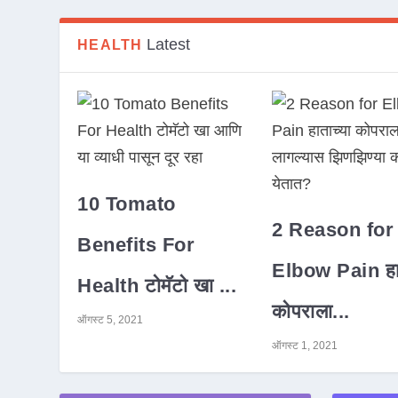
Latest
HEALTH
10 Tomato
2 Reason for
Benefits For
Elbow Pain हात
Health टोमॅटो खा ...
कोपराला...
ऑगस्ट 5, 2021
ऑगस्ट 1, 2021