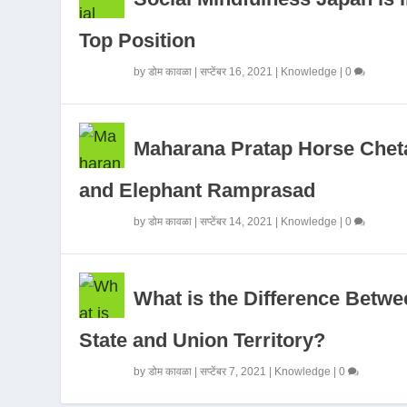
Top Position
by
डोम कावळा
|
सप्टेंबर 16, 2021
|
Knowledge
|
0
Maharana Pratap Horse Chet
and Elephant Ramprasad
by
डोम कावळा
|
सप्टेंबर 14, 2021
|
Knowledge
|
0
What is the Difference Betwe
State and Union Territory?
by
डोम कावळा
|
सप्टेंबर 7, 2021
|
Knowledge
|
0