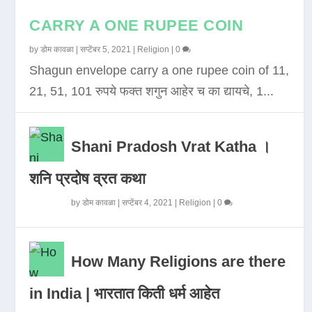
CARRY A ONE RUPEE COIN
by
डोम कावळा
|
सप्टेंबर 5, 2021
|
Religion
|
0
Shagun envelope carry a one rupee coin of 11,
21, 51, 101 रुपये फक्त शगुन आहेर च का द्यायचे, 1...
Shani Pradosh Vrat Katha ।
शनि प्रदोष व्रत कथा
by
डोम कावळा
|
सप्टेंबर 4, 2021
|
Religion
|
0
How Many Religions are there
in India | भारतात किती धर्म आहेत