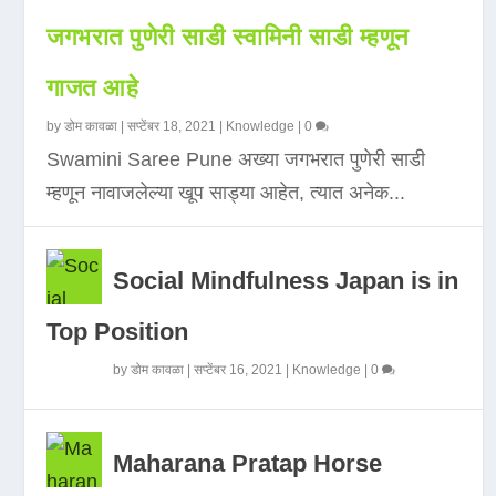
जगभरात पुणेरी साडी स्वामिनी साडी म्हणून
गाजत आहे
by
डोम कावळा
|
सप्टेंबर 18, 2021
|
Knowledge
|
0
Swamini Saree Pune अख्या जगभरात पुणेरी साडी
म्हणून नावाजलेल्या खूप साड्या आहेत, त्यात अनेक...
Social Mindfulness Japan is in
Top Position
by
डोम कावळा
|
सप्टेंबर 16, 2021
|
Knowledge
|
0
Maharana Pratap Horse