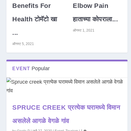
Benefits For
Elbow Pain
Health टोमॅटो खा
हाताच्या कोपराला...
ऑगस्ट 1, 2021
...
ऑगस्ट 5, 2021
Popular
EVENT
SPRUCE CREEK प्रत्येक घरामध्ये विमान
असलेले आगळे वेगळे गांव