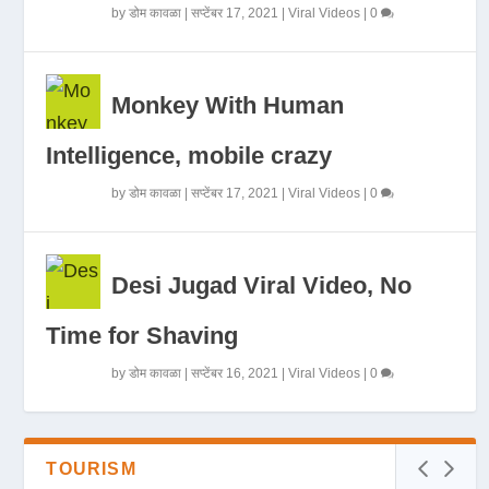
by
डोम कावळा
|
सप्टेंबर 17, 2021
|
Viral Videos
|
0
Monkey With Human
Intelligence, mobile crazy
by
डोम कावळा
|
सप्टेंबर 17, 2021
|
Viral Videos
|
0
Desi Jugad Viral Video, No
Time for Shaving
by
डोम कावळा
|
सप्टेंबर 16, 2021
|
Viral Videos
|
0
TOURISM