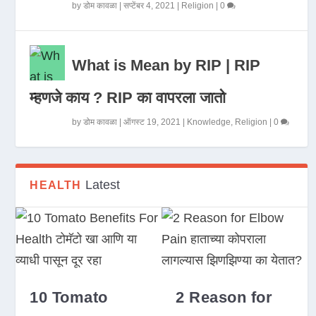
by
डोम कावळा
|
सप्टेंबर 4, 2021
|
Religion
|
0
What is Mean by RIP | RIP
म्हणजे काय ? RIP का वापरला जातो
by
डोम कावळा
|
ऑगस्ट 19, 2021
|
Knowledge
,
Religion
|
0
Latest
HEALTH
10 Tomato
2 Reason for