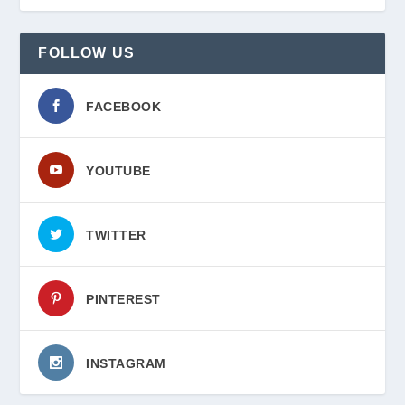
FOLLOW US
FACEBOOK
YOUTUBE
TWITTER
PINTEREST
INSTAGRAM