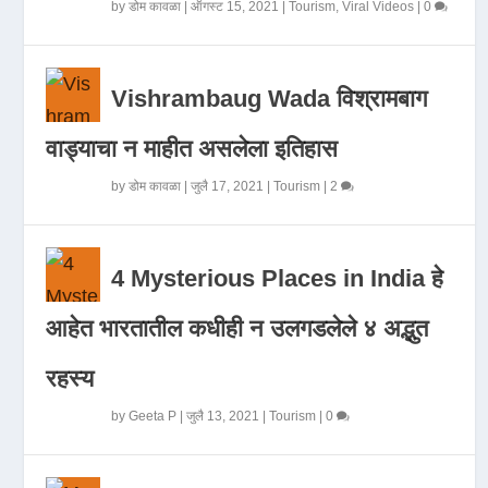
by
डोम कावळा
|
ऑगस्ट 15, 2021
|
Tourism
,
Viral Videos
|
0
Vishrambaug Wada विश्रामबाग
वाड्याचा न माहीत असलेला इतिहास
by
डोम कावळा
|
जुलै 17, 2021
|
Tourism
|
2
4 Mysterious Places in India हे
आहेत भारतातील कधीही न उलगडलेले ४ अद्भुत
रहस्य
by
Geeta P
|
जुलै 13, 2021
|
Tourism
|
0