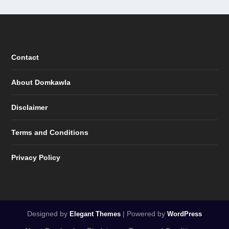
Contact
About Domkawla
Disclaimer
Terms and Conditions
Privacy Policy
Designed by
| Powered by
Elegant Themes
WordPress