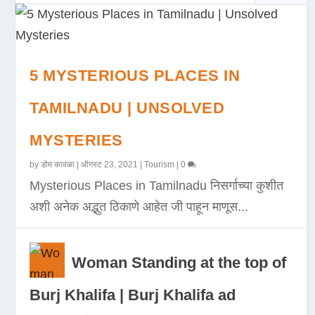
5 MYSTERIOUS PLACES IN
TAMILNADU | UNSOLVED
MYSTERIES
by
डोम कावळा
|
ऑगस्ट 23, 2021
|
Tourism
|
0
Mysterious Places in Tamilnadu निसर्गाच्या कुशीत
अशी अनेक अद्भुत ठिकाणे आहेत जी पाहून माणूस...
Woman Standing at the top of
Burj Khalifa | Burj Khalifa ad