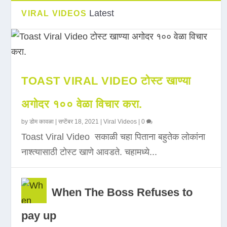
Latest
VIRAL VIDEOS
TOAST VIRAL VIDEO टोस्ट खाण्या
अगोदर १०० वेळा विचार करा.
by
डोम कावळा
|
सप्टेंबर 18, 2021
|
Viral Videos
|
0
Toast Viral Video सकाळी चहा पिताना बहुतेक लोकांना
नाश्त्यासाठी टोस्ट खाणे आवडते. चहामध्ये...
When The Boss Refuses to
pay up