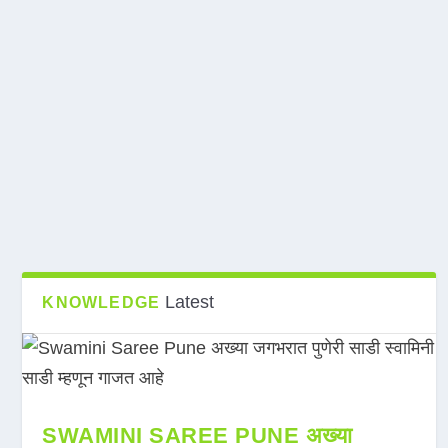
Latest
KNOWLEDGE
SWAMINI SAREE PUNE अख्या