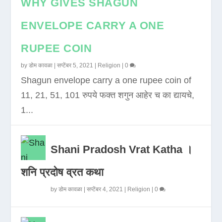
WHY GIVES SHAGUN
ENVELOPE CARRY A ONE
RUPEE COIN
by
डोम कावळा
|
सप्टेंबर 5, 2021
|
Religion
|
0
Shagun envelope carry a one rupee coin of
11, 21, 51, 101 रुपये फक्त शगुन आहेर च का द्यायचे,
1...
Shani Pradosh Vrat Katha ।
शनि प्रदोष व्रत कथा
by
डोम कावळा
|
सप्टेंबर 4, 2021
|
Religion
|
0