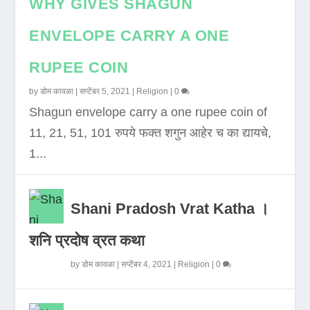
WHY GIVES SHAGUN
ENVELOPE CARRY A ONE
RUPEE COIN
by
डोम कावळा
|
सप्टेंबर 5, 2021
|
Religion
|
0
Shagun envelope carry a one rupee coin of
11, 21, 51, 101 रुपये फक्त शगुन आहेर च का द्यायचे,
1...
Shani Pradosh Vrat Katha ।
शनि प्रदोष व्रत कथा
by
डोम कावळा
|
सप्टेंबर 4, 2021
|
Religion
|
0