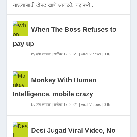
नाश्त्यासाठी टोस्ट खाणे आवडते. चहामध्ये...
When The Boss Refuses to
pay up
by
डोम कावळा
|
सप्टेंबर 17, 2021
|
Viral Videos
|
0
Monkey With Human
Intelligence, mobile crazy
by
डोम कावळा
|
सप्टेंबर 17, 2021
|
Viral Videos
|
0
Desi Jugad Viral Video, No