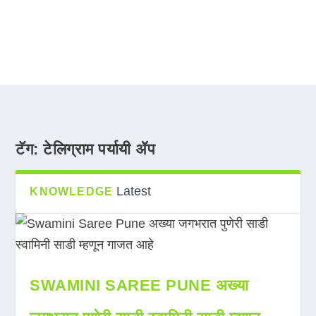
टॅग:
टेलिग्राम पर्यायी ॲप
Latest
KNOWLEDGE
SWAMINI SAREE PUNE अख्या