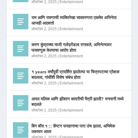
ऑक्टोबर 2, 2025
|
Entertainment
राम आणि रावणाची व्यक्तिरेखा साकारणारा एकमेव अभिनेता
आजही आठवतो
ऑक्टोबर 2, 2025
|
Entertainment
करण कुंद्राच्या माजी गर्लफ्रेंडला रागावले, अभिनेत्यावर
फसवणूक केल्याचा आरोप होता
ऑक्टोबर 2, 2025
|
Entertainment
१ years वर्षांपूर्वी प्रदर्शित झालेल्या या चित्रपटाचा प्रेक्षक
बदलला, गांधींशी विशेष संबंध होता
ऑक्टोबर 2, 2025
|
Entertainment
अमल मलिक आणि झीशान कादरीची मैत्री झाली? मनमानी मध्ये
बदलले
ऑक्टोबर 1, 2025
|
Entertainment
बिग बॉस १ :: कॅप्टन फरहानाचा पारा उंच झाला, अभिषेक
लक्ष्यवर आला
ऑक्टोबर 1, 2025
|
Entertainment