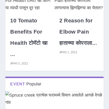
10 Tomato
2 Reason for
Benefits For
Elbow Pain
Health टोमॅटो खा
हाताच्या कोपराला...
ऑगस्ट 1, 2021
...
ऑगस्ट 5, 2021
Popular
EVENT