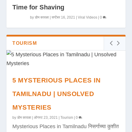
Time for Shaving
by
डोम कावळा
|
सप्टेंबर 16, 2021
|
Viral Videos
|
0
TOURISM
5 MYSTERIOUS PLACES IN
TAMILNADU | UNSOLVED
MYSTERIES
by
डोम कावळा
|
ऑगस्ट 23, 2021
|
Tourism
|
0
Mysterious Places in Tamilnadu निसर्गाच्या कुशीत