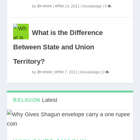
by
डोम कावळा
|
सप्टेंबर 14, 2021
|
Knowledge
|
0
What is the Difference
Between State and Union
Territory?
by
डोम कावळा
|
सप्टेंबर 7, 2021
|
Knowledge
|
0
Latest
RELIGION