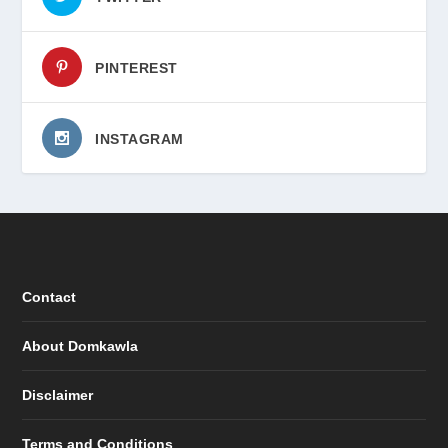
PINTEREST
INSTAGRAM
Contact
About Domkawla
Disclaimer
Terms and Conditions