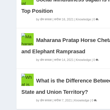
Top Position
by
डोम कावळा
|
सप्टेंबर 16, 2021
|
Knowledge
|
0
Maharana Pratap Horse Chet
and Elephant Ramprasad
by
डोम कावळा
|
सप्टेंबर 14, 2021
|
Knowledge
|
0
What is the Difference Betwe
State and Union Territory?
by
डोम कावळा
|
सप्टेंबर 7, 2021
|
Knowledge
|
0