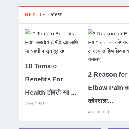
Latest
HEALTH
10 Tomato
2 Reason for
Benefits For
Elbow Pain हात
Health टोमॅटो खा ...
कोपराला...
ऑगस्ट 5, 2021
ऑगस्ट 1, 2021