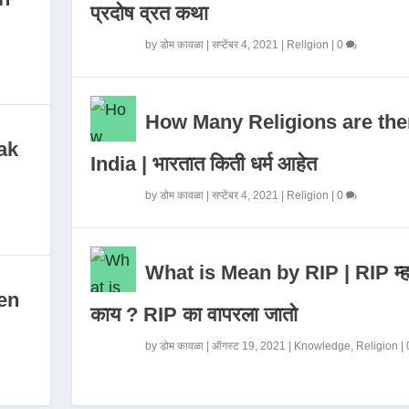
प्रदोष व्रत कथा
by
डोम कावळा
|
सप्टेंबर 4, 2021
|
Religion
|
0
How Many Religions are the
ak
India | भारतात किती धर्म आहेत
by
डोम कावळा
|
सप्टेंबर 4, 2021
|
Religion
|
0
What is Mean by RIP | RIP म्ह
en
काय ? RIP का वापरला जातो
by
डोम कावळा
|
ऑगस्ट 19, 2021
|
Knowledge
,
Religion
|