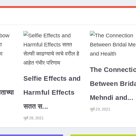
The Connecti
Selfie Effects and
Between Brida
ाच्या
Harmful Effects
Mehndi and...
सतत स...
जुलै 23, 2021
जुलै 28, 2021