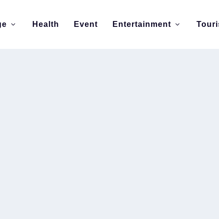
ge
Health
Event
Entertainment
Tour