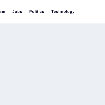
ism
Jobs
Politics
Technology