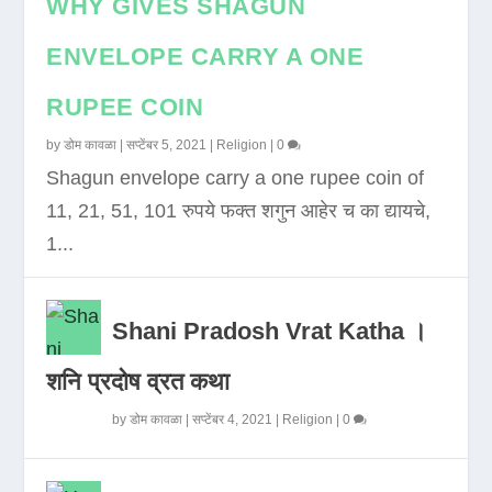
WHY GIVES SHAGUN
ENVELOPE CARRY A ONE
RUPEE COIN
by
डोम कावळा
|
सप्टेंबर 5, 2021
|
Religion
|
0
Shagun envelope carry a one rupee coin of
11, 21, 51, 101 रुपये फक्त शगुन आहेर च का द्यायचे,
1...
Shani Pradosh Vrat Katha ।
शनि प्रदोष व्रत कथा
by
डोम कावळा
|
सप्टेंबर 4, 2021
|
Religion
|
0