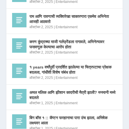
ऑक्टोबर 2, 2025
|
Entertainment
राम आणि रावणाची व्यक्तिरेखा साकारणारा एकमेव अभिनेता
आजही आठवतो
ऑक्टोबर 2, 2025
|
Entertainment
करण कुंद्राच्या माजी गर्लफ्रेंडला रागावले, अभिनेत्यावर
फसवणूक केल्याचा आरोप होता
ऑक्टोबर 2, 2025
|
Entertainment
१ years वर्षांपूर्वी प्रदर्शित झालेल्या या चित्रपटाचा प्रेक्षक
बदलला, गांधींशी विशेष संबंध होता
ऑक्टोबर 2, 2025
|
Entertainment
अमल मलिक आणि झीशान कादरीची मैत्री झाली? मनमानी मध्ये
बदलले
ऑक्टोबर 1, 2025
|
Entertainment
बिग बॉस १ :: कॅप्टन फरहानाचा पारा उंच झाला, अभिषेक
लक्ष्यवर आला
ऑक्टोबर 1, 2025
|
Entertainment