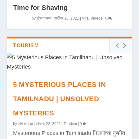
Time for Shaving
by
डोम कावळा
|
सप्टेंबर 16, 2021
|
Viral Videos
|
0
TOURISM
5 MYSTERIOUS PLACES IN
TAMILNADU | UNSOLVED
MYSTERIES
by
डोम कावळा
|
ऑगस्ट 23, 2021
|
Tourism
|
0
Mysterious Places in Tamilnadu निसर्गाच्या कुशीत