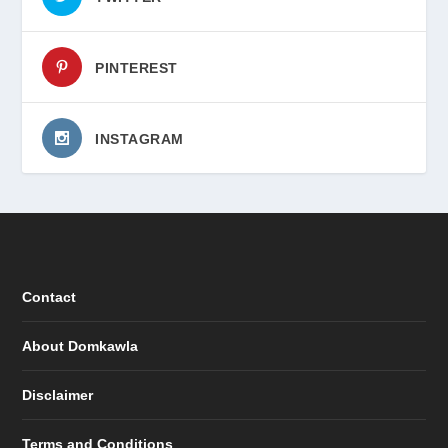
PINTEREST
INSTAGRAM
Contact
About Domkawla
Disclaimer
Terms and Conditions