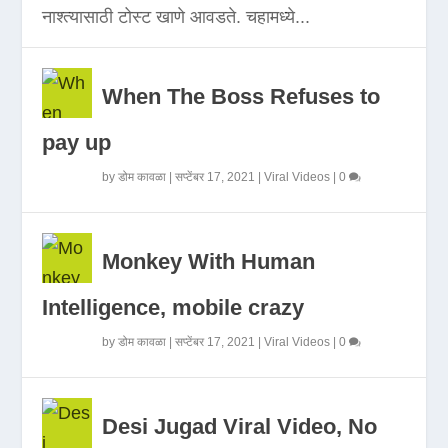
नाश्त्यासाठी टोस्ट खाणे आवडते. चहामध्ये...
When The Boss Refuses to
pay up
by
डोम कावळा
|
सप्टेंबर 17, 2021
|
Viral Videos
|
0
Monkey With Human
Intelligence, mobile crazy
by
डोम कावळा
|
सप्टेंबर 17, 2021
|
Viral Videos
|
0
Desi Jugad Viral Video, No