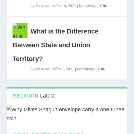
by
डोम कावळा
|
सप्टेंबर 14, 2021
|
Knowledge
|
0
What is the Difference
Between State and Union
Territory?
by
डोम कावळा
|
सप्टेंबर 7, 2021
|
Knowledge
|
0
Latest
RELIGION