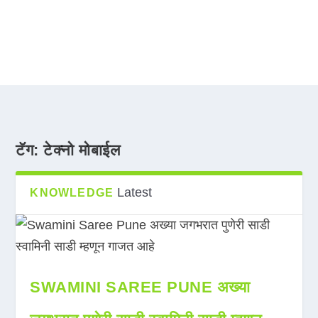
टॅग:
टेक्नो मोबाईल
Latest
KNOWLEDGE
SWAMINI SAREE PUNE अख्या