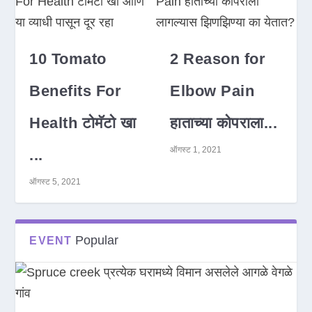
10 Tomato
2 Reason for
Benefits For
Elbow Pain
Health टोमॅटो खा
हाताच्या कोपराला...
ऑगस्ट 1, 2021
...
ऑगस्ट 5, 2021
Popular
EVENT