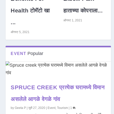
Health टोमॅटो खा
हाताच्या कोपराला...
ऑगस्ट 1, 2021
...
ऑगस्ट 5, 2021
Popular
EVENT
SPRUCE CREEK प्रत्येक घरामध्ये विमान
असलेले आगळे वेगळे गांव
by
Geeta P
|
जुलै 27, 2020
|
Event
,
Tourism
|
1