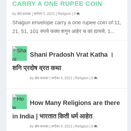
CARRY A ONE RUPEE COIN
by
डोम कावळा
|
सप्टेंबर 5, 2021
|
Religion
|
0
Shagun envelope carry a one rupee coin of 11,
21, 51, 101 रुपये फक्त शगुन आहेर च का द्यायचे, 1...
Shani Pradosh Vrat Katha ।
शनि प्रदोष व्रत कथा
by
डोम कावळा
|
सप्टेंबर 4, 2021
|
Religion
|
0
How Many Religions are there
in India | भारतात किती धर्म आहेत
by
डोम कावळा
|
सप्टेंबर 4, 2021
|
Religion
|
0