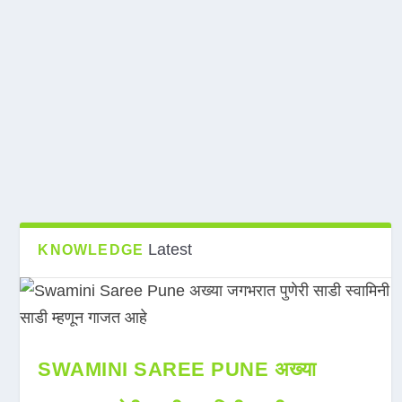
Latest
KNOWLEDGE
SWAMINI SAREE PUNE अख्या