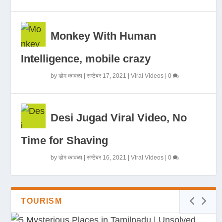
Monkey With Human
Intelligence, mobile crazy
by
डोम कावळा
|
सप्टेंबर 17, 2021
|
Viral Videos
|
0
Desi Jugad Viral Video, No
Time for Shaving
by
डोम कावळा
|
सप्टेंबर 16, 2021
|
Viral Videos
|
0
TOURISM