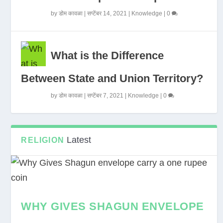
by
डोम कावळा
|
सप्टेंबर 14, 2021
|
Knowledge
|
0
What is the Difference
Between State and Union Territory?
by
डोम कावळा
|
सप्टेंबर 7, 2021
|
Knowledge
|
0
Latest
RELIGION
WHY GIVES SHAGUN ENVELOPE