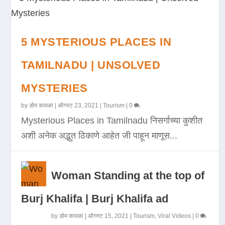
5 MYSTERIOUS PLACES IN
TAMILNADU | UNSOLVED
MYSTERIES
by
डोम कावळा
|
ऑगस्ट 23, 2021
|
Tourism
|
0
Mysterious Places in Tamilnadu निसर्गाच्या कुशीत
अशी अनेक अद्भुत ठिकाणे आहेत जी पाहून माणूस...
Woman Standing at the top of
Burj Khalifa | Burj Khalifa ad
by
डोम कावळा
|
ऑगस्ट 15, 2021
|
Tourism
,
Viral Videos
|
0