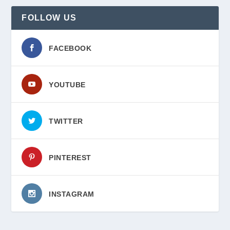
FOLLOW US
FACEBOOK
YOUTUBE
TWITTER
PINTEREST
INSTAGRAM