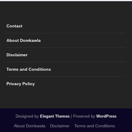
Contact
About Domkawla
Disclaimer
Terms and Conditions
Privacy Policy
Designed by
| Powered by
Elegant Themes
WordPress
About Domkawla
Disclaimer
Terms and Conditions