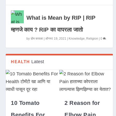
What is Mean by RIP | RIP
म्हणजे काय ? RIP का वापरला जातो
by
डोम कावळा
|
ऑगस्ट 19, 2021
|
Knowledge
,
Religion
|
0
Latest
HEALTH
10 Tomato
2 Reason for
Benefits For
Elbow Pain