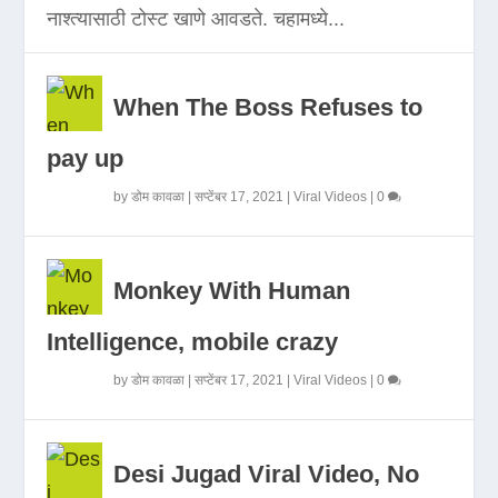
नाश्त्यासाठी टोस्ट खाणे आवडते. चहामध्ये...
When The Boss Refuses to
pay up
by
डोम कावळा
|
सप्टेंबर 17, 2021
|
Viral Videos
|
0
Monkey With Human
Intelligence, mobile crazy
by
डोम कावळा
|
सप्टेंबर 17, 2021
|
Viral Videos
|
0
Desi Jugad Viral Video, No