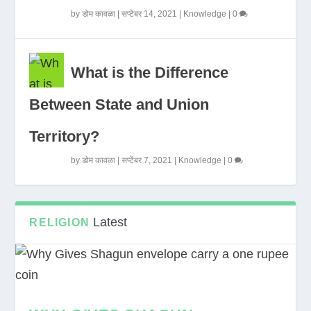
by
डोम कावळा
|
सप्टेंबर 14, 2021
|
Knowledge
|
0
What is the Difference
Between State and Union
Territory?
by
डोम कावळा
|
सप्टेंबर 7, 2021
|
Knowledge
|
0
Latest
RELIGION