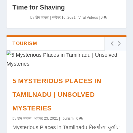
Time for Shaving
by
डोम कावळा
|
सप्टेंबर 16, 2021
|
Viral Videos
|
0
TOURISM
5 MYSTERIOUS PLACES IN
TAMILNADU | UNSOLVED
MYSTERIES
by
डोम कावळा
|
ऑगस्ट 23, 2021
|
Tourism
|
0
Mysterious Places in Tamilnadu निसर्गाच्या कुशीत