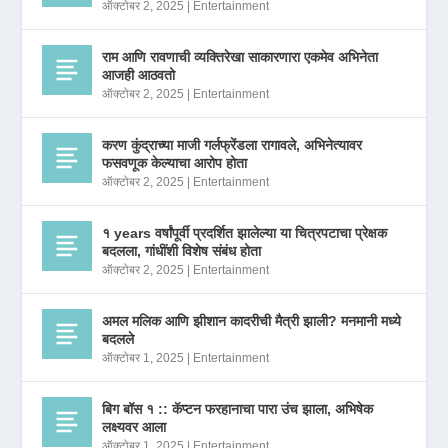
ऑक्टोबर 2, 2025
|
Entertainment
राम आणि रावणाची व्यक्तिरेखा साकारणारा एकमेव अभिनेता
आजही आठवतो
ऑक्टोबर 2, 2025
|
Entertainment
करण कुंद्राच्या माजी गर्लफ्रेंडला रागावले, अभिनेत्यावर
फसवणूक केल्याचा आरोप होता
ऑक्टोबर 2, 2025
|
Entertainment
१ years वर्षांपूर्वी प्रदर्शित झालेल्या या चित्रपटाचा प्रेक्षक
बदलला, गांधींशी विशेष संबंध होता
ऑक्टोबर 2, 2025
|
Entertainment
अमल मलिक आणि झीशान कादरीची मैत्री झाली? मनमानी मध्ये
बदलले
ऑक्टोबर 1, 2025
|
Entertainment
बिग बॉस १ :: कॅप्टन फरहानाचा पारा उंच झाला, अभिषेक
लक्ष्यवर आला
ऑक्टोबर 1, 2025
|
Entertainment