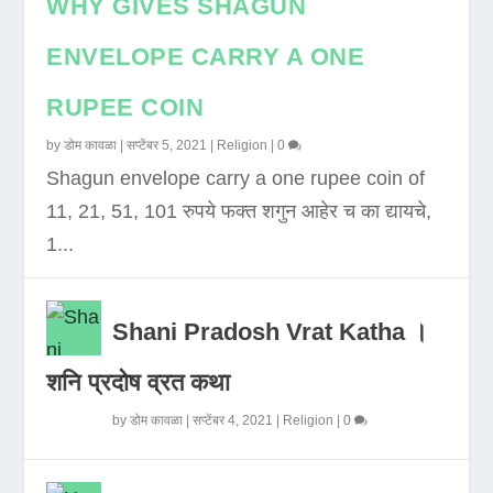
WHY GIVES SHAGUN
ENVELOPE CARRY A ONE
RUPEE COIN
by
डोम कावळा
|
सप्टेंबर 5, 2021
|
Religion
|
0
Shagun envelope carry a one rupee coin of
11, 21, 51, 101 रुपये फक्त शगुन आहेर च का द्यायचे,
1...
Shani Pradosh Vrat Katha ।
शनि प्रदोष व्रत कथा
by
डोम कावळा
|
सप्टेंबर 4, 2021
|
Religion
|
0