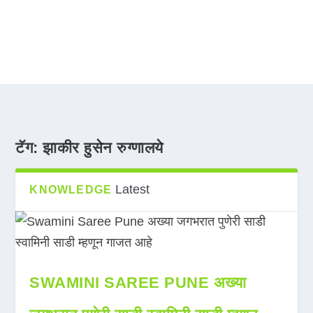
टॅग:
झाकीर हुसेन रुग्णालये
Latest
KNOWLEDGE
SWAMINI SAREE PUNE अख्या