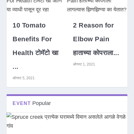
10 Tomato
2 Reason for
Benefits For
Elbow Pain
Health टोमॅटो खा
हाताच्या कोपराला...
ऑगस्ट 1, 2021
...
ऑगस्ट 5, 2021
Popular
EVENT