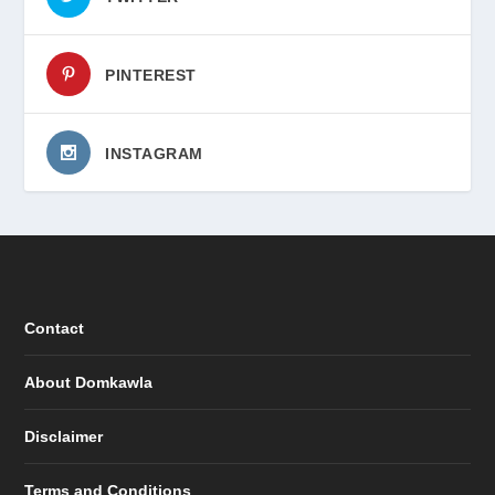
PINTEREST
INSTAGRAM
Contact
About Domkawla
Disclaimer
Terms and Conditions