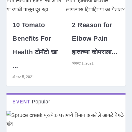
10 Tomato
2 Reason for
Benefits For
Elbow Pain
Health टोमॅटो खा
हाताच्या कोपराला...
ऑगस्ट 1, 2021
...
ऑगस्ट 5, 2021
Popular
EVENT