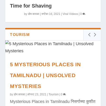
Time for Shaving
by
डोम कावळा
|
सप्टेंबर 16, 2021
|
Viral Videos
|
0
TOURISM
5 MYSTERIOUS PLACES IN
TAMILNADU | UNSOLVED
MYSTERIES
by
डोम कावळा
|
ऑगस्ट 23, 2021
|
Tourism
|
0
Mysterious Places in Tamilnadu निसर्गाच्या कुशीत