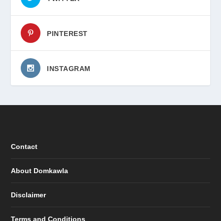
PINTEREST
INSTAGRAM
Contact
About Domkawla
Disclaimer
Terms and Conditions