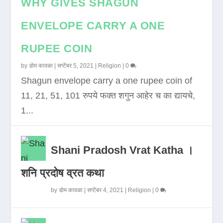
WHY GIVES SHAGUN
ENVELOPE CARRY A ONE
RUPEE COIN
by
डोम कावळा
|
सप्टेंबर 5, 2021
|
Religion
|
0
Shagun envelope carry a one rupee coin of
11, 21, 51, 101 रुपये फक्त शगुन आहेर च का द्यायचे,
1...
Shani Pradosh Vrat Katha ।
शनि प्रदोष व्रत कथा
by
डोम कावळा
|
सप्टेंबर 4, 2021
|
Religion
|
0