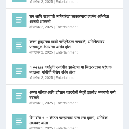
ऑक्टोबर 2, 2025
|
Entertainment
राम आणि रावणाची व्यक्तिरेखा साकारणारा एकमेव अभिनेता
आजही आठवतो
ऑक्टोबर 2, 2025
|
Entertainment
करण कुंद्राच्या माजी गर्लफ्रेंडला रागावले, अभिनेत्यावर
फसवणूक केल्याचा आरोप होता
ऑक्टोबर 2, 2025
|
Entertainment
१ years वर्षांपूर्वी प्रदर्शित झालेल्या या चित्रपटाचा प्रेक्षक
बदलला, गांधींशी विशेष संबंध होता
ऑक्टोबर 2, 2025
|
Entertainment
अमल मलिक आणि झीशान कादरीची मैत्री झाली? मनमानी मध्ये
बदलले
ऑक्टोबर 1, 2025
|
Entertainment
बिग बॉस १ :: कॅप्टन फरहानाचा पारा उंच झाला, अभिषेक
लक्ष्यवर आला
ऑक्टोबर 1, 2025
|
Entertainment