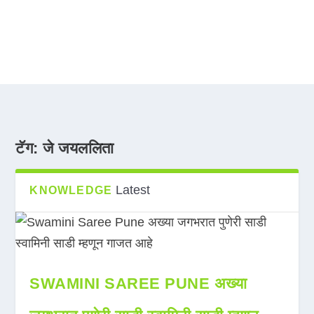
टॅग:
जे जयललिता
Latest
KNOWLEDGE
SWAMINI SAREE PUNE अख्या