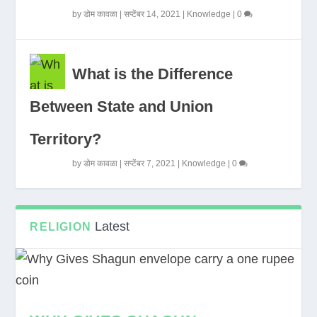
by
डोम कावळा
|
सप्टेंबर 14, 2021
|
Knowledge
|
0
What is the Difference
Between State and Union
Territory?
by
डोम कावळा
|
सप्टेंबर 7, 2021
|
Knowledge
|
0
Latest
RELIGION