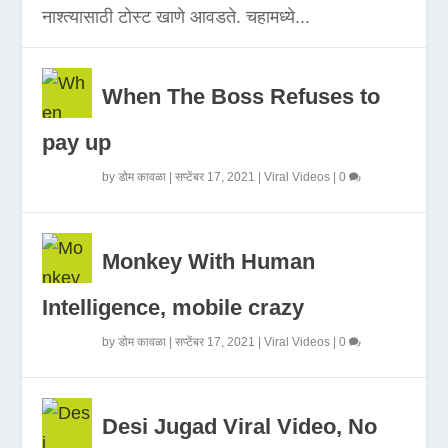
नाश्त्यासाठी टोस्ट खाणे आवडते. चहामध्ये...
When The Boss Refuses to
pay up
by
डोम कावळा
|
सप्टेंबर 17, 2021
|
Viral Videos
|
0
Monkey With Human
Intelligence, mobile crazy
by
डोम कावळा
|
सप्टेंबर 17, 2021
|
Viral Videos
|
0
Desi Jugad Viral Video, No