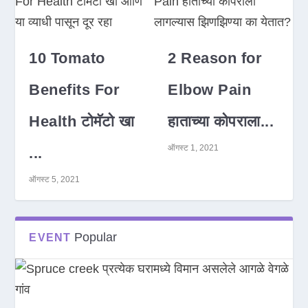
10 Tomato
2 Reason for
Benefits For
Elbow Pain
Health टोमॅटो खा
हाताच्या कोपराला...
ऑगस्ट 1, 2021
...
ऑगस्ट 5, 2021
Popular
EVENT