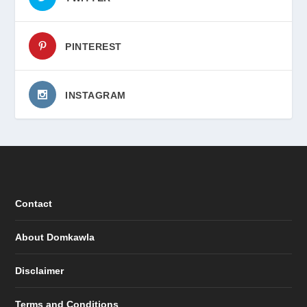
PINTEREST
INSTAGRAM
Contact
About Domkawla
Disclaimer
Terms and Conditions