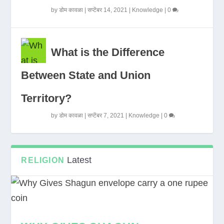
by
डोम कावळा
|
सप्टेंबर 14, 2021
|
Knowledge
|
0
What is the Difference
Between State and Union
Territory?
by
डोम कावळा
|
सप्टेंबर 7, 2021
|
Knowledge
|
0
Latest
RELIGION