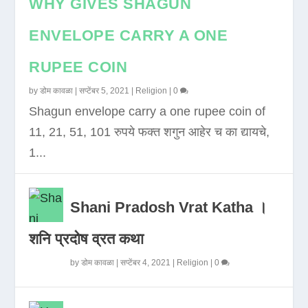
WHY GIVES SHAGUN
ENVELOPE CARRY A ONE
RUPEE COIN
by
डोम कावळा
|
सप्टेंबर 5, 2021
|
Religion
|
0
Shagun envelope carry a one rupee coin of
11, 21, 51, 101 रुपये फक्त शगुन आहेर च का द्यायचे,
1...
Shani Pradosh Vrat Katha ।
शनि प्रदोष व्रत कथा
by
डोम कावळा
|
सप्टेंबर 4, 2021
|
Religion
|
0