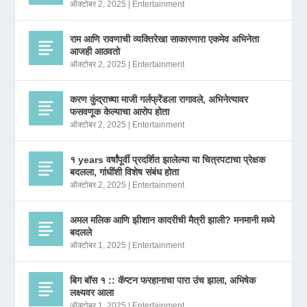
ऑक्टोबर 2, 2025
|
Entertainment
राम आणि रावणाची व्यक्तिरेखा साकारणारा एकमेव अभिनेता
आजही आठवतो
ऑक्टोबर 2, 2025
|
Entertainment
करण कुंद्राच्या माजी गर्लफ्रेंडला रागावले, अभिनेत्यावर
फसवणूक केल्याचा आरोप होता
ऑक्टोबर 2, 2025
|
Entertainment
१ years वर्षांपूर्वी प्रदर्शित झालेल्या या चित्रपटाचा प्रेक्षक
बदलला, गांधींशी विशेष संबंध होता
ऑक्टोबर 2, 2025
|
Entertainment
अमल मलिक आणि झीशान कादरीची मैत्री झाली? मनमानी मध्ये
बदलले
ऑक्टोबर 1, 2025
|
Entertainment
बिग बॉस १ :: कॅप्टन फरहानाचा पारा उंच झाला, अभिषेक
लक्ष्यवर आला
ऑक्टोबर 1, 2025
|
Entertainment