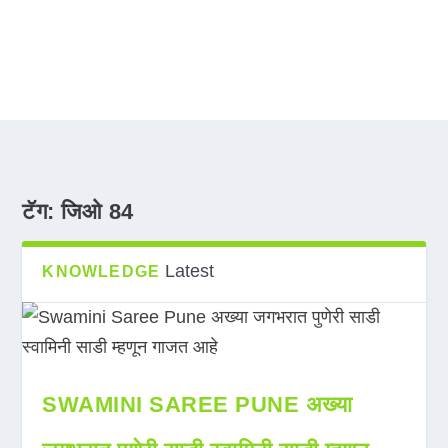
टॅग:
जिओ 84
Latest
KNOWLEDGE
SWAMINI SAREE PUNE अख्या