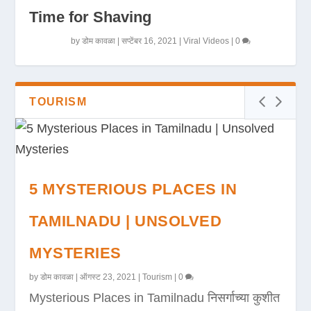
Time for Shaving
by
डोम कावळा
|
सप्टेंबर 16, 2021
|
Viral Videos
|
0
TOURISM
5 MYSTERIOUS PLACES IN
TAMILNADU | UNSOLVED
MYSTERIES
by
डोम कावळा
|
ऑगस्ट 23, 2021
|
Tourism
|
0
Mysterious Places in Tamilnadu निसर्गाच्या कुशीत