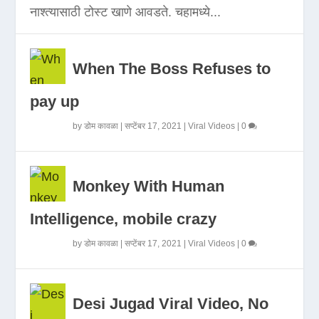
नाश्त्यासाठी टोस्ट खाणे आवडते. चहामध्ये...
When The Boss Refuses to
pay up
by
डोम कावळा
|
सप्टेंबर 17, 2021
|
Viral Videos
|
0
Monkey With Human
Intelligence, mobile crazy
by
डोम कावळा
|
सप्टेंबर 17, 2021
|
Viral Videos
|
0
Desi Jugad Viral Video, No