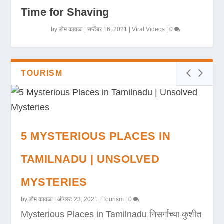
Time for Shaving
by
डोम कावळा
|
सप्टेंबर 16, 2021
|
Viral Videos
|
0
TOURISM
5 MYSTERIOUS PLACES IN
TAMILNADU | UNSOLVED
MYSTERIES
by
डोम कावळा
|
ऑगस्ट 23, 2021
|
Tourism
|
0
Mysterious Places in Tamilnadu निसर्गाच्या कुशीत