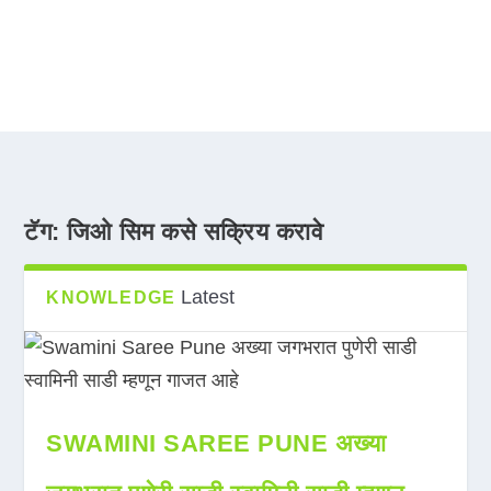
टॅग:
जिओ सिम कसे सक्रिय करावे
Latest
KNOWLEDGE
SWAMINI SAREE PUNE अख्या