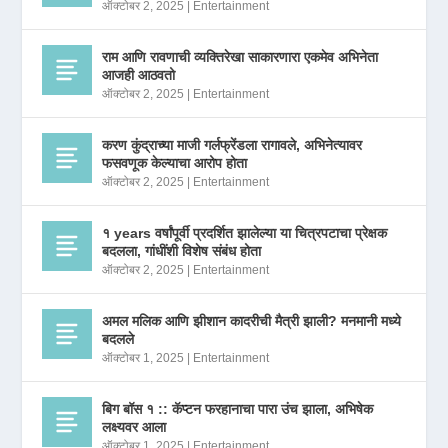
ऑक्टोबर 2, 2025
|
Entertainment
राम आणि रावणाची व्यक्तिरेखा साकारणारा एकमेव अभिनेता
आजही आठवतो
ऑक्टोबर 2, 2025
|
Entertainment
करण कुंद्राच्या माजी गर्लफ्रेंडला रागावले, अभिनेत्यावर
फसवणूक केल्याचा आरोप होता
ऑक्टोबर 2, 2025
|
Entertainment
१ years वर्षांपूर्वी प्रदर्शित झालेल्या या चित्रपटाचा प्रेक्षक
बदलला, गांधींशी विशेष संबंध होता
ऑक्टोबर 2, 2025
|
Entertainment
अमल मलिक आणि झीशान कादरीची मैत्री झाली? मनमानी मध्ये
बदलले
ऑक्टोबर 1, 2025
|
Entertainment
बिग बॉस १ :: कॅप्टन फरहानाचा पारा उंच झाला, अभिषेक
लक्ष्यवर आला
ऑक्टोबर 1, 2025
|
Entertainment