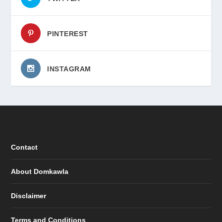
PINTEREST
INSTAGRAM
Contact
About Domkawla
Disclaimer
Terms and Conditions