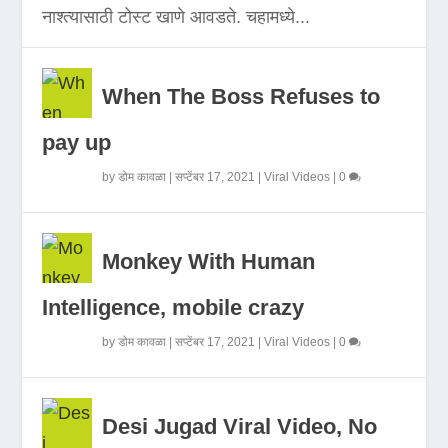
नाश्त्यासाठी टोस्ट खाणे आवडते. चहामध्ये...
When The Boss Refuses to
pay up
by
डोम कावळा
|
सप्टेंबर 17, 2021
|
Viral Videos
|
0
Monkey With Human
Intelligence, mobile crazy
by
डोम कावळा
|
सप्टेंबर 17, 2021
|
Viral Videos
|
0
Desi Jugad Viral Video, No