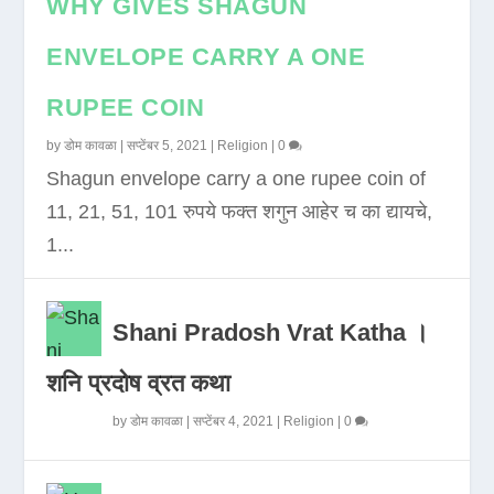
WHY GIVES SHAGUN
ENVELOPE CARRY A ONE
RUPEE COIN
by
डोम कावळा
|
सप्टेंबर 5, 2021
|
Religion
|
0
Shagun envelope carry a one rupee coin of
11, 21, 51, 101 रुपये फक्त शगुन आहेर च का द्यायचे,
1...
Shani Pradosh Vrat Katha ।
शनि प्रदोष व्रत कथा
by
डोम कावळा
|
सप्टेंबर 4, 2021
|
Religion
|
0