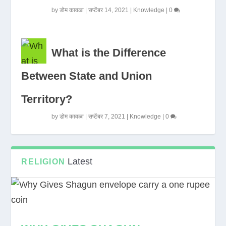
by
डोम कावळा
|
सप्टेंबर 14, 2021
|
Knowledge
|
0
What is the Difference
Between State and Union
Territory?
by
डोम कावळा
|
सप्टेंबर 7, 2021
|
Knowledge
|
0
Latest
RELIGION