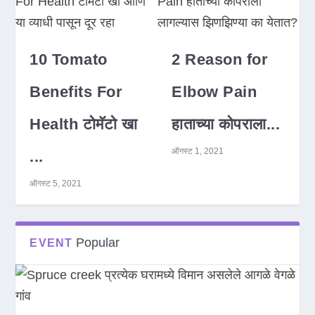
10 Tomato
2 Reason for
Benefits For
Elbow Pain
Health टोमॅटो खा
हाताच्या कोपराला...
ऑगस्ट 1, 2021
...
ऑगस्ट 5, 2021
Popular
EVENT