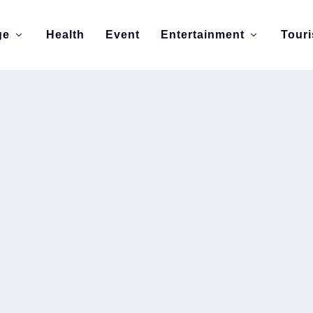
ge
Health
Event
Entertainment
Tour