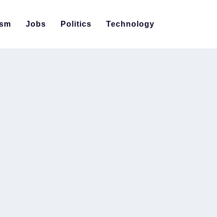
ism
Jobs
Politics
Technology