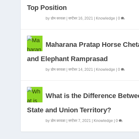
Top Position
by
डोम कावळा
|
सप्टेंबर 16, 2021
|
Knowledge
|
0
Maharana Pratap Horse Chet
and Elephant Ramprasad
by
डोम कावळा
|
सप्टेंबर 14, 2021
|
Knowledge
|
0
What is the Difference Betwe
State and Union Territory?
by
डोम कावळा
|
सप्टेंबर 7, 2021
|
Knowledge
|
0