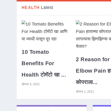
Latest
HEALTH
10 Tomato
2 Reason for
Benefits For
Elbow Pain हात
Health टोमॅटो खा ...
कोपराला...
ऑगस्ट 5, 2021
ऑगस्ट 1, 2021