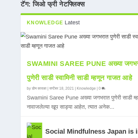
टॅग:
जिओ फ्री नेटफ्लिक्स
Latest
KNOWLEDGE
SWAMINI SAREE PUNE अख्या जगभर
पुणेरी साडी स्वामिनी साडी म्हणून गाजत आहे
by
डोम कावळा
|
सप्टेंबर 18, 2021
|
Knowledge
|
0
Swamini Saree Pune अख्या जगभरात पुणेरी साडी म्ह
नावाजलेल्या खूप साड्या आहेत, त्यात अनेक...
Social Mindfulness Japan is 