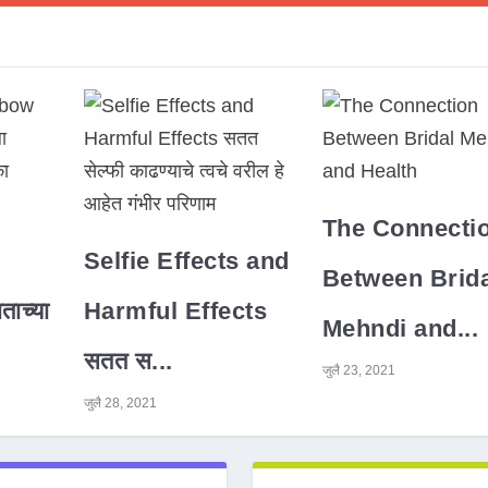
The Connecti
Selfie Effects and
Between Brida
ाच्या
Harmful Effects
Mehndi and...
सतत स...
जुलै 23, 2021
जुलै 28, 2021