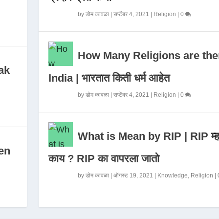
by
डोम कावळा
|
सप्टेंबर 4, 2021
|
Religion
|
0
How Many Religions are the
ak
India | भारतात किती धर्म आहेत
by
डोम कावळा
|
सप्टेंबर 4, 2021
|
Religion
|
0
What is Mean by RIP | RIP म्ह
en
काय ? RIP का वापरला जातो
by
डोम कावळा
|
ऑगस्ट 19, 2021
|
Knowledge
,
Religion
|