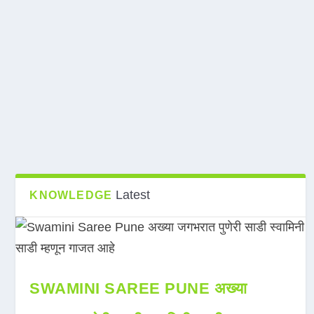
Latest
KNOWLEDGE
SWAMINI SAREE PUNE अख्या