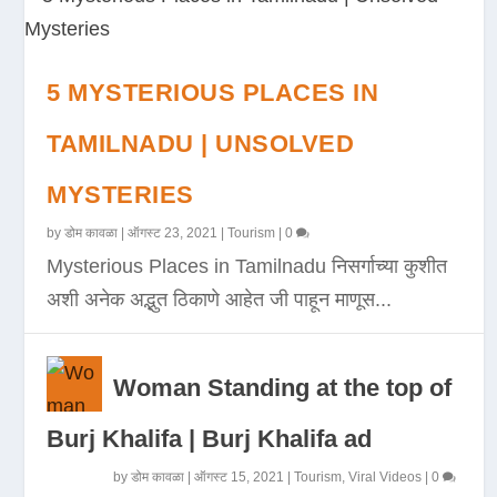
5 MYSTERIOUS PLACES IN
TAMILNADU | UNSOLVED
MYSTERIES
by
डोम कावळा
|
ऑगस्ट 23, 2021
|
Tourism
|
0
Mysterious Places in Tamilnadu निसर्गाच्या कुशीत
अशी अनेक अद्भुत ठिकाणे आहेत जी पाहून माणूस...
Woman Standing at the top of
Burj Khalifa | Burj Khalifa ad
by
डोम कावळा
|
ऑगस्ट 15, 2021
|
Tourism
,
Viral Videos
|
0