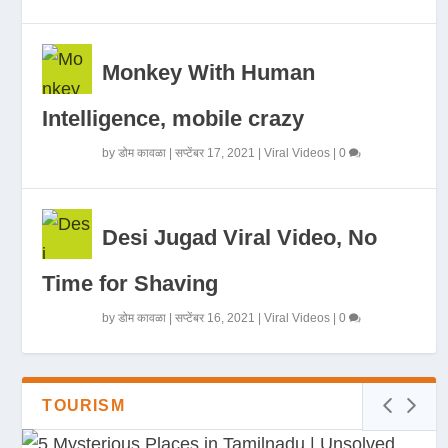
Monkey With Human
Intelligence, mobile crazy
by
डोम कावळा
|
सप्टेंबर 17, 2021
|
Viral Videos
|
0
Desi Jugad Viral Video, No
Time for Shaving
by
डोम कावळा
|
सप्टेंबर 16, 2021
|
Viral Videos
|
0
TOURISM