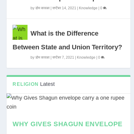
by
डोम कावळा
|
सप्टेंबर 14, 2021
|
Knowledge
|
0
What is the Difference
Between State and Union Territory?
by
डोम कावळा
|
सप्टेंबर 7, 2021
|
Knowledge
|
0
Latest
RELIGION
WHY GIVES SHAGUN ENVELOPE