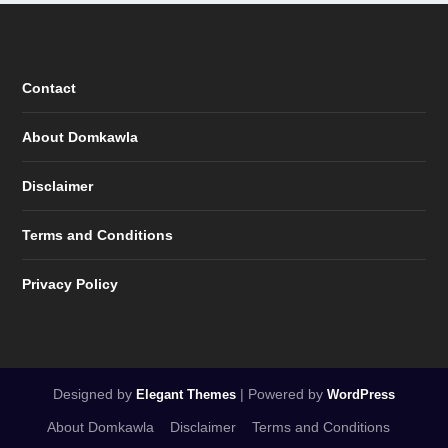
Contact
About Domkawla
Disclaimer
Terms and Conditions
Privacy Policy
Designed by
| Powered by
Elegant Themes
WordPress
About Domkawla
Disclaimer
Terms and Conditions