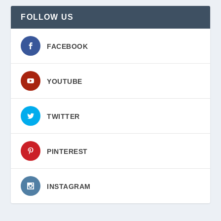
FOLLOW US
FACEBOOK
YOUTUBE
TWITTER
PINTEREST
INSTAGRAM