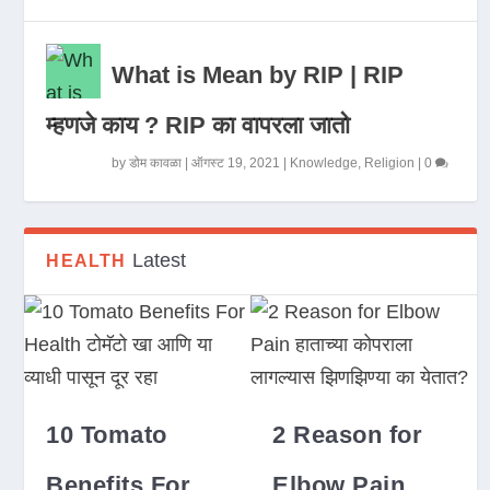
What is Mean by RIP | RIP
म्हणजे काय ? RIP का वापरला जातो
by
डोम कावळा
|
ऑगस्ट 19, 2021
|
Knowledge
,
Religion
|
0
Latest
HEALTH
10 Tomato
2 Reason for
Benefits For
Elbow Pain