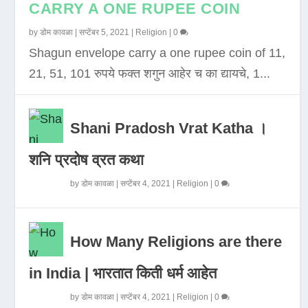
CARRY A ONE RUPEE COIN
by
डोम कावळा
|
सप्टेंबर 5, 2021
|
Religion
|
0
Shagun envelope carry a one rupee coin of 11,
21, 51, 101 रुपये फक्त शगुन आहेर च का द्यायचे, 1...
Shani Pradosh Vrat Katha ।
शनि प्रदोष व्रत कथा
by
डोम कावळा
|
सप्टेंबर 4, 2021
|
Religion
|
0
How Many Religions are there
in India | भारतात किती धर्म आहेत
by
डोम कावळा
|
सप्टेंबर 4, 2021
|
Religion
|
0