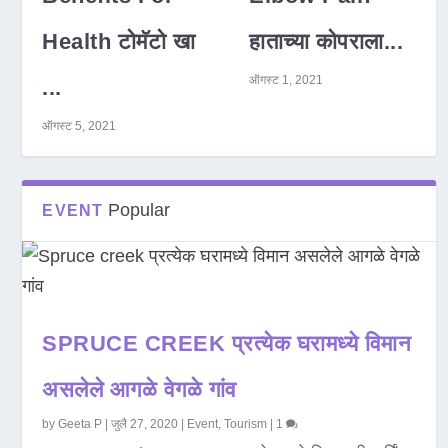
Health टोमॅटो खा
हाताच्या कोपराला...
ऑगस्ट 1, 2021
...
ऑगस्ट 5, 2021
Popular
EVENT
SPRUCE CREEK प्रत्येक घरामध्ये विमान
असलेले आगळे वेगळे गांव
by
Geeta P
|
जुलै 27, 2020
|
Event
,
Tourism
|
1