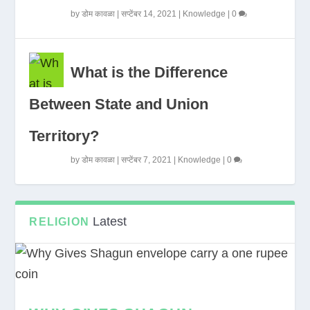
by
डोम कावळा
|
सप्टेंबर 14, 2021
|
Knowledge
|
0
What is the Difference
Between State and Union
Territory?
by
डोम कावळा
|
सप्टेंबर 7, 2021
|
Knowledge
|
0
Latest
RELIGION