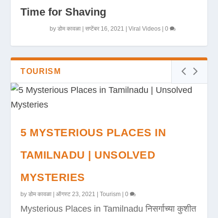
Time for Shaving
by
डोम कावळा
|
सप्टेंबर 16, 2021
|
Viral Videos
|
0
TOURISM
5 MYSTERIOUS PLACES IN
TAMILNADU | UNSOLVED
MYSTERIES
by
डोम कावळा
|
ऑगस्ट 23, 2021
|
Tourism
|
0
Mysterious Places in Tamilnadu निसर्गाच्या कुशीत