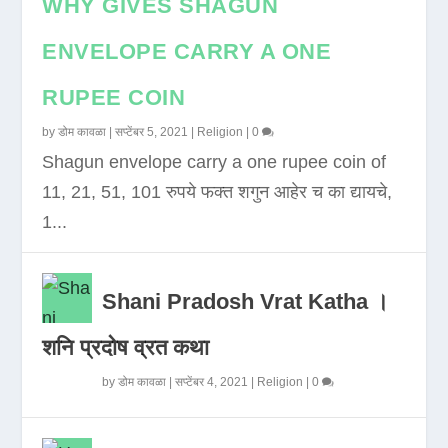
WHY GIVES SHAGUN
ENVELOPE CARRY A ONE
RUPEE COIN
by
डोम कावळा
|
सप्टेंबर 5, 2021
|
Religion
|
0
Shagun envelope carry a one rupee coin of
11, 21, 51, 101 रुपये फक्त शगुन आहेर च का द्यायचे,
1...
Shani Pradosh Vrat Katha ।
शनि प्रदोष व्रत कथा
by
डोम कावळा
|
सप्टेंबर 4, 2021
|
Religion
|
0