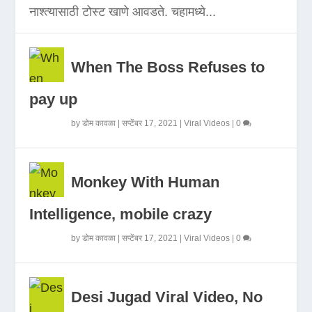
नाश्त्यासाठी टोस्ट खाणे आवडते. चहामध्ये...
When The Boss Refuses to
pay up
by
डोम कावळा
|
सप्टेंबर 17, 2021
|
Viral Videos
|
0
Monkey With Human
Intelligence, mobile crazy
by
डोम कावळा
|
सप्टेंबर 17, 2021
|
Viral Videos
|
0
Desi Jugad Viral Video, No