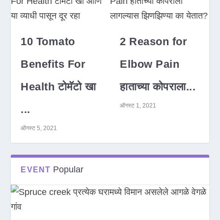
10 Tomato
2 Reason for
Benefits For
Elbow Pain
Health टोमॅटो खा
हाताच्या कोपराला...
ऑगस्ट 1, 2021
...
ऑगस्ट 5, 2021
Popular
EVENT