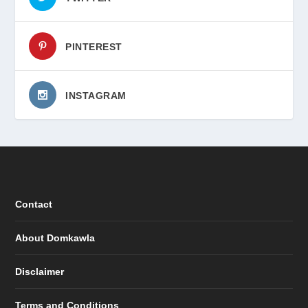
PINTEREST
INSTAGRAM
Contact
About Domkawla
Disclaimer
Terms and Conditions