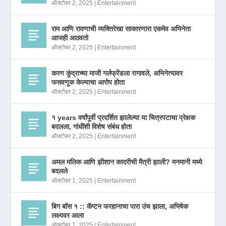
ऑक्टोबर 2, 2025
|
Entertainment
राम आणि रावणाची व्यक्तिरेखा साकारणारा एकमेव अभिनेता
आजही आठवतो
ऑक्टोबर 2, 2025
|
Entertainment
करण कुंद्राच्या माजी गर्लफ्रेंडला रागावले, अभिनेत्यावर
फसवणूक केल्याचा आरोप होता
ऑक्टोबर 2, 2025
|
Entertainment
१ years वर्षांपूर्वी प्रदर्शित झालेल्या या चित्रपटाचा प्रेक्षक
बदलला, गांधींशी विशेष संबंध होता
ऑक्टोबर 2, 2025
|
Entertainment
अमल मलिक आणि झीशान कादरीची मैत्री झाली? मनमानी मध्ये
बदलले
ऑक्टोबर 1, 2025
|
Entertainment
बिग बॉस १ :: कॅप्टन फरहानाचा पारा उंच झाला, अभिषेक
लक्ष्यवर आला
ऑक्टोबर 1, 2025
|
Entertainment