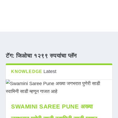
टॅग:
जिओचा १२९९ रुपयांचा प्लॅन
Latest
KNOWLEDGE
SWAMINI SAREE PUNE अख्या