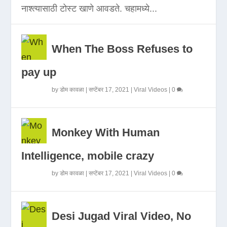
नाश्त्यासाठी टोस्ट खाणे आवडते. चहामध्ये...
When The Boss Refuses to
pay up
by
डोम कावळा
|
सप्टेंबर 17, 2021
|
Viral Videos
|
0
Monkey With Human
Intelligence, mobile crazy
by
डोम कावळा
|
सप्टेंबर 17, 2021
|
Viral Videos
|
0
Desi Jugad Viral Video, No