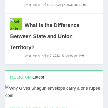
by
डोम कावळा
|
सप्टेंबर 14, 2021
|
Knowledge
|
0
What is the Difference
Between State and Union
Territory?
by
डोम कावळा
|
सप्टेंबर 7, 2021
|
Knowledge
|
0
Latest
RELIGION