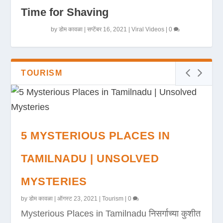
Time for Shaving
by
डोम कावळा
|
सप्टेंबर 16, 2021
|
Viral Videos
|
0
TOURISM
5 MYSTERIOUS PLACES IN
TAMILNADU | UNSOLVED
MYSTERIES
by
डोम कावळा
|
ऑगस्ट 23, 2021
|
Tourism
|
0
Mysterious Places in Tamilnadu निसर्गाच्या कुशीत