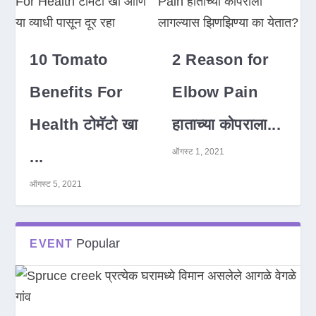
10 Tomato
2 Reason for
Benefits For
Elbow Pain
Health टोमॅटो खा
हाताच्या कोपराला...
ऑगस्ट 1, 2021
...
ऑगस्ट 5, 2021
Popular
EVENT