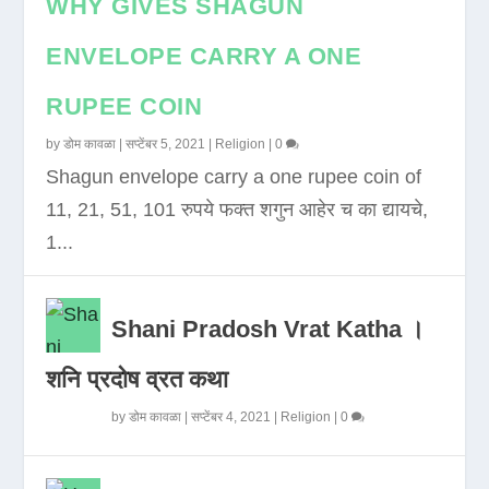
WHY GIVES SHAGUN
ENVELOPE CARRY A ONE
RUPEE COIN
by
डोम कावळा
|
सप्टेंबर 5, 2021
|
Religion
|
0
Shagun envelope carry a one rupee coin of
11, 21, 51, 101 रुपये फक्त शगुन आहेर च का द्यायचे,
1...
Shani Pradosh Vrat Katha ।
शनि प्रदोष व्रत कथा
by
डोम कावळा
|
सप्टेंबर 4, 2021
|
Religion
|
0