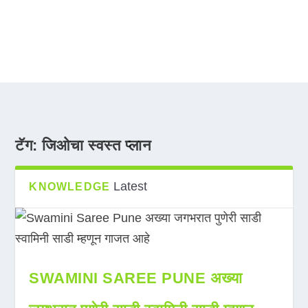
टॅग:
जिओचा स्वस्त प्लान
Latest
KNOWLEDGE
SWAMINI SAREE PUNE अख्या