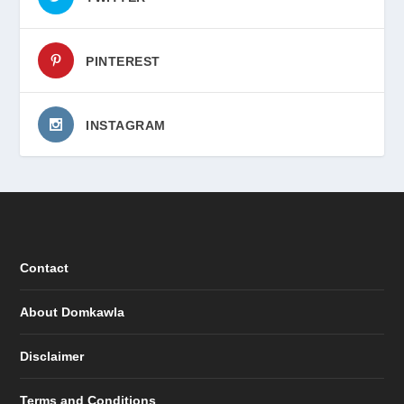
PINTEREST
INSTAGRAM
Contact
About Domkawla
Disclaimer
Terms and Conditions