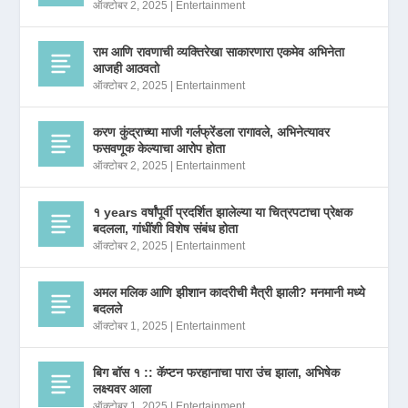
ऑक्टोबर 2, 2025
|
Entertainment
राम आणि रावणाची व्यक्तिरेखा साकारणारा एकमेव अभिनेता
आजही आठवतो
ऑक्टोबर 2, 2025
|
Entertainment
करण कुंद्राच्या माजी गर्लफ्रेंडला रागावले, अभिनेत्यावर
फसवणूक केल्याचा आरोप होता
ऑक्टोबर 2, 2025
|
Entertainment
१ years वर्षांपूर्वी प्रदर्शित झालेल्या या चित्रपटाचा प्रेक्षक
बदलला, गांधींशी विशेष संबंध होता
ऑक्टोबर 2, 2025
|
Entertainment
अमल मलिक आणि झीशान कादरीची मैत्री झाली? मनमानी मध्ये
बदलले
ऑक्टोबर 1, 2025
|
Entertainment
बिग बॉस १ :: कॅप्टन फरहानाचा पारा उंच झाला, अभिषेक
लक्ष्यवर आला
ऑक्टोबर 1, 2025
|
Entertainment