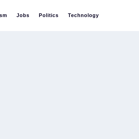
ism
Jobs
Politics
Technology