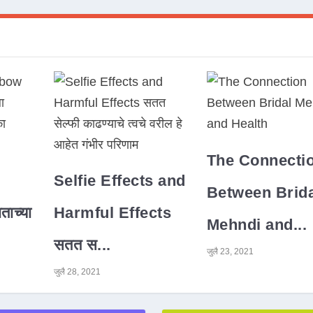
The Connecti
Selfie Effects and
Between Brida
ाच्या
Harmful Effects
Mehndi and...
सतत स...
जुलै 23, 2021
जुलै 28, 2021