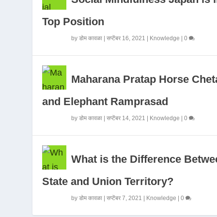
Top Position
by
डोम कावळा
|
सप्टेंबर 16, 2021
|
Knowledge
|
0
Maharana Pratap Horse Chet
and Elephant Ramprasad
by
डोम कावळा
|
सप्टेंबर 14, 2021
|
Knowledge
|
0
What is the Difference Betwe
State and Union Territory?
by
डोम कावळा
|
सप्टेंबर 7, 2021
|
Knowledge
|
0