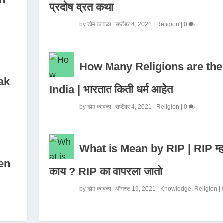
प्रदोष व्रत कथा
by
डोम कावळा
|
सप्टेंबर 4, 2021
|
Religion
|
0
How Many Religions are the
ak
India | भारतात किती धर्म आहेत
by
डोम कावळा
|
सप्टेंबर 4, 2021
|
Religion
|
0
What is Mean by RIP | RIP म्ह
en
काय ? RIP का वापरला जातो
by
डोम कावळा
|
ऑगस्ट 19, 2021
|
Knowledge
,
Religion
|