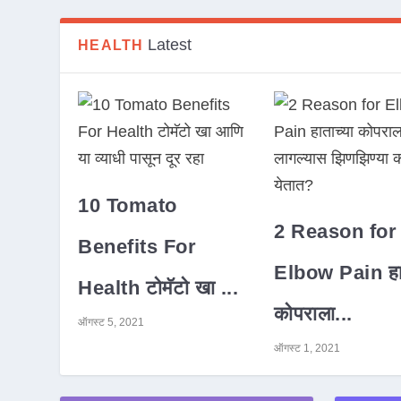
Latest
HEALTH
10 Tomato
2 Reason for
Benefits For
Elbow Pain हात
Health टोमॅटो खा ...
कोपराला...
ऑगस्ट 5, 2021
ऑगस्ट 1, 2021