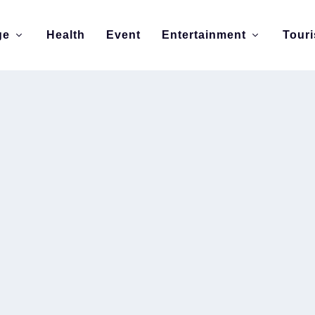
ge
Health
Event
Entertainment
Tour