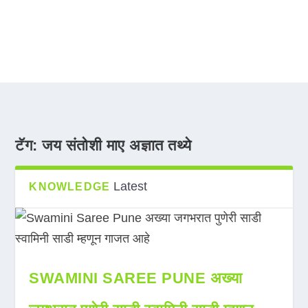
टॅग:
जय संतोशी माए अज्ञात तथ्ये
Latest
KNOWLEDGE
SWAMINI SAREE PUNE अख्या