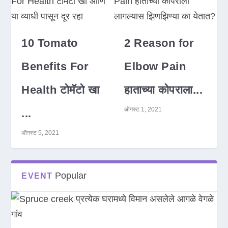
10 Tomato
2 Reason for
Benefits For
Elbow Pain
Health टोमॅटो खा
हाताच्या कोपराला...
ऑगस्ट 1, 2021
...
ऑगस्ट 5, 2021
Popular
EVENT