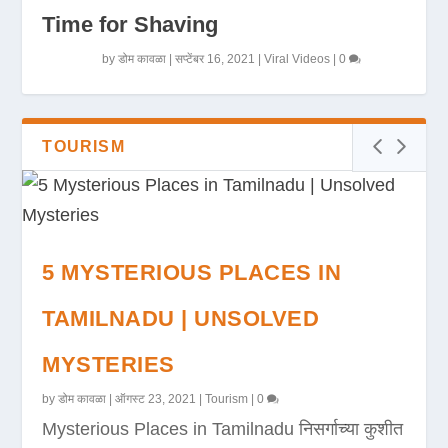
Time for Shaving
by
डोम कावळा
|
सप्टेंबर 16, 2021
|
Viral Videos
|
0
TOURISM
5 MYSTERIOUS PLACES IN
TAMILNADU | UNSOLVED
MYSTERIES
by
डोम कावळा
|
ऑगस्ट 23, 2021
|
Tourism
|
0
Mysterious Places in Tamilnadu निसर्गाच्या कुशीत