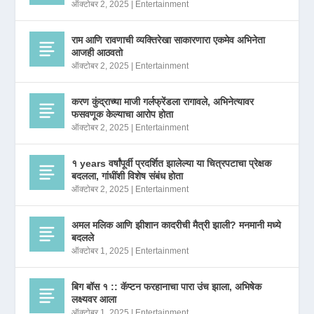
ऑक्टोबर 2, 2025
|
Entertainment
राम आणि रावणाची व्यक्तिरेखा साकारणारा एकमेव अभिनेता
आजही आठवतो
ऑक्टोबर 2, 2025
|
Entertainment
करण कुंद्राच्या माजी गर्लफ्रेंडला रागावले, अभिनेत्यावर
फसवणूक केल्याचा आरोप होता
ऑक्टोबर 2, 2025
|
Entertainment
१ years वर्षांपूर्वी प्रदर्शित झालेल्या या चित्रपटाचा प्रेक्षक
बदलला, गांधींशी विशेष संबंध होता
ऑक्टोबर 2, 2025
|
Entertainment
अमल मलिक आणि झीशान कादरीची मैत्री झाली? मनमानी मध्ये
बदलले
ऑक्टोबर 1, 2025
|
Entertainment
बिग बॉस १ :: कॅप्टन फरहानाचा पारा उंच झाला, अभिषेक
लक्ष्यवर आला
ऑक्टोबर 1, 2025
|
Entertainment