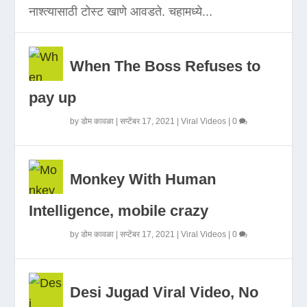
नाश्त्यासाठी टोस्ट खाणे आवडते. चहामध्ये...
When The Boss Refuses to
pay up
by
डोम कावळा
|
सप्टेंबर 17, 2021
|
Viral Videos
|
0
Monkey With Human
Intelligence, mobile crazy
by
डोम कावळा
|
सप्टेंबर 17, 2021
|
Viral Videos
|
0
Desi Jugad Viral Video, No