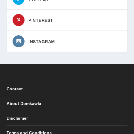
PINTEREST
INSTAGRAM
Contact
About Domkawla
Disclaimer
Terms and Conditions