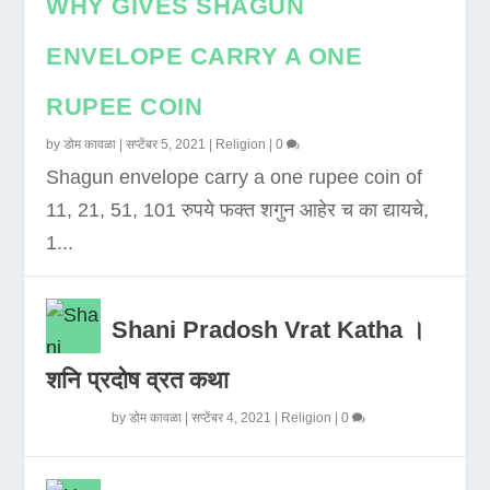
WHY GIVES SHAGUN
ENVELOPE CARRY A ONE
RUPEE COIN
by
डोम कावळा
|
सप्टेंबर 5, 2021
|
Religion
|
0
Shagun envelope carry a one rupee coin of
11, 21, 51, 101 रुपये फक्त शगुन आहेर च का द्यायचे,
1...
Shani Pradosh Vrat Katha ।
शनि प्रदोष व्रत कथा
by
डोम कावळा
|
सप्टेंबर 4, 2021
|
Religion
|
0