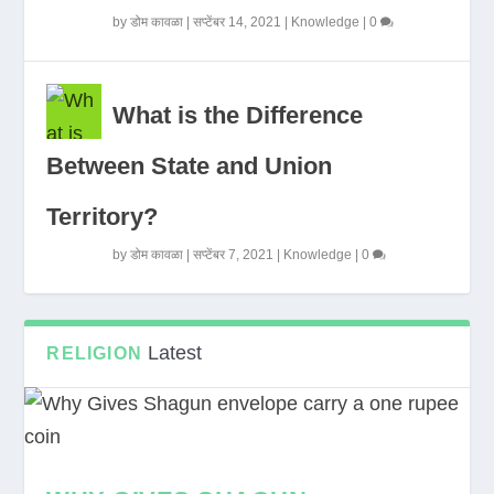
by
डोम कावळा
|
सप्टेंबर 14, 2021
|
Knowledge
|
0
What is the Difference
Between State and Union
Territory?
by
डोम कावळा
|
सप्टेंबर 7, 2021
|
Knowledge
|
0
Latest
RELIGION