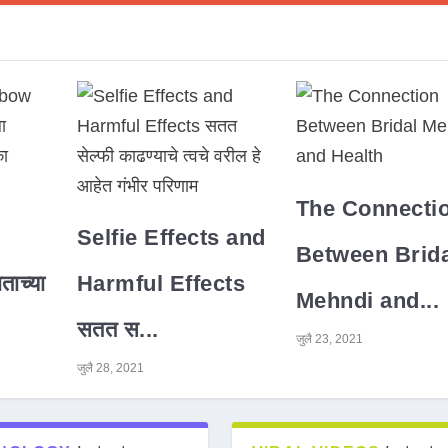
The Connecti
Selfie Effects and
Between Brida
ाच्या
Harmful Effects
Mehndi and...
सतत स...
जुलै 23, 2021
जुलै 28, 2021