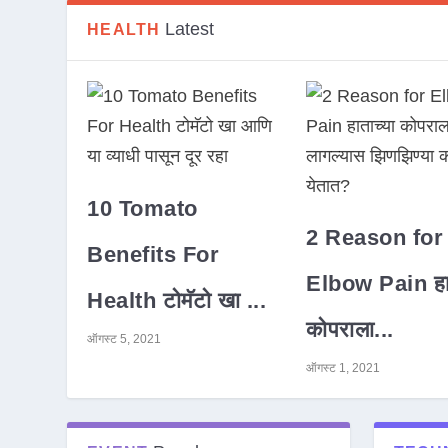
Latest
HEALTH
10 Tomato
2 Reason for
Benefits For
Elbow Pain हात
Health टोमॅटो खा ...
कोपराला...
ऑगस्ट 5, 2021
ऑगस्ट 1, 2021