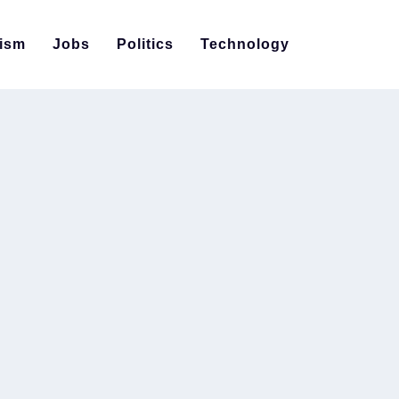
ism
Jobs
Politics
Technology