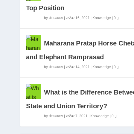
Top Position
by
डोम कावळा
|
सप्टेंबर 16, 2021
|
Knowledge
|
0
Maharana Pratap Horse Chet
and Elephant Ramprasad
by
डोम कावळा
|
सप्टेंबर 14, 2021
|
Knowledge
|
0
What is the Difference Betwe
State and Union Territory?
by
डोम कावळा
|
सप्टेंबर 7, 2021
|
Knowledge
|
0