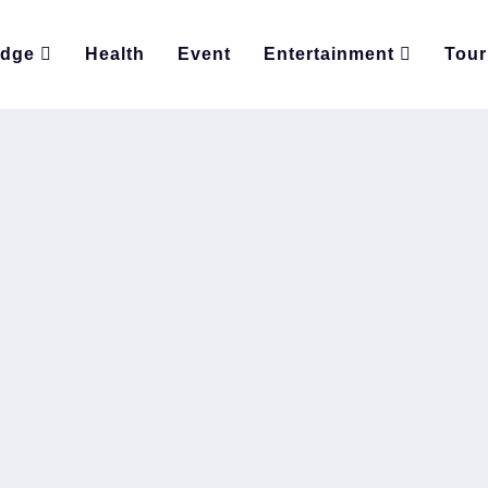
edge
Health
Event
Entertainment
Tour