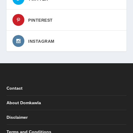
PINTEREST
INSTAGRAM
Contact
About Domkawla
Disclaimer
Terms and Conditions