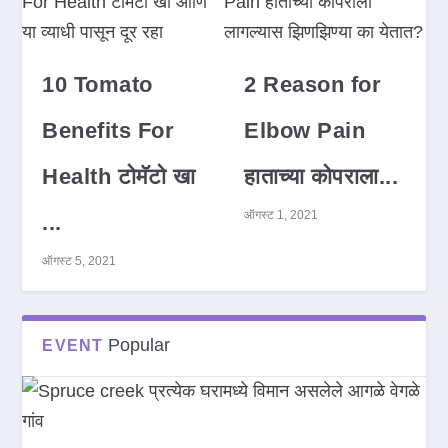
10 Tomato
2 Reason for
Benefits For
Elbow Pain
Health टोमॅटो खा
हाताच्या कोपराला...
ऑगस्ट 1, 2021
...
ऑगस्ट 5, 2021
Popular
EVENT