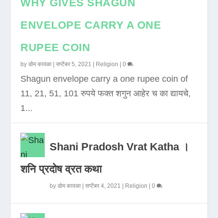
WHY GIVES SHAGUN
ENVELOPE CARRY A ONE
RUPEE COIN
by
डोम कावळा
|
सप्टेंबर 5, 2021
|
Religion
|
0
Shagun envelope carry a one rupee coin of
11, 21, 51, 101 रुपये फक्त शगुन आहेर च का द्यायचे,
1...
Shani Pradosh Vrat Katha ।
शनि प्रदोष व्रत कथा
by
डोम कावळा
|
सप्टेंबर 4, 2021
|
Religion
|
0