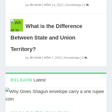
by
डोम कावळा
|
सप्टेंबर 14, 2021
|
Knowledge
|
0
What is the Difference
Between State and Union
Territory?
by
डोम कावळा
|
सप्टेंबर 7, 2021
|
Knowledge
|
0
Latest
RELIGION