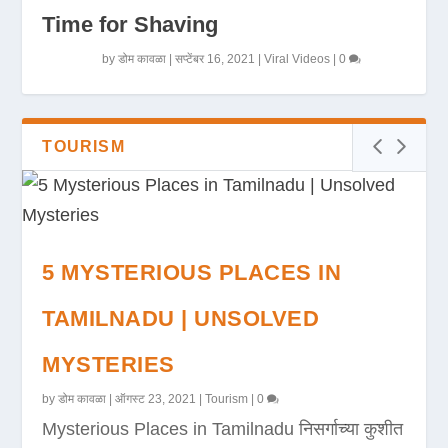
Time for Shaving
by
डोम कावळा
|
सप्टेंबर 16, 2021
|
Viral Videos
|
0
TOURISM
5 MYSTERIOUS PLACES IN
TAMILNADU | UNSOLVED
MYSTERIES
by
डोम कावळा
|
ऑगस्ट 23, 2021
|
Tourism
|
0
Mysterious Places in Tamilnadu निसर्गाच्या कुशीत