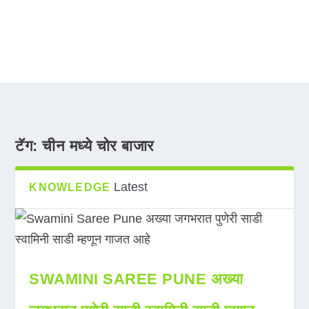
टॅग:
चीन मध्ये चोर बाजार
Latest
KNOWLEDGE
SWAMINI SAREE PUNE अख्या