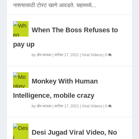
नाश्त्यासाठी टोस्ट खाणे आवडते. चहामध्ये...
When The Boss Refuses to
pay up
by
डोम कावळा
|
सप्टेंबर 17, 2021
|
Viral Videos
|
0
Monkey With Human
Intelligence, mobile crazy
by
डोम कावळा
|
सप्टेंबर 17, 2021
|
Viral Videos
|
0
Desi Jugad Viral Video, No