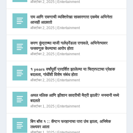
ऑक्टोबर 2, 2025
|
Entertainment
राम आणि रावणाची व्यक्तिरेखा साकारणारा एकमेव अभिनेता
आजही आठवतो
ऑक्टोबर 2, 2025
|
Entertainment
करण कुंद्राच्या माजी गर्लफ्रेंडला रागावले, अभिनेत्यावर
फसवणूक केल्याचा आरोप होता
ऑक्टोबर 2, 2025
|
Entertainment
१ years वर्षांपूर्वी प्रदर्शित झालेल्या या चित्रपटाचा प्रेक्षक
बदलला, गांधींशी विशेष संबंध होता
ऑक्टोबर 2, 2025
|
Entertainment
अमल मलिक आणि झीशान कादरीची मैत्री झाली? मनमानी मध्ये
बदलले
ऑक्टोबर 1, 2025
|
Entertainment
बिग बॉस १ :: कॅप्टन फरहानाचा पारा उंच झाला, अभिषेक
लक्ष्यवर आला
ऑक्टोबर 1, 2025
|
Entertainment