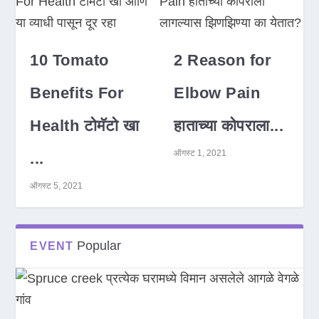
10 Tomato
2 Reason for
Benefits For
Elbow Pain
Health टोमॅटो खा
हाताच्या कोपराला...
ऑगस्ट 1, 2021
...
ऑगस्ट 5, 2021
Popular
EVENT