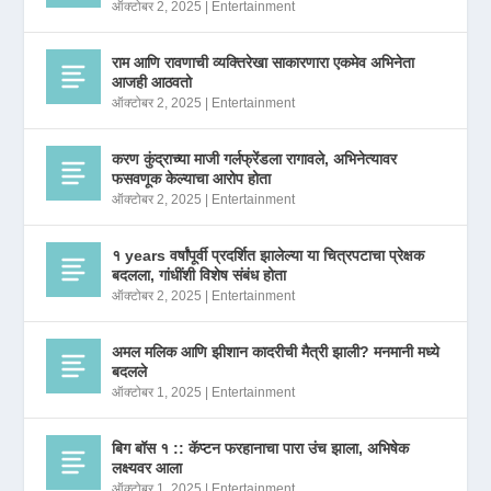
ऑक्टोबर 2, 2025
|
Entertainment
राम आणि रावणाची व्यक्तिरेखा साकारणारा एकमेव अभिनेता
आजही आठवतो
ऑक्टोबर 2, 2025
|
Entertainment
करण कुंद्राच्या माजी गर्लफ्रेंडला रागावले, अभिनेत्यावर
फसवणूक केल्याचा आरोप होता
ऑक्टोबर 2, 2025
|
Entertainment
१ years वर्षांपूर्वी प्रदर्शित झालेल्या या चित्रपटाचा प्रेक्षक
बदलला, गांधींशी विशेष संबंध होता
ऑक्टोबर 2, 2025
|
Entertainment
अमल मलिक आणि झीशान कादरीची मैत्री झाली? मनमानी मध्ये
बदलले
ऑक्टोबर 1, 2025
|
Entertainment
बिग बॉस १ :: कॅप्टन फरहानाचा पारा उंच झाला, अभिषेक
लक्ष्यवर आला
ऑक्टोबर 1, 2025
|
Entertainment