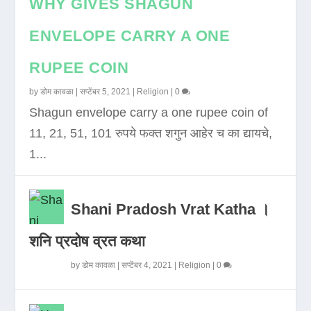
WHY GIVES SHAGUN
ENVELOPE CARRY A ONE
RUPEE COIN
by
डोम कावळा
|
सप्टेंबर 5, 2021
|
Religion
|
0
Shagun envelope carry a one rupee coin of
11, 21, 51, 101 रुपये फक्त शगुन आहेर च का द्यायचे,
1...
Shani Pradosh Vrat Katha ।
शनि प्रदोष व्रत कथा
by
डोम कावळा
|
सप्टेंबर 4, 2021
|
Religion
|
0