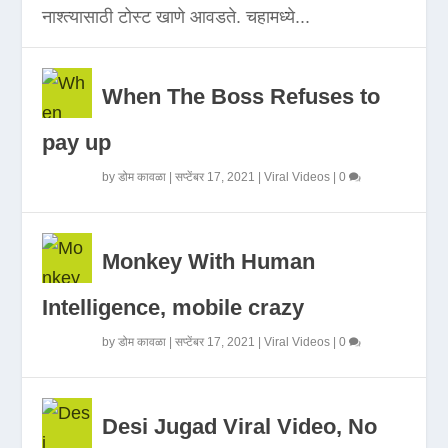
नाश्त्यासाठी टोस्ट खाणे आवडते. चहामध्ये...
When The Boss Refuses to
pay up
by
डोम कावळा
|
सप्टेंबर 17, 2021
|
Viral Videos
|
0
Monkey With Human
Intelligence, mobile crazy
by
डोम कावळा
|
सप्टेंबर 17, 2021
|
Viral Videos
|
0
Desi Jugad Viral Video, No