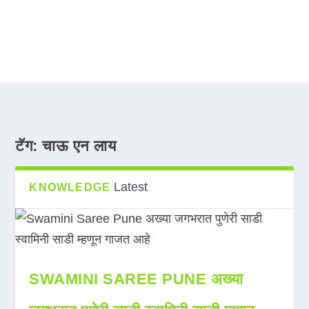
टॅग:
चाऊ एन लाय
Latest
KNOWLEDGE
SWAMINI SAREE PUNE अख्या