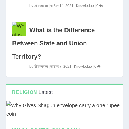
by
डोम कावळा
|
सप्टेंबर 14, 2021
|
Knowledge
|
0
What is the Difference
Between State and Union
Territory?
by
डोम कावळा
|
सप्टेंबर 7, 2021
|
Knowledge
|
0
Latest
RELIGION