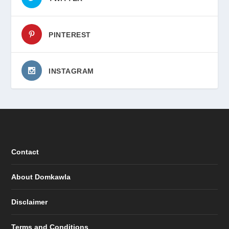
PINTEREST
INSTAGRAM
Contact
About Domkawla
Disclaimer
Terms and Conditions