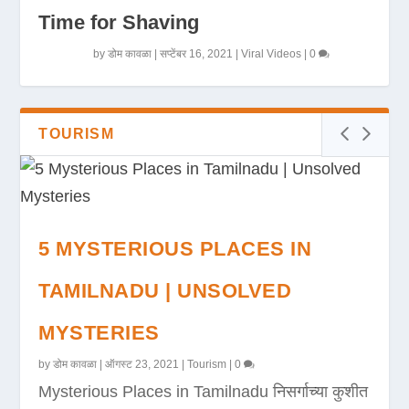
Time for Shaving
by
डोम कावळा
|
सप्टेंबर 16, 2021
|
Viral Videos
|
0
TOURISM
5 MYSTERIOUS PLACES IN
TAMILNADU | UNSOLVED
MYSTERIES
by
डोम कावळा
|
ऑगस्ट 23, 2021
|
Tourism
|
0
Mysterious Places in Tamilnadu निसर्गाच्या कुशीत