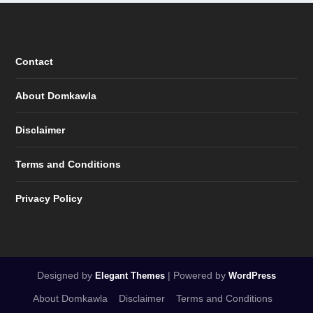
Contact
About Domkawla
Disclaimer
Terms and Conditions
Privacy Policy
Designed by
| Powered by
Elegant Themes
WordPress
About Domkawla
Disclaimer
Terms and Conditions