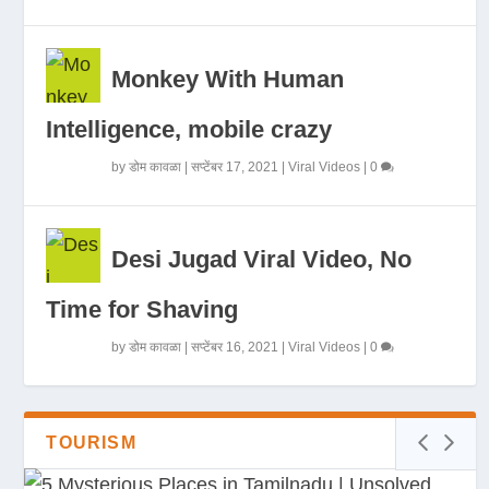
Monkey With Human
Intelligence, mobile crazy
by
डोम कावळा
|
सप्टेंबर 17, 2021
|
Viral Videos
|
0
Desi Jugad Viral Video, No
Time for Shaving
by
डोम कावळा
|
सप्टेंबर 16, 2021
|
Viral Videos
|
0
TOURISM