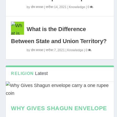
by
डोम कावळा
|
सप्टेंबर 14, 2021
|
Knowledge
|
0
What is the Difference
Between State and Union Territory?
by
डोम कावळा
|
सप्टेंबर 7, 2021
|
Knowledge
|
0
Latest
RELIGION
WHY GIVES SHAGUN ENVELOPE