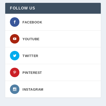
FOLLOW US
FACEBOOK
YOUTUBE
TWITTER
PINTEREST
INSTAGRAM