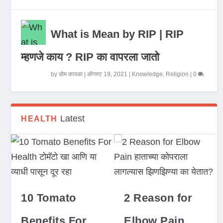
What is Mean by RIP | RIP
म्हणजे काय ? RIP का वापरला जातो
by
डोम कावळा
|
ऑगस्ट 19, 2021
|
Knowledge
,
Religion
|
0
Latest
HEALTH
10 Tomato
2 Reason for
Benefits For
Elbow Pain