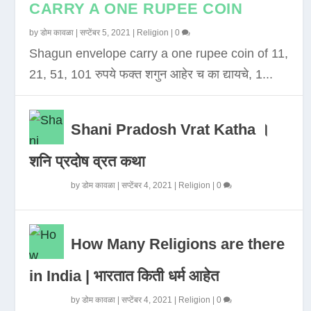
CARRY A ONE RUPEE COIN
by
डोम कावळा
|
सप्टेंबर 5, 2021
|
Religion
|
0
Shagun envelope carry a one rupee coin of 11,
21, 51, 101 रुपये फक्त शगुन आहेर च का द्यायचे, 1...
Shani Pradosh Vrat Katha ।
शनि प्रदोष व्रत कथा
by
डोम कावळा
|
सप्टेंबर 4, 2021
|
Religion
|
0
How Many Religions are there
in India | भारतात किती धर्म आहेत
by
डोम कावळा
|
सप्टेंबर 4, 2021
|
Religion
|
0