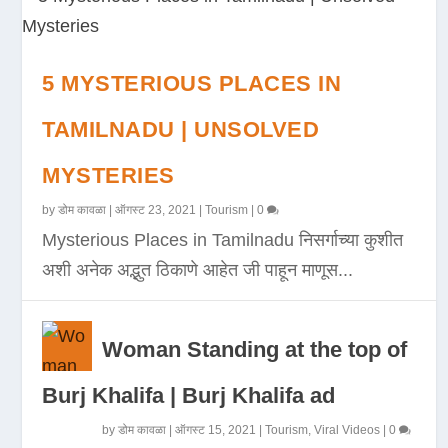
5 MYSTERIOUS PLACES IN
TAMILNADU | UNSOLVED
MYSTERIES
by
डोम कावळा
|
ऑगस्ट 23, 2021
|
Tourism
|
0
Mysterious Places in Tamilnadu निसर्गाच्या कुशीत
अशी अनेक अद्भुत ठिकाणे आहेत जी पाहून माणूस...
Woman Standing at the top of
Burj Khalifa | Burj Khalifa ad
by
डोम कावळा
|
ऑगस्ट 15, 2021
|
Tourism
,
Viral Videos
|
0