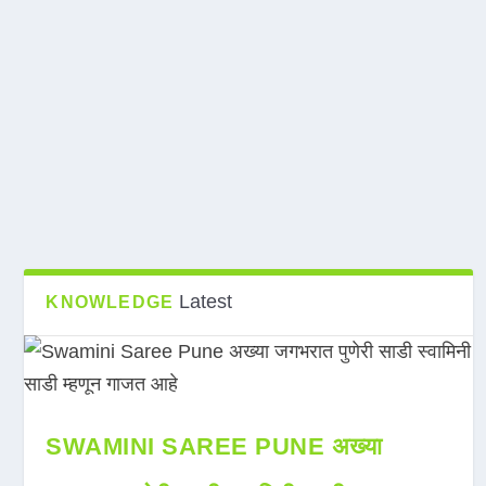
Latest
KNOWLEDGE
SWAMINI SAREE PUNE अख्या