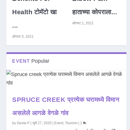
Health टोमॅटो खा
हाताच्या कोपराला...
ऑगस्ट 1, 2021
...
ऑगस्ट 5, 2021
Popular
EVENT
SPRUCE CREEK प्रत्येक घरामध्ये विमान
असलेले आगळे वेगळे गांव
by
Geeta P
|
जुलै 27, 2020
|
Event
,
Tourism
|
1