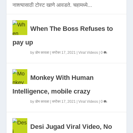
नाश्त्यासाठी टोस्ट खाणे आवडते. चहामध्ये...
When The Boss Refuses to
pay up
by
डोम कावळा
|
सप्टेंबर 17, 2021
|
Viral Videos
|
0
Monkey With Human
Intelligence, mobile crazy
by
डोम कावळा
|
सप्टेंबर 17, 2021
|
Viral Videos
|
0
Desi Jugad Viral Video, No