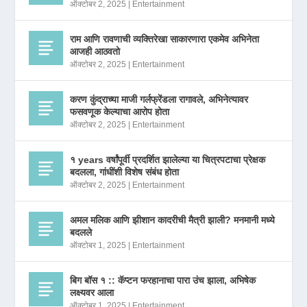
ऑक्टोबर 2, 2025
|
Entertainment
राम आणि रावणाची व्यक्तिरेखा साकारणारा एकमेव अभिनेता
आजही आठवतो
ऑक्टोबर 2, 2025
|
Entertainment
करण कुंद्राच्या माजी गर्लफ्रेंडला रागावले, अभिनेत्यावर
फसवणूक केल्याचा आरोप होता
ऑक्टोबर 2, 2025
|
Entertainment
१ years वर्षांपूर्वी प्रदर्शित झालेल्या या चित्रपटाचा प्रेक्षक
बदलला, गांधींशी विशेष संबंध होता
ऑक्टोबर 2, 2025
|
Entertainment
अमल मलिक आणि झीशान कादरीची मैत्री झाली? मनमानी मध्ये
बदलले
ऑक्टोबर 1, 2025
|
Entertainment
बिग बॉस १ :: कॅप्टन फरहानाचा पारा उंच झाला, अभिषेक
लक्ष्यवर आला
ऑक्टोबर 1, 2025
|
Entertainment