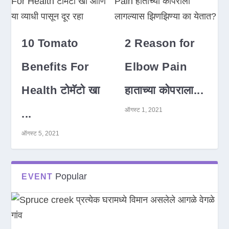
10 Tomato
2 Reason for
Benefits For
Elbow Pain
Health टोमॅटो खा
हाताच्या कोपराला...
ऑगस्ट 1, 2021
...
ऑगस्ट 5, 2021
Popular
EVENT