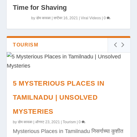
Time for Shaving
by
डोम कावळा
|
सप्टेंबर 16, 2021
|
Viral Videos
|
0
TOURISM
5 MYSTERIOUS PLACES IN
TAMILNADU | UNSOLVED
MYSTERIES
by
डोम कावळा
|
ऑगस्ट 23, 2021
|
Tourism
|
0
Mysterious Places in Tamilnadu निसर्गाच्या कुशीत