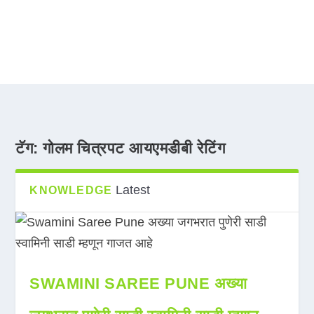
टॅग:
गोलम चित्रपट आयएमडीबी रेटिंग
Latest
KNOWLEDGE
SWAMINI SAREE PUNE अख्या