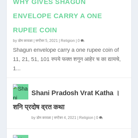
WHY GIVES SHAGUN
ENVELOPE CARRY A ONE
RUPEE COIN
by
डोम कावळा
|
सप्टेंबर 5, 2021
|
Religion
|
0
Shagun envelope carry a one rupee coin of
11, 21, 51, 101 रुपये फक्त शगुन आहेर च का द्यायचे,
1...
Shani Pradosh Vrat Katha ।
शनि प्रदोष व्रत कथा
by
डोम कावळा
|
सप्टेंबर 4, 2021
|
Religion
|
0