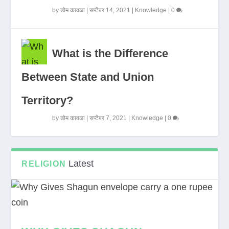
by
डोम कावळा
|
सप्टेंबर 14, 2021
|
Knowledge
|
0
What is the Difference
Between State and Union
Territory?
by
डोम कावळा
|
सप्टेंबर 7, 2021
|
Knowledge
|
0
Latest
RELIGION