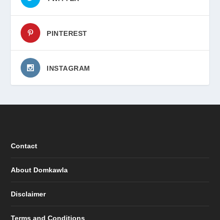
PINTEREST
INSTAGRAM
Contact
About Domkawla
Disclaimer
Terms and Conditions