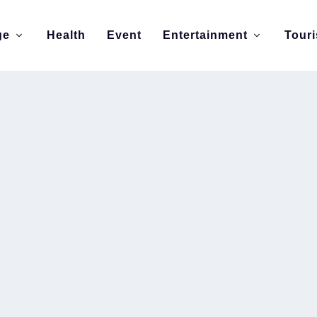
ge
Health
Event
Entertainment
Tour