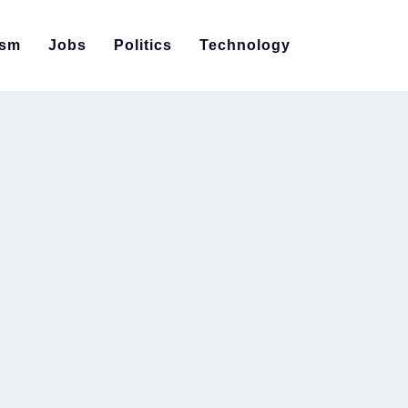
ism
Jobs
Politics
Technology