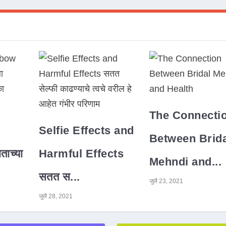
The Connecti
Selfie Effects and
Between Brida
ाच्या
Harmful Effects
Mehndi and...
सतत स...
जुलै 23, 2021
जुलै 28, 2021