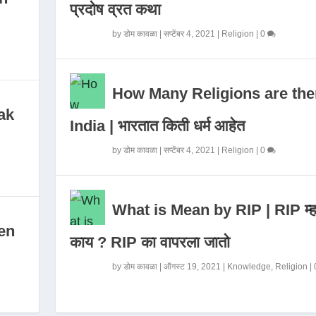
प्रदोष व्रत कथा
by
डोम कावळा
|
सप्टेंबर 4, 2021
|
Religion
|
0
How Many Religions are the
ak
India | भारतात किती धर्म आहेत
by
डोम कावळा
|
सप्टेंबर 4, 2021
|
Religion
|
0
What is Mean by RIP | RIP म्ह
en
काय ? RIP का वापरला जातो
by
डोम कावळा
|
ऑगस्ट 19, 2021
|
Knowledge
,
Religion
|