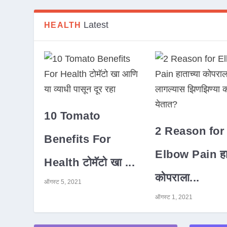
Latest
HEALTH
10 Tomato
2 Reason for
Benefits For
Elbow Pain हात
Health टोमॅटो खा ...
कोपराला...
ऑगस्ट 5, 2021
ऑगस्ट 1, 2021