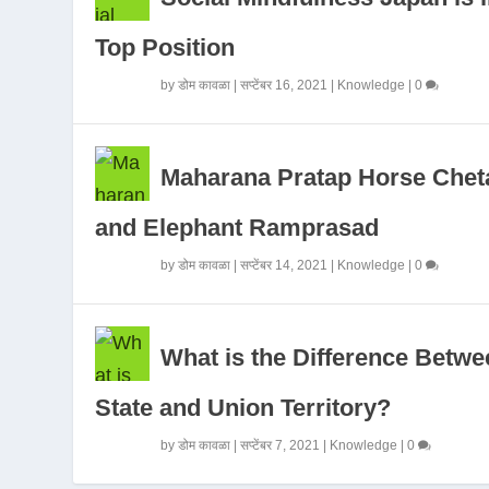
Top Position
by
डोम कावळा
|
सप्टेंबर 16, 2021
|
Knowledge
|
0
Maharana Pratap Horse Chet
and Elephant Ramprasad
by
डोम कावळा
|
सप्टेंबर 14, 2021
|
Knowledge
|
0
What is the Difference Betwe
State and Union Territory?
by
डोम कावळा
|
सप्टेंबर 7, 2021
|
Knowledge
|
0