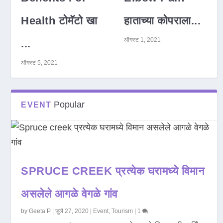
Health टोमॅटो खा
हाताच्या कोपराला...
ऑगस्ट 1, 2021
...
ऑगस्ट 5, 2021
Popular
EVENT
SPRUCE CREEK प्रत्येक घरामध्ये विमान
असलेले आगळे वेगळे गांव
by
Geeta P
|
जुलै 27, 2020
|
Event
,
Tourism
|
1