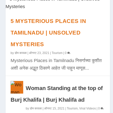
5 MYSTERIOUS PLACES IN
TAMILNADU | UNSOLVED
MYSTERIES
by
डोम कावळा
|
ऑगस्ट 23, 2021
|
Tourism
|
0
Mysterious Places in Tamilnadu निसर्गाच्या कुशीत
अशी अनेक अद्भुत ठिकाणे आहेत जी पाहून माणूस...
Woman Standing at the top of
Burj Khalifa | Burj Khalifa ad
by
डोम कावळा
|
ऑगस्ट 15, 2021
|
Tourism
,
Viral Videos
|
0