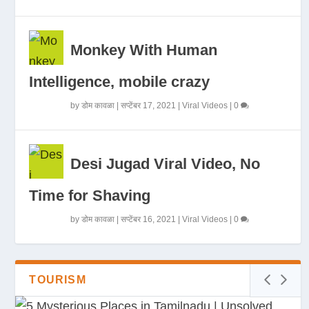
Monkey With Human
Intelligence, mobile crazy
by
डोम कावळा
|
सप्टेंबर 17, 2021
|
Viral Videos
|
0
Desi Jugad Viral Video, No
Time for Shaving
by
डोम कावळा
|
सप्टेंबर 16, 2021
|
Viral Videos
|
0
TOURISM