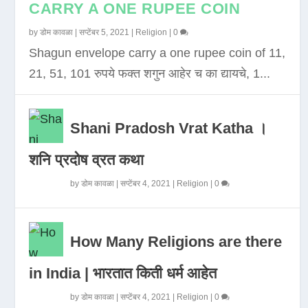
CARRY A ONE RUPEE COIN
by
डोम कावळा
|
सप्टेंबर 5, 2021
|
Religion
|
0
Shagun envelope carry a one rupee coin of 11,
21, 51, 101 रुपये फक्त शगुन आहेर च का द्यायचे, 1...
Shani Pradosh Vrat Katha ।
शनि प्रदोष व्रत कथा
by
डोम कावळा
|
सप्टेंबर 4, 2021
|
Religion
|
0
How Many Religions are there
in India | भारतात किती धर्म आहेत
by
डोम कावळा
|
सप्टेंबर 4, 2021
|
Religion
|
0