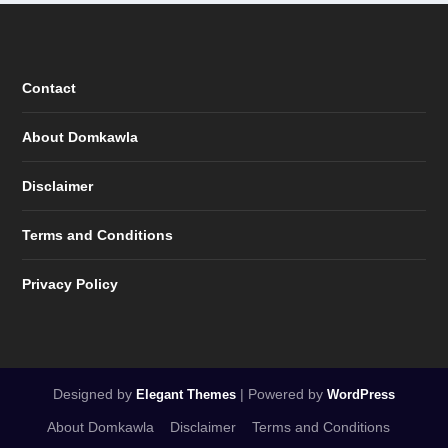
Contact
About Domkawla
Disclaimer
Terms and Conditions
Privacy Policy
Designed by
| Powered by
Elegant Themes
WordPress
About Domkawla
Disclaimer
Terms and Conditions