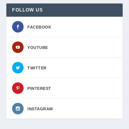
FOLLOW US
FACEBOOK
YOUTUBE
TWITTER
PINTEREST
INSTAGRAM