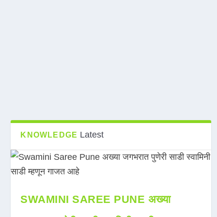
Latest
KNOWLEDGE
SWAMINI SAREE PUNE अख्या