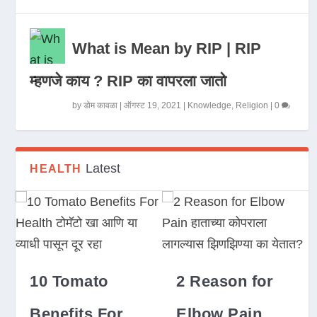
What is Mean by RIP | RIP
म्हणजे काय ? RIP का वापरला जातो
by
डोम कावळा
|
ऑगस्ट 19, 2021
|
Knowledge
,
Religion
|
0
Latest
HEALTH
10 Tomato
2 Reason for
Benefits For
Elbow Pain