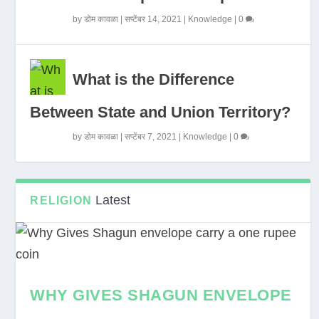
by
डोम कावळा
|
सप्टेंबर 14, 2021
|
Knowledge
|
0
What is the Difference
Between State and Union Territory?
by
डोम कावळा
|
सप्टेंबर 7, 2021
|
Knowledge
|
0
Latest
RELIGION
WHY GIVES SHAGUN ENVELOPE