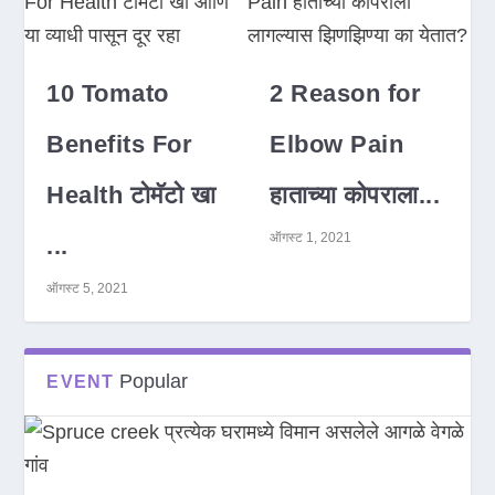
10 Tomato
2 Reason for
Benefits For
Elbow Pain
Health टोमॅटो खा
हाताच्या कोपराला...
ऑगस्ट 1, 2021
...
ऑगस्ट 5, 2021
Popular
EVENT