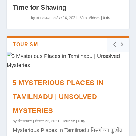
Time for Shaving
by
डोम कावळा
|
सप्टेंबर 16, 2021
|
Viral Videos
|
0
TOURISM
5 MYSTERIOUS PLACES IN
TAMILNADU | UNSOLVED
MYSTERIES
by
डोम कावळा
|
ऑगस्ट 23, 2021
|
Tourism
|
0
Mysterious Places in Tamilnadu निसर्गाच्या कुशीत