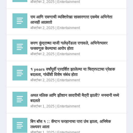
ऑक्टोबर 2, 2025
|
Entertainment
राम आणि रावणाची व्यक्तिरेखा साकारणारा एकमेव अभिनेता
आजही आठवतो
ऑक्टोबर 2, 2025
|
Entertainment
करण कुंद्राच्या माजी गर्लफ्रेंडला रागावले, अभिनेत्यावर
फसवणूक केल्याचा आरोप होता
ऑक्टोबर 2, 2025
|
Entertainment
१ years वर्षांपूर्वी प्रदर्शित झालेल्या या चित्रपटाचा प्रेक्षक
बदलला, गांधींशी विशेष संबंध होता
ऑक्टोबर 2, 2025
|
Entertainment
अमल मलिक आणि झीशान कादरीची मैत्री झाली? मनमानी मध्ये
बदलले
ऑक्टोबर 1, 2025
|
Entertainment
बिग बॉस १ :: कॅप्टन फरहानाचा पारा उंच झाला, अभिषेक
लक्ष्यवर आला
ऑक्टोबर 1, 2025
|
Entertainment