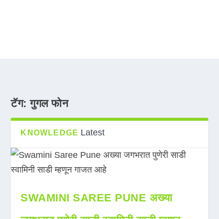
टॅग:
गुगल फोन
Latest
KNOWLEDGE
SWAMINI SAREE PUNE अख्या