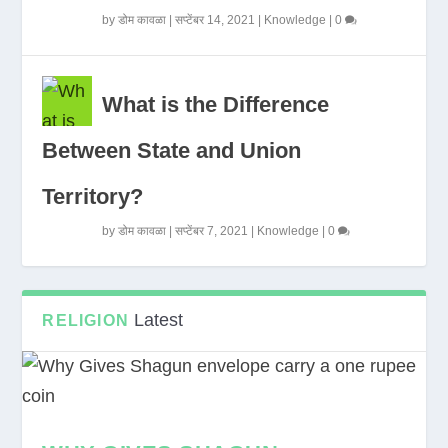
by
डोम कावळा
|
सप्टेंबर 14, 2021
|
Knowledge
|
0
What is the Difference
Between State and Union
Territory?
by
डोम कावळा
|
सप्टेंबर 7, 2021
|
Knowledge
|
0
Latest
RELIGION