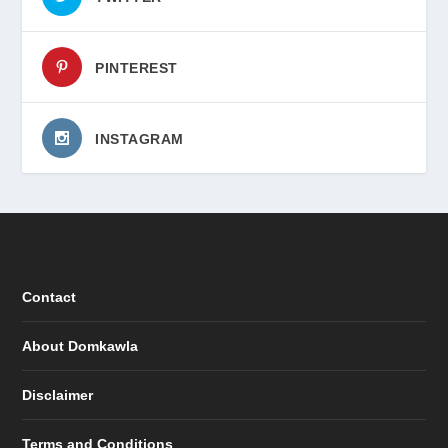
PINTEREST
INSTAGRAM
Contact
About Domkawla
Disclaimer
Terms and Conditions