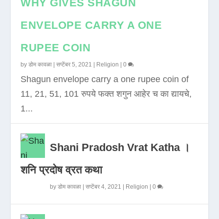
WHY GIVES SHAGUN
ENVELOPE CARRY A ONE
RUPEE COIN
by
डोम कावळा
|
सप्टेंबर 5, 2021
|
Religion
|
0
Shagun envelope carry a one rupee coin of
11, 21, 51, 101 रुपये फक्त शगुन आहेर च का द्यायचे,
1...
Shani Pradosh Vrat Katha ।
शनि प्रदोष व्रत कथा
by
डोम कावळा
|
सप्टेंबर 4, 2021
|
Religion
|
0