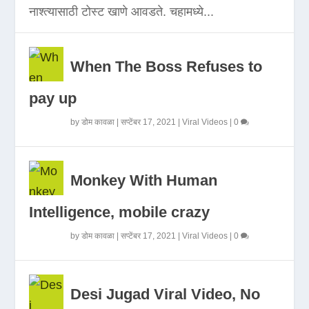
नाश्त्यासाठी टोस्ट खाणे आवडते. चहामध्ये...
When The Boss Refuses to
pay up
by
डोम कावळा
|
सप्टेंबर 17, 2021
|
Viral Videos
|
0
Monkey With Human
Intelligence, mobile crazy
by
डोम कावळा
|
सप्टेंबर 17, 2021
|
Viral Videos
|
0
Desi Jugad Viral Video, No