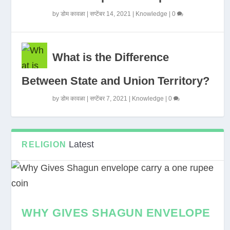
by
डोम कावळा
|
सप्टेंबर 14, 2021
|
Knowledge
|
0
What is the Difference
Between State and Union Territory?
by
डोम कावळा
|
सप्टेंबर 7, 2021
|
Knowledge
|
0
Latest
RELIGION
WHY GIVES SHAGUN ENVELOPE