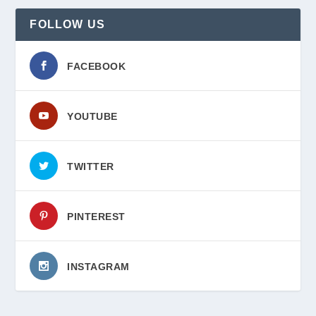
FOLLOW US
FACEBOOK
YOUTUBE
TWITTER
PINTEREST
INSTAGRAM