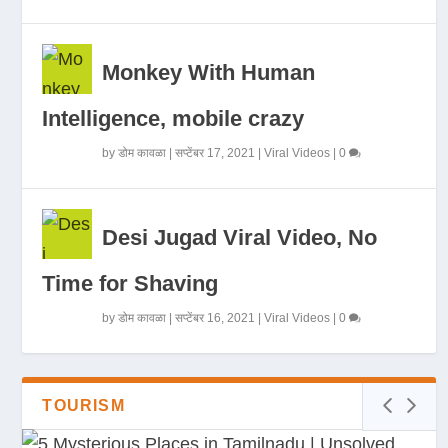
Monkey With Human
Intelligence, mobile crazy
by
डोम कावळा
|
सप्टेंबर 17, 2021
|
Viral Videos
|
0
Desi Jugad Viral Video, No
Time for Shaving
by
डोम कावळा
|
सप्टेंबर 16, 2021
|
Viral Videos
|
0
TOURISM