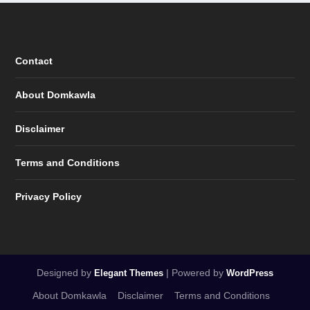
Contact
About Domkawla
Disclaimer
Terms and Conditions
Privacy Policy
Designed by
| Powered by
Elegant Themes
WordPress
About Domkawla
Disclaimer
Terms and Conditions