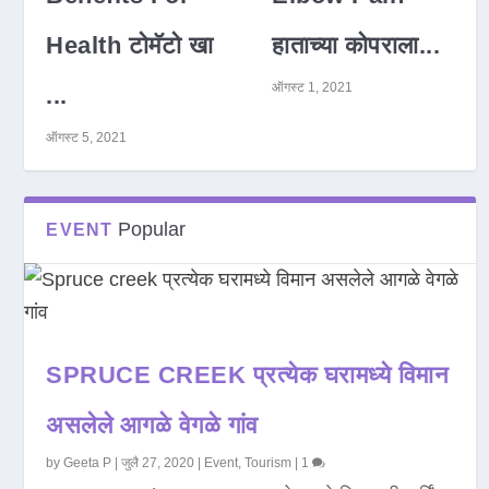
Health टोमॅटो खा
हाताच्या कोपराला...
ऑगस्ट 1, 2021
...
ऑगस्ट 5, 2021
Popular
EVENT
SPRUCE CREEK प्रत्येक घरामध्ये विमान
असलेले आगळे वेगळे गांव
by
Geeta P
|
जुलै 27, 2020
|
Event
,
Tourism
|
1