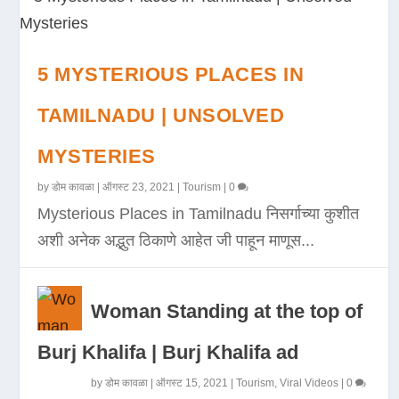
5 MYSTERIOUS PLACES IN
TAMILNADU | UNSOLVED
MYSTERIES
by
डोम कावळा
|
ऑगस्ट 23, 2021
|
Tourism
|
0
Mysterious Places in Tamilnadu निसर्गाच्या कुशीत
अशी अनेक अद्भुत ठिकाणे आहेत जी पाहून माणूस...
Woman Standing at the top of
Burj Khalifa | Burj Khalifa ad
by
डोम कावळा
|
ऑगस्ट 15, 2021
|
Tourism
,
Viral Videos
|
0