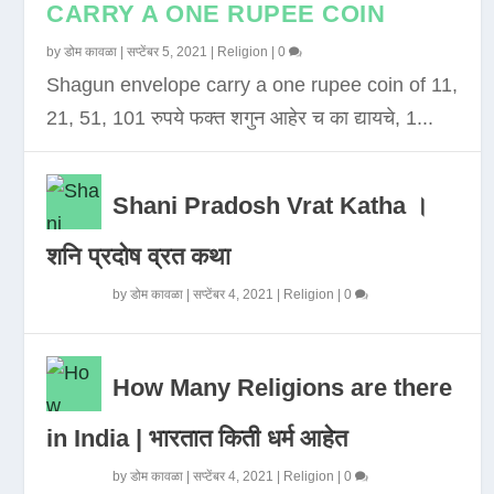
CARRY A ONE RUPEE COIN
by
डोम कावळा
|
सप्टेंबर 5, 2021
|
Religion
|
0
Shagun envelope carry a one rupee coin of 11,
21, 51, 101 रुपये फक्त शगुन आहेर च का द्यायचे, 1...
Shani Pradosh Vrat Katha ।
शनि प्रदोष व्रत कथा
by
डोम कावळा
|
सप्टेंबर 4, 2021
|
Religion
|
0
How Many Religions are there
in India | भारतात किती धर्म आहेत
by
डोम कावळा
|
सप्टेंबर 4, 2021
|
Religion
|
0