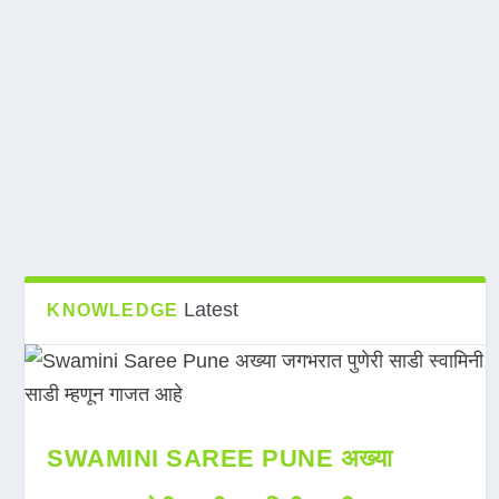
Latest
KNOWLEDGE
SWAMINI SAREE PUNE अख्या