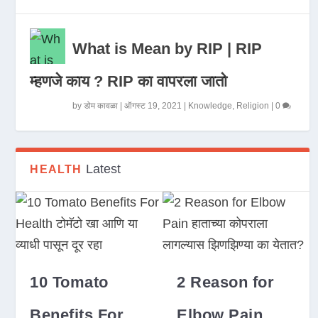
What is Mean by RIP | RIP
म्हणजे काय ? RIP का वापरला जातो
by
डोम कावळा
|
ऑगस्ट 19, 2021
|
Knowledge
,
Religion
|
0
Latest
HEALTH
10 Tomato
2 Reason for
Benefits For
Elbow Pain