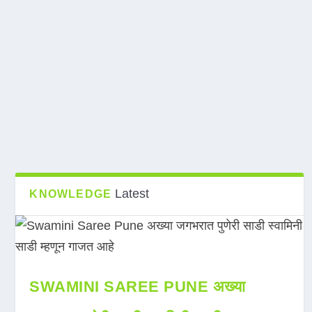
Latest
KNOWLEDGE
SWAMINI SAREE PUNE अख्या