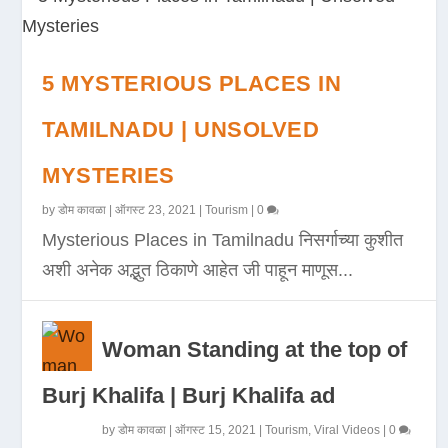
5 MYSTERIOUS PLACES IN
TAMILNADU | UNSOLVED
MYSTERIES
by
डोम कावळा
|
ऑगस्ट 23, 2021
|
Tourism
|
0
Mysterious Places in Tamilnadu निसर्गाच्या कुशीत
अशी अनेक अद्भुत ठिकाणे आहेत जी पाहून माणूस...
Woman Standing at the top of
Burj Khalifa | Burj Khalifa ad
by
डोम कावळा
|
ऑगस्ट 15, 2021
|
Tourism
,
Viral Videos
|
0