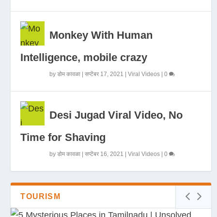
Monkey With Human
Intelligence, mobile crazy
by
डोम कावळा
|
सप्टेंबर 17, 2021
|
Viral Videos
|
0
Desi Jugad Viral Video, No
Time for Shaving
by
डोम कावळा
|
सप्टेंबर 16, 2021
|
Viral Videos
|
0
TOURISM