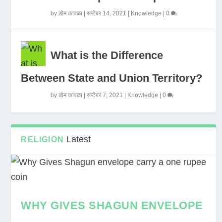
by
डोम कावळा
|
सप्टेंबर 14, 2021
|
Knowledge
|
0
What is the Difference
Between State and Union Territory?
by
डोम कावळा
|
सप्टेंबर 7, 2021
|
Knowledge
|
0
Latest
RELIGION
WHY GIVES SHAGUN ENVELOPE