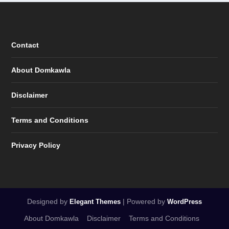
Contact
About Domkawla
Disclaimer
Terms and Conditions
Privacy Policy
Designed by
| Powered by
Elegant Themes
WordPress
About Domkawla
Disclaimer
Terms and Conditions