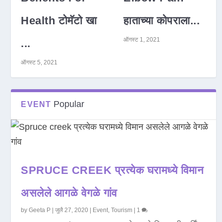
Health टोमॅटो खा
हाताच्या कोपराला...
ऑगस्ट 1, 2021
...
ऑगस्ट 5, 2021
Popular
EVENT
SPRUCE CREEK प्रत्येक घरामध्ये विमान
असलेले आगळे वेगळे गांव
by
Geeta P
|
जुलै 27, 2020
|
Event
,
Tourism
|
1