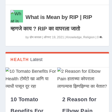
What is Mean by RIP | RIP
म्हणजे काय ? RIP का वापरला जातो
by
डोम कावळा
|
ऑगस्ट 19, 2021
|
Knowledge
,
Religion
|
0
Latest
HEALTH
10 Tomato
2 Reason for
Benefits For
Elbow Pain