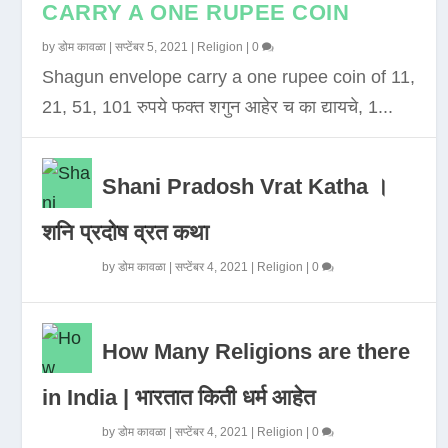
CARRY A ONE RUPEE COIN
by
डोम कावळा
|
सप्टेंबर 5, 2021
|
Religion
|
0
Shagun envelope carry a one rupee coin of 11,
21, 51, 101 रुपये फक्त शगुन आहेर च का द्यायचे, 1...
Shani Pradosh Vrat Katha ।
शनि प्रदोष व्रत कथा
by
डोम कावळा
|
सप्टेंबर 4, 2021
|
Religion
|
0
How Many Religions are there
in India | भारतात किती धर्म आहेत
by
डोम कावळा
|
सप्टेंबर 4, 2021
|
Religion
|
0