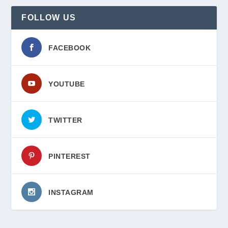
FOLLOW US
FACEBOOK
YOUTUBE
TWITTER
PINTEREST
INSTAGRAM