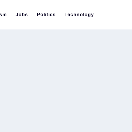
ism
Jobs
Politics
Technology