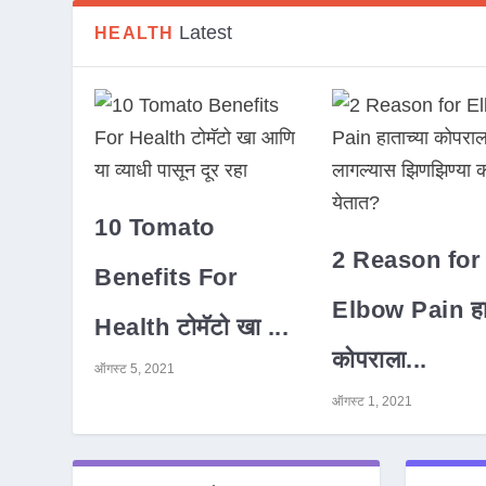
Latest
HEALTH
10 Tomato
2 Reason for
Benefits For
Elbow Pain हात
Health टोमॅटो खा ...
कोपराला...
ऑगस्ट 5, 2021
ऑगस्ट 1, 2021