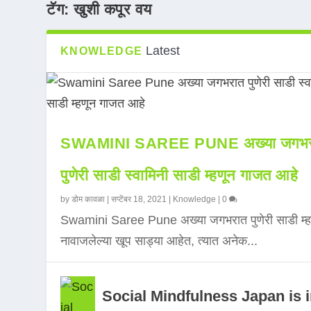
टॅग:
खुशी कपूर वय
Latest
KNOWLEDGE
SWAMINI SAREE PUNE अख्या जगभर
पुणेरी साडी स्वामिनी साडी म्हणून गाजत आहे
by
डोम कावळा
|
सप्टेंबर 18, 2021
|
Knowledge
|
0
Swamini Saree Pune अख्या जगभरात पुणेरी साडी म्ह
नावाजलेल्या खूप साड्या आहेत, त्यात अनेक...
Social Mindfulness Japan is 