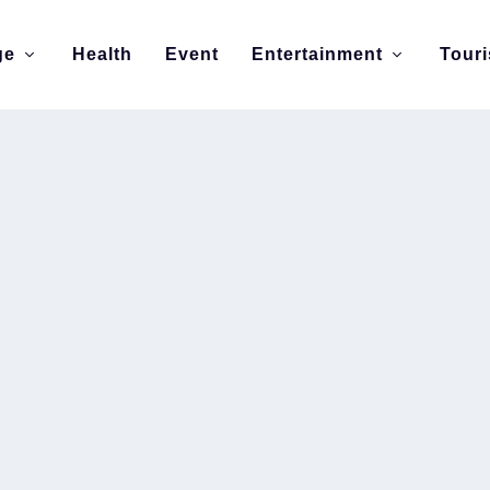
ge
Health
Event
Entertainment
Tour