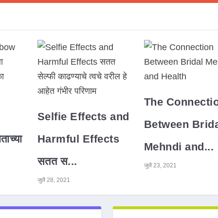
The Connecti
Selfie Effects and
Between Brida
ाच्या
Harmful Effects
Mehndi and...
सतत स...
जुलै 23, 2021
जुलै 28, 2021