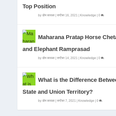
Top Position
by
डोम कावळा
|
सप्टेंबर 16, 2021
|
Knowledge
|
0
Maharana Pratap Horse Chet
and Elephant Ramprasad
by
डोम कावळा
|
सप्टेंबर 14, 2021
|
Knowledge
|
0
What is the Difference Betwe
State and Union Territory?
by
डोम कावळा
|
सप्टेंबर 7, 2021
|
Knowledge
|
0