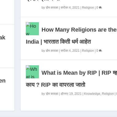
by
डोम कावळा
|
सप्टेंबर 4, 2021
|
Religion
|
0
How Many Religions are the
ak
India | भारतात किती धर्म आहेत
by
डोम कावळा
|
सप्टेंबर 4, 2021
|
Religion
|
0
What is Mean by RIP | RIP म्ह
en
काय ? RIP का वापरला जातो
by
डोम कावळा
|
ऑगस्ट 19, 2021
|
Knowledge
,
Religion
|