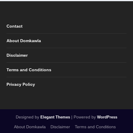
Contact
About Domkawla
Disclaimer
Terms and Conditions
Privacy Policy
Designed by
| Powered by
Elegant Themes
WordPress
About Domkawla
Disclaimer
Terms and Conditions