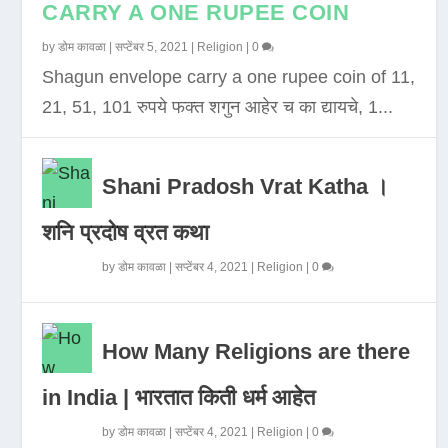
CARRY A ONE RUPEE COIN
by
डोम कावळा
|
सप्टेंबर 5, 2021
|
Religion
|
0
Shagun envelope carry a one rupee coin of 11,
21, 51, 101 रुपये फक्त शगुन आहेर च का द्यायचे, 1...
Shani Pradosh Vrat Katha ।
शनि प्रदोष व्रत कथा
by
डोम कावळा
|
सप्टेंबर 4, 2021
|
Religion
|
0
How Many Religions are there
in India | भारतात किती धर्म आहेत
by
डोम कावळा
|
सप्टेंबर 4, 2021
|
Religion
|
0