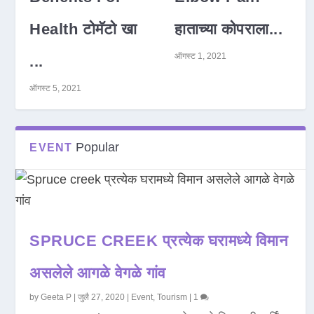
Health टोमॅटो खा
हाताच्या कोपराला...
ऑगस्ट 1, 2021
...
ऑगस्ट 5, 2021
Popular
EVENT
SPRUCE CREEK प्रत्येक घरामध्ये विमान
असलेले आगळे वेगळे गांव
by
Geeta P
|
जुलै 27, 2020
|
Event
,
Tourism
|
1