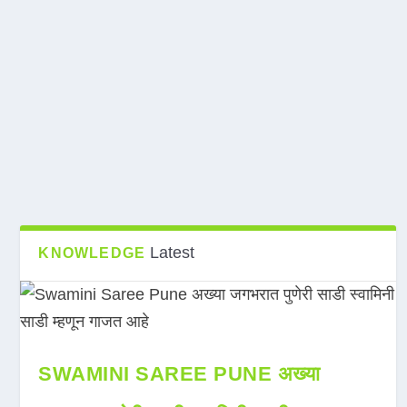
Latest
KNOWLEDGE
SWAMINI SAREE PUNE अख्या