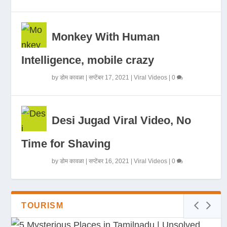
Monkey With Human
Intelligence, mobile crazy
by
डोम कावळा
|
सप्टेंबर 17, 2021
|
Viral Videos
|
0
Desi Jugad Viral Video, No
Time for Shaving
by
डोम कावळा
|
सप्टेंबर 16, 2021
|
Viral Videos
|
0
TOURISM