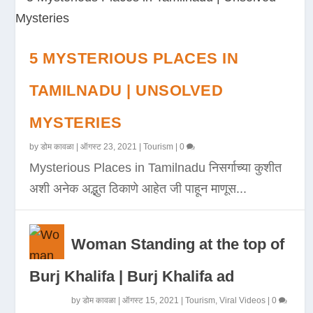
5 MYSTERIOUS PLACES IN
TAMILNADU | UNSOLVED
MYSTERIES
by
डोम कावळा
|
ऑगस्ट 23, 2021
|
Tourism
|
0
Mysterious Places in Tamilnadu निसर्गाच्या कुशीत
अशी अनेक अद्भुत ठिकाणे आहेत जी पाहून माणूस...
Woman Standing at the top of
Burj Khalifa | Burj Khalifa ad
by
डोम कावळा
|
ऑगस्ट 15, 2021
|
Tourism
,
Viral Videos
|
0