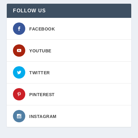
FOLLOW US
FACEBOOK
YOUTUBE
TWITTER
PINTEREST
INSTAGRAM