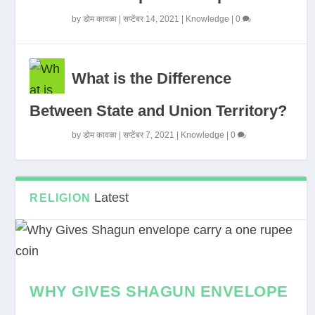
by
डोम कावळा
|
सप्टेंबर 14, 2021
|
Knowledge
|
0
What is the Difference
Between State and Union Territory?
by
डोम कावळा
|
सप्टेंबर 7, 2021
|
Knowledge
|
0
Latest
RELIGION
WHY GIVES SHAGUN ENVELOPE