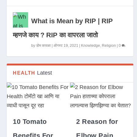
What is Mean by RIP | RIP
म्हणजे काय ? RIP का वापरला जातो
by
डोम कावळा
|
ऑगस्ट 19, 2021
|
Knowledge
,
Religion
|
0
Latest
HEALTH
10 Tomato
2 Reason for
Benefits For
Elbow Pain