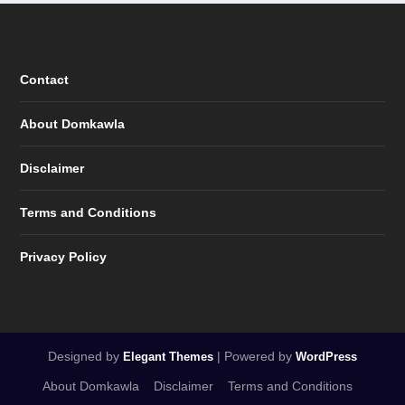
Contact
About Domkawla
Disclaimer
Terms and Conditions
Privacy Policy
Designed by
| Powered by
Elegant Themes
WordPress
About Domkawla
Disclaimer
Terms and Conditions