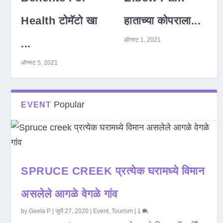
Health टोमॅटो खा
हाताच्या कोपराला...
ऑगस्ट 1, 2021
...
ऑगस्ट 5, 2021
Popular
EVENT
SPRUCE CREEK प्रत्येक घरामध्ये विमान
असलेले आगळे वेगळे गांव
by
Geeta P
|
जुलै 27, 2020
|
Event
,
Tourism
|
1