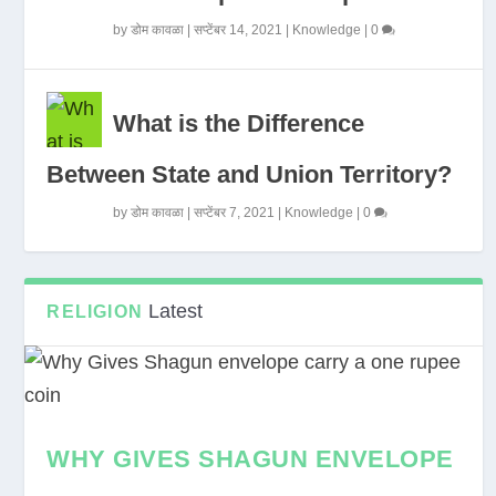
by
डोम कावळा
|
सप्टेंबर 14, 2021
|
Knowledge
|
0
What is the Difference
Between State and Union Territory?
by
डोम कावळा
|
सप्टेंबर 7, 2021
|
Knowledge
|
0
Latest
RELIGION
WHY GIVES SHAGUN ENVELOPE