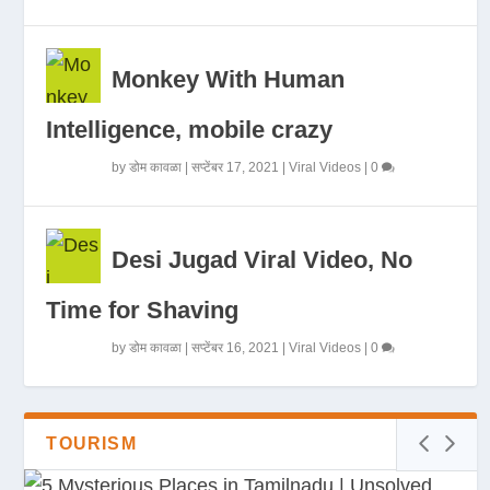
Monkey With Human
Intelligence, mobile crazy
by
डोम कावळा
|
सप्टेंबर 17, 2021
|
Viral Videos
|
0
Desi Jugad Viral Video, No
Time for Shaving
by
डोम कावळा
|
सप्टेंबर 16, 2021
|
Viral Videos
|
0
TOURISM