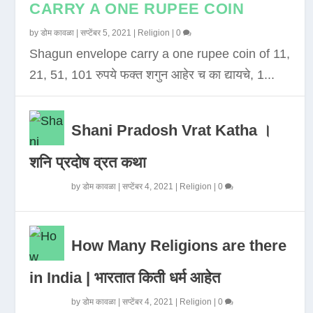
CARRY A ONE RUPEE COIN
by
डोम कावळा
|
सप्टेंबर 5, 2021
|
Religion
|
0
Shagun envelope carry a one rupee coin of 11,
21, 51, 101 रुपये फक्त शगुन आहेर च का द्यायचे, 1...
Shani Pradosh Vrat Katha ।
शनि प्रदोष व्रत कथा
by
डोम कावळा
|
सप्टेंबर 4, 2021
|
Religion
|
0
How Many Religions are there
in India | भारतात किती धर्म आहेत
by
डोम कावळा
|
सप्टेंबर 4, 2021
|
Religion
|
0