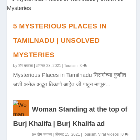
5 MYSTERIOUS PLACES IN
TAMILNADU | UNSOLVED
MYSTERIES
by
डोम कावळा
|
ऑगस्ट 23, 2021
|
Tourism
|
0
Mysterious Places in Tamilnadu निसर्गाच्या कुशीत
अशी अनेक अद्भुत ठिकाणे आहेत जी पाहून माणूस...
Woman Standing at the top of
Burj Khalifa | Burj Khalifa ad
by
डोम कावळा
|
ऑगस्ट 15, 2021
|
Tourism
,
Viral Videos
|
0