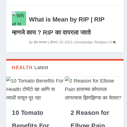
What is Mean by RIP | RIP
म्हणजे काय ? RIP का वापरला जातो
by
डोम कावळा
|
ऑगस्ट 19, 2021
|
Knowledge
,
Religion
|
0
Latest
HEALTH
10 Tomato
2 Reason for
Benefits For
Elbow Pain