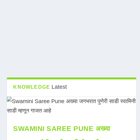
Latest
KNOWLEDGE
SWAMINI SAREE PUNE अख्या