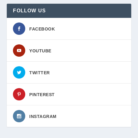
FOLLOW US
FACEBOOK
YOUTUBE
TWITTER
PINTEREST
INSTAGRAM