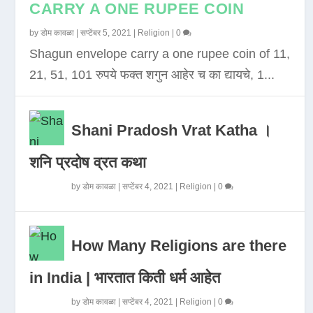
CARRY A ONE RUPEE COIN
by
डोम कावळा
|
सप्टेंबर 5, 2021
|
Religion
|
0
Shagun envelope carry a one rupee coin of 11,
21, 51, 101 रुपये फक्त शगुन आहेर च का द्यायचे, 1...
Shani Pradosh Vrat Katha ।
शनि प्रदोष व्रत कथा
by
डोम कावळा
|
सप्टेंबर 4, 2021
|
Religion
|
0
How Many Religions are there
in India | भारतात किती धर्म आहेत
by
डोम कावळा
|
सप्टेंबर 4, 2021
|
Religion
|
0