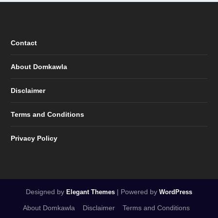
Contact
About Domkawla
Disclaimer
Terms and Conditions
Privacy Policy
Designed by
| Powered by
Elegant Themes
WordPress
About Domkawla
Disclaimer
Terms and Conditions