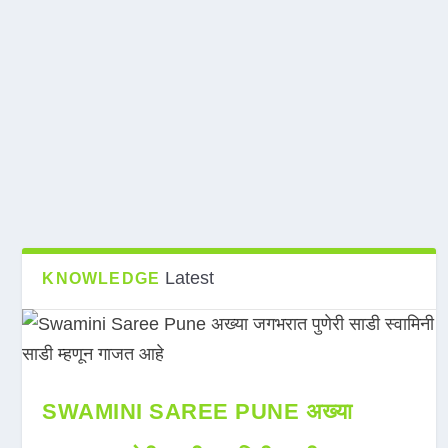
Latest
KNOWLEDGE
SWAMINI SAREE PUNE अख्या