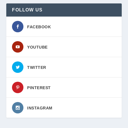
FOLLOW US
FACEBOOK
YOUTUBE
TWITTER
PINTEREST
INSTAGRAM