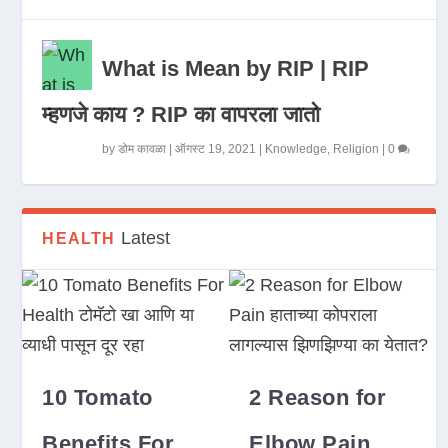
What is Mean by RIP | RIP
म्हणजे काय ? RIP का वापरला जातो
by
डोम कावळा
|
ऑगस्ट 19, 2021
|
Knowledge
,
Religion
|
0
Latest
HEALTH
10 Tomato
2 Reason for
Benefits For
Elbow Pain