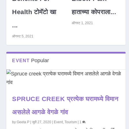
Health टोमॅटो खा
हाताच्या कोपराला...
ऑगस्ट 1, 2021
...
ऑगस्ट 5, 2021
Popular
EVENT
SPRUCE CREEK प्रत्येक घरामध्ये विमान
असलेले आगळे वेगळे गांव
by
Geeta P
|
जुलै 27, 2020
|
Event
,
Tourism
|
1