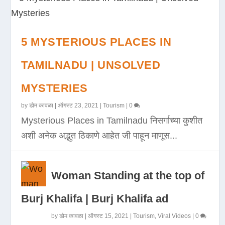
5 MYSTERIOUS PLACES IN
TAMILNADU | UNSOLVED
MYSTERIES
by
डोम कावळा
|
ऑगस्ट 23, 2021
|
Tourism
|
0
Mysterious Places in Tamilnadu निसर्गाच्या कुशीत
अशी अनेक अद्भुत ठिकाणे आहेत जी पाहून माणूस...
Woman Standing at the top of
Burj Khalifa | Burj Khalifa ad
by
डोम कावळा
|
ऑगस्ट 15, 2021
|
Tourism
,
Viral Videos
|
0