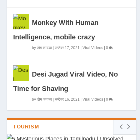
Monkey With Human
Intelligence, mobile crazy
by
डोम कावळा
|
सप्टेंबर 17, 2021
|
Viral Videos
|
0
Desi Jugad Viral Video, No
Time for Shaving
by
डोम कावळा
|
सप्टेंबर 16, 2021
|
Viral Videos
|
0
TOURISM