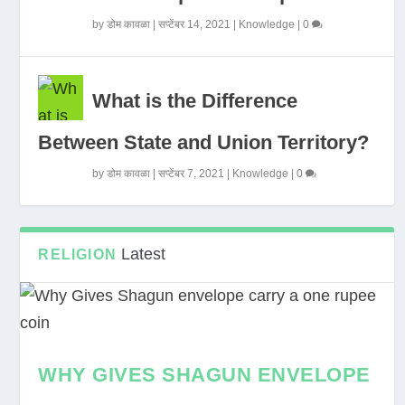
by
डोम कावळा
|
सप्टेंबर 14, 2021
|
Knowledge
|
0
What is the Difference
Between State and Union Territory?
by
डोम कावळा
|
सप्टेंबर 7, 2021
|
Knowledge
|
0
Latest
RELIGION
WHY GIVES SHAGUN ENVELOPE