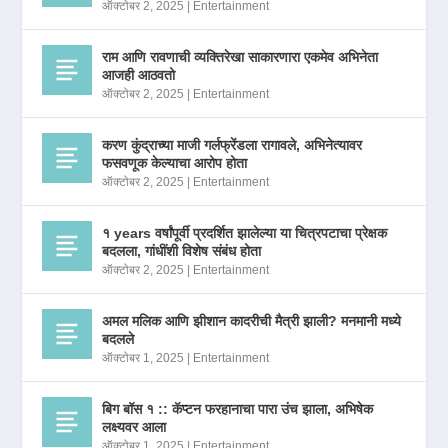
ऑक्टोबर 2, 2025
|
Entertainment
राम आणि रावणाची व्यक्तिरेखा साकारणारा एकमेव अभिनेता
आजही आठवतो
ऑक्टोबर 2, 2025
|
Entertainment
करण कुंद्राच्या माजी गर्लफ्रेंडला रागावले, अभिनेत्यावर
फसवणूक केल्याचा आरोप होता
ऑक्टोबर 2, 2025
|
Entertainment
१ years वर्षांपूर्वी प्रदर्शित झालेल्या या चित्रपटाचा प्रेक्षक
बदलला, गांधींशी विशेष संबंध होता
ऑक्टोबर 2, 2025
|
Entertainment
अमल मलिक आणि झीशान कादरीची मैत्री झाली? मनमानी मध्ये
बदलले
ऑक्टोबर 1, 2025
|
Entertainment
बिग बॉस १ :: कॅप्टन फरहानाचा पारा उंच झाला, अभिषेक
लक्ष्यवर आला
ऑक्टोबर 1, 2025
|
Entertainment