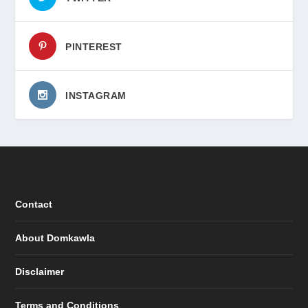
PINTEREST
INSTAGRAM
Contact
About Domkawla
Disclaimer
Terms and Conditions