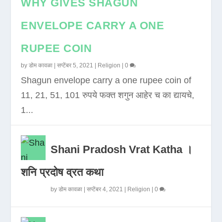
WHY GIVES SHAGUN
ENVELOPE CARRY A ONE
RUPEE COIN
by
डोम कावळा
|
सप्टेंबर 5, 2021
|
Religion
|
0
Shagun envelope carry a one rupee coin of
11, 21, 51, 101 रुपये फक्त शगुन आहेर च का द्यायचे,
1...
Shani Pradosh Vrat Katha ।
शनि प्रदोष व्रत कथा
by
डोम कावळा
|
सप्टेंबर 4, 2021
|
Religion
|
0