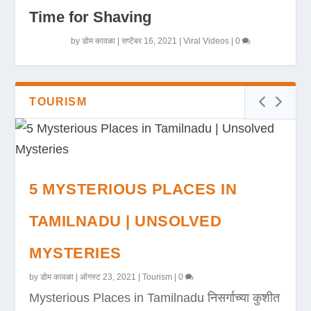
Time for Shaving
by
डोम कावळा
|
सप्टेंबर 16, 2021
|
Viral Videos
|
0
TOURISM
5 MYSTERIOUS PLACES IN
TAMILNADU | UNSOLVED
MYSTERIES
by
डोम कावळा
|
ऑगस्ट 23, 2021
|
Tourism
|
0
Mysterious Places in Tamilnadu निसर्गाच्या कुशीत