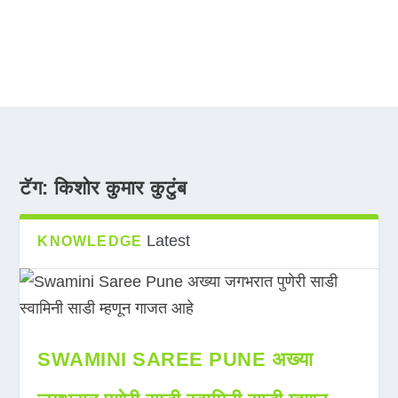
टॅग:
किशोर कुमार कुटुंब
Latest
KNOWLEDGE
SWAMINI SAREE PUNE अख्या