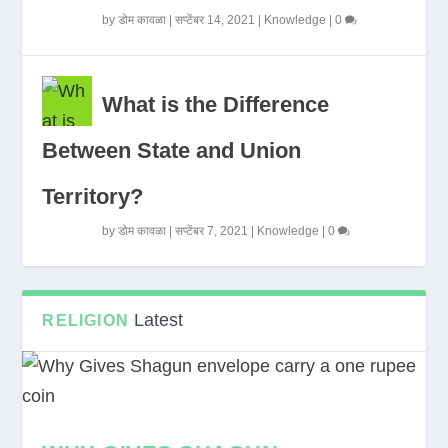
by
डोम कावळा
|
सप्टेंबर 14, 2021
|
Knowledge
|
0
What is the Difference
Between State and Union
Territory?
by
डोम कावळा
|
सप्टेंबर 7, 2021
|
Knowledge
|
0
Latest
RELIGION