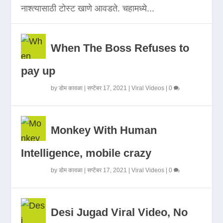
नाश्त्यासाठी टोस्ट खाणे आवडते. चहामध्ये...
When The Boss Refuses to
pay up
by
डोम कावळा
|
सप्टेंबर 17, 2021
|
Viral Videos
|
0
Monkey With Human
Intelligence, mobile crazy
by
डोम कावळा
|
सप्टेंबर 17, 2021
|
Viral Videos
|
0
Desi Jugad Viral Video, No