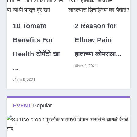
10 Tomato
2 Reason for
Benefits For
Elbow Pain
Health टोमॅटो खा
हाताच्या कोपराला...
ऑगस्ट 1, 2021
...
ऑगस्ट 5, 2021
Popular
EVENT