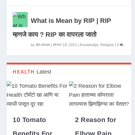
What is Mean by RIP | RIP
म्हणजे काय ? RIP का वापरला जातो
by
डोम कावळा
|
ऑगस्ट 19, 2021
|
Knowledge
,
Religion
|
0
Latest
HEALTH
10 Tomato
2 Reason for
Benefits For
Elbow Pain