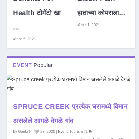
Health टोमॅटो खा
हाताच्या कोपराला...
ऑगस्ट 1, 2021
...
ऑगस्ट 5, 2021
Popular
EVENT
SPRUCE CREEK प्रत्येक घरामध्ये विमान
असलेले आगळे वेगळे गांव
by
Geeta P
|
जुलै 27, 2020
|
Event
,
Tourism
|
1