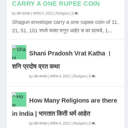
CARRY A ONE RUPEE COIN
by
डोम कावळा
|
सप्टेंबर 5, 2021
|
Religion
|
0
Shagun envelope carry a one rupee coin of 11,
21, 51, 101 रुपये फक्त शगुन आहेर च का द्यायचे, 1...
Shani Pradosh Vrat Katha ।
शनि प्रदोष व्रत कथा
by
डोम कावळा
|
सप्टेंबर 4, 2021
|
Religion
|
0
How Many Religions are there
in India | भारतात किती धर्म आहेत
by
डोम कावळा
|
सप्टेंबर 4, 2021
|
Religion
|
0