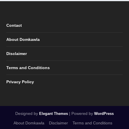
Contact
About Domkawla
Disclaimer
Terms and Conditions
Privacy Policy
Designed by
| Powered by
Elegant Themes
WordPress
About Domkawla
Disclaimer
Terms and Conditions