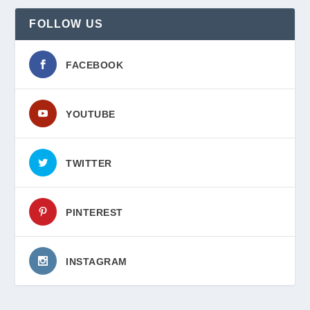
FOLLOW US
FACEBOOK
YOUTUBE
TWITTER
PINTEREST
INSTAGRAM