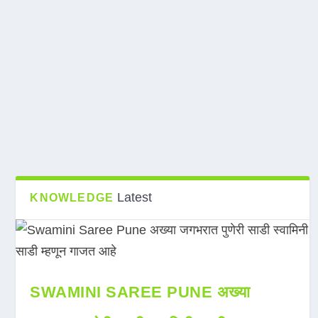
Latest
KNOWLEDGE
SWAMINI SAREE PUNE अख्या