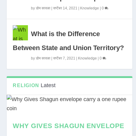
by
डोम कावळा
|
सप्टेंबर 14, 2021
|
Knowledge
|
0
What is the Difference
Between State and Union Territory?
by
डोम कावळा
|
सप्टेंबर 7, 2021
|
Knowledge
|
0
Latest
RELIGION
WHY GIVES SHAGUN ENVELOPE