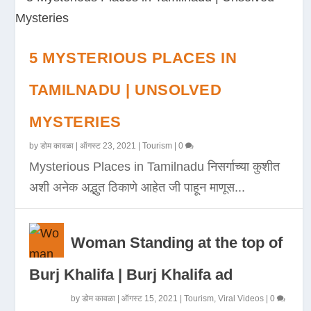
5 MYSTERIOUS PLACES IN
TAMILNADU | UNSOLVED
MYSTERIES
by
डोम कावळा
|
ऑगस्ट 23, 2021
|
Tourism
|
0
Mysterious Places in Tamilnadu निसर्गाच्या कुशीत
अशी अनेक अद्भुत ठिकाणे आहेत जी पाहून माणूस...
Woman Standing at the top of
Burj Khalifa | Burj Khalifa ad
by
डोम कावळा
|
ऑगस्ट 15, 2021
|
Tourism
,
Viral Videos
|
0