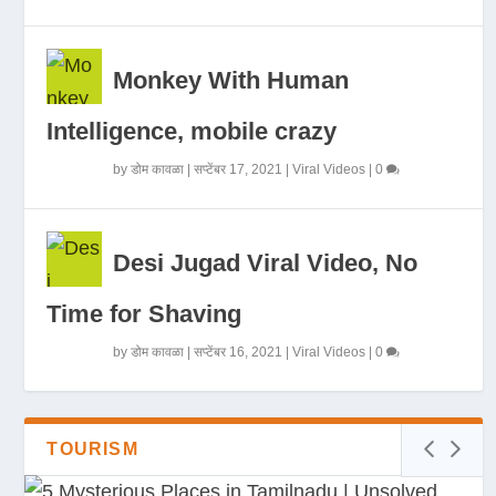
Monkey With Human
Intelligence, mobile crazy
by
डोम कावळा
|
सप्टेंबर 17, 2021
|
Viral Videos
|
0
Desi Jugad Viral Video, No
Time for Shaving
by
डोम कावळा
|
सप्टेंबर 16, 2021
|
Viral Videos
|
0
TOURISM