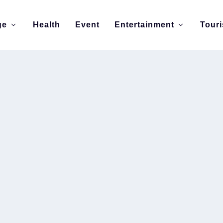
ge
Health
Event
Entertainment
Tour