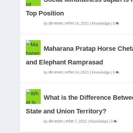
Top Position
by
डोम कावळा
|
सप्टेंबर 16, 2021
|
Knowledge
|
0
Maharana Pratap Horse Chet
and Elephant Ramprasad
by
डोम कावळा
|
सप्टेंबर 14, 2021
|
Knowledge
|
0
What is the Difference Betwe
State and Union Territory?
by
डोम कावळा
|
सप्टेंबर 7, 2021
|
Knowledge
|
0