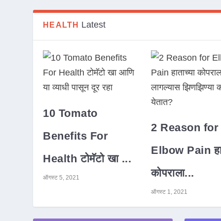
Latest
HEALTH
10 Tomato
2 Reason for
Benefits For
Elbow Pain हात
Health टोमॅटो खा ...
कोपराला...
ऑगस्ट 5, 2021
ऑगस्ट 1, 2021