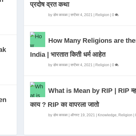
प्रदोष व्रत कथा
by
डोम कावळा
|
सप्टेंबर 4, 2021
|
Religion
|
0
How Many Religions are the
ak
India | भारतात किती धर्म आहेत
by
डोम कावळा
|
सप्टेंबर 4, 2021
|
Religion
|
0
What is Mean by RIP | RIP म्ह
en
काय ? RIP का वापरला जातो
by
डोम कावळा
|
ऑगस्ट 19, 2021
|
Knowledge
,
Religion
|