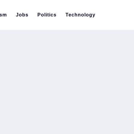
ism
Jobs
Politics
Technology