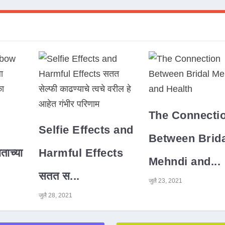
The Connecti
Selfie Effects and
Between Brida
ाच्या
Harmful Effects
Mehndi and...
सतत स...
जुलै 23, 2021
जुलै 28, 2021