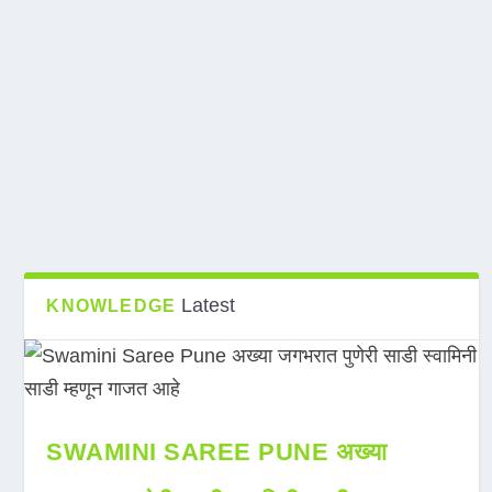
Latest
KNOWLEDGE
SWAMINI SAREE PUNE अख्या