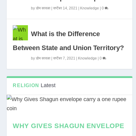
by
डोम कावळा
|
सप्टेंबर 14, 2021
|
Knowledge
|
0
What is the Difference
Between State and Union Territory?
by
डोम कावळा
|
सप्टेंबर 7, 2021
|
Knowledge
|
0
Latest
RELIGION
WHY GIVES SHAGUN ENVELOPE