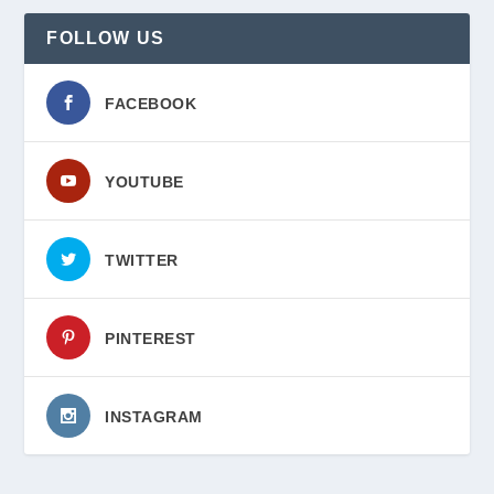
FOLLOW US
FACEBOOK
YOUTUBE
TWITTER
PINTEREST
INSTAGRAM