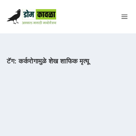
टॅग:
कर्करोगामुळे शेख शाफिक मृत्यू