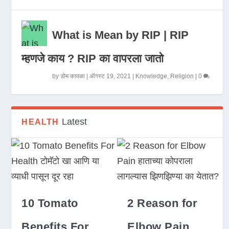
What is Mean by RIP | RIP
म्हणजे काय ? RIP का वापरला जातो
by
डोम कावळा
|
ऑगस्ट 19, 2021
|
Knowledge
,
Religion
|
0
Latest
HEALTH
10 Tomato
2 Reason for
Benefits For
Elbow Pain