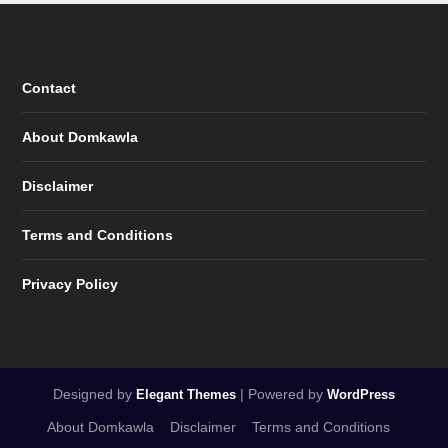
Contact
About Domkawla
Disclaimer
Terms and Conditions
Privacy Policy
Designed by
| Powered by
Elegant Themes
WordPress
About Domkawla
Disclaimer
Terms and Conditions