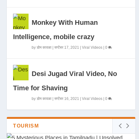
Monkey With Human
Intelligence, mobile crazy
by
डोम कावळा
|
सप्टेंबर 17, 2021
|
Viral Videos
|
0
Desi Jugad Viral Video, No
Time for Shaving
by
डोम कावळा
|
सप्टेंबर 16, 2021
|
Viral Videos
|
0
TOURISM