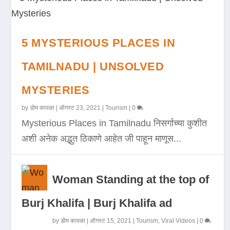
5 MYSTERIOUS PLACES IN
TAMILNADU | UNSOLVED
MYSTERIES
by
डोम कावळा
|
ऑगस्ट 23, 2021
|
Tourism
|
0
Mysterious Places in Tamilnadu निसर्गाच्या कुशीत
अशी अनेक अद्भुत ठिकाणे आहेत जी पाहून माणूस...
Woman Standing at the top of
Burj Khalifa | Burj Khalifa ad
by
डोम कावळा
|
ऑगस्ट 15, 2021
|
Tourism
,
Viral Videos
|
0