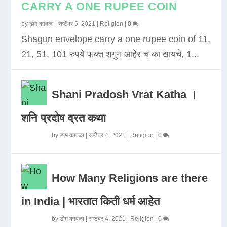
CARRY A ONE RUPEE COIN
by
डोम कावळा
|
सप्टेंबर 5, 2021
|
Religion
|
0
Shagun envelope carry a one rupee coin of 11,
21, 51, 101 रुपये फक्त शगुन आहेर च का द्यायचे, 1...
Shani Pradosh Vrat Katha ।
शनि प्रदोष व्रत कथा
by
डोम कावळा
|
सप्टेंबर 4, 2021
|
Religion
|
0
How Many Religions are there
in India | भारतात किती धर्म आहेत
by
डोम कावळा
|
सप्टेंबर 4, 2021
|
Religion
|
0