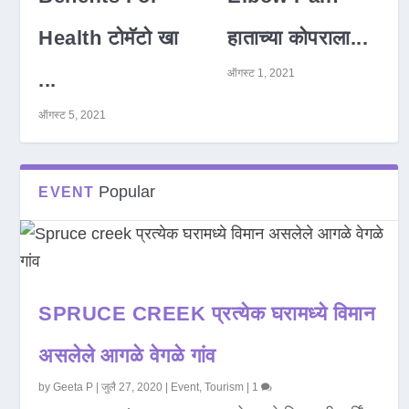
Health टोमॅटो खा
हाताच्या कोपराला...
ऑगस्ट 1, 2021
...
ऑगस्ट 5, 2021
Popular
EVENT
SPRUCE CREEK प्रत्येक घरामध्ये विमान
असलेले आगळे वेगळे गांव
by
Geeta P
|
जुलै 27, 2020
|
Event
,
Tourism
|
1