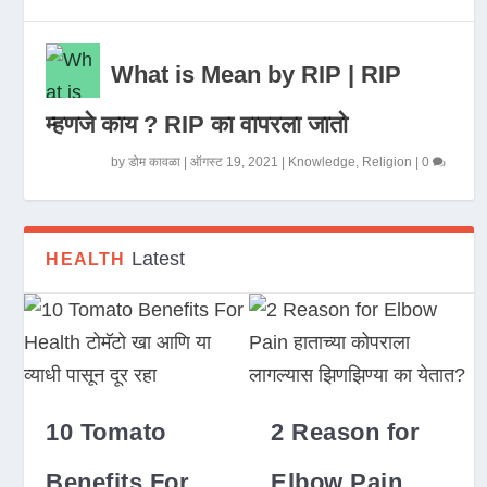
What is Mean by RIP | RIP
म्हणजे काय ? RIP का वापरला जातो
by
डोम कावळा
|
ऑगस्ट 19, 2021
|
Knowledge
,
Religion
|
0
Latest
HEALTH
10 Tomato
2 Reason for
Benefits For
Elbow Pain