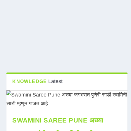
Latest
KNOWLEDGE
SWAMINI SAREE PUNE अख्या