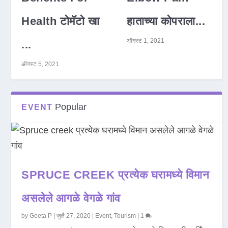
Health टोमॅटो खा
हाताच्या कोपराला...
ऑगस्ट 1, 2021
...
ऑगस्ट 5, 2021
Popular
EVENT
SPRUCE CREEK प्रत्येक घरामध्ये विमान
असलेले आगळे वेगळे गांव
by
Geeta P
|
जुलै 27, 2020
|
Event
,
Tourism
|
1