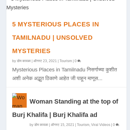
5 MYSTERIOUS PLACES IN
TAMILNADU | UNSOLVED
MYSTERIES
by
डोम कावळा
|
ऑगस्ट 23, 2021
|
Tourism
|
0
Mysterious Places in Tamilnadu निसर्गाच्या कुशीत
अशी अनेक अद्भुत ठिकाणे आहेत जी पाहून माणूस...
Woman Standing at the top of
Burj Khalifa | Burj Khalifa ad
by
डोम कावळा
|
ऑगस्ट 15, 2021
|
Tourism
,
Viral Videos
|
0