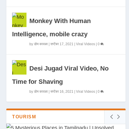
Monkey With Human
Intelligence, mobile crazy
by
डोम कावळा
|
सप्टेंबर 17, 2021
|
Viral Videos
|
0
Desi Jugad Viral Video, No
Time for Shaving
by
डोम कावळा
|
सप्टेंबर 16, 2021
|
Viral Videos
|
0
TOURISM