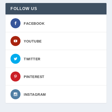
FOLLOW US
FACEBOOK
YOUTUBE
TWITTER
PINTEREST
INSTAGRAM