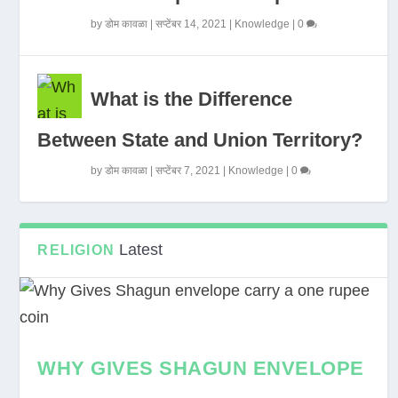
by
डोम कावळा
|
सप्टेंबर 14, 2021
|
Knowledge
|
0
What is the Difference
Between State and Union Territory?
by
डोम कावळा
|
सप्टेंबर 7, 2021
|
Knowledge
|
0
Latest
RELIGION
WHY GIVES SHAGUN ENVELOPE