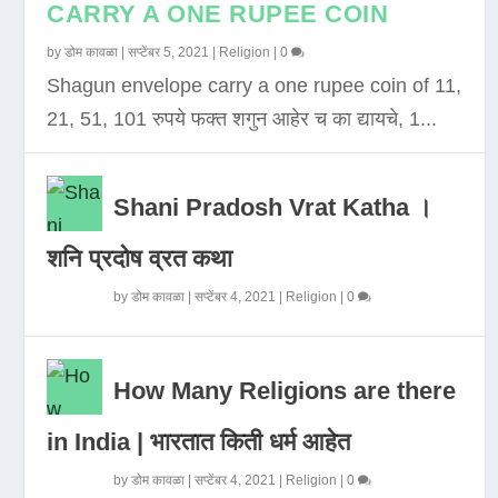
CARRY A ONE RUPEE COIN
by
डोम कावळा
|
सप्टेंबर 5, 2021
|
Religion
|
0
Shagun envelope carry a one rupee coin of 11,
21, 51, 101 रुपये फक्त शगुन आहेर च का द्यायचे, 1...
Shani Pradosh Vrat Katha ।
शनि प्रदोष व्रत कथा
by
डोम कावळा
|
सप्टेंबर 4, 2021
|
Religion
|
0
How Many Religions are there
in India | भारतात किती धर्म आहेत
by
डोम कावळा
|
सप्टेंबर 4, 2021
|
Religion
|
0