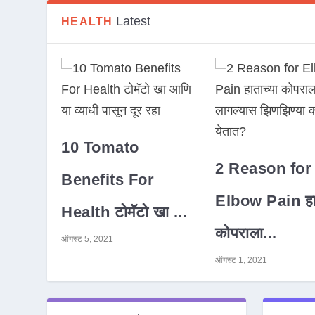
Latest
HEALTH
10 Tomato
2 Reason for
Benefits For
Elbow Pain हात
Health टोमॅटो खा ...
कोपराला...
ऑगस्ट 5, 2021
ऑगस्ट 1, 2021