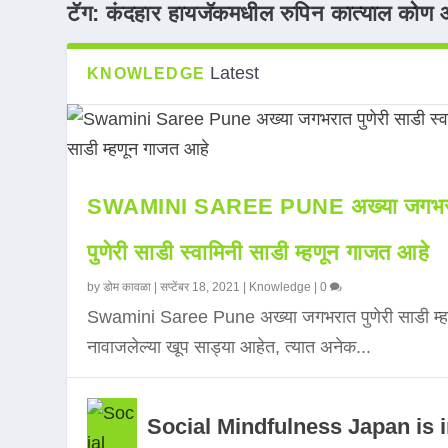
टॅग:
कंदहार हायजॅकमधील रुपिन कात्याल कोण 
Latest
KNOWLEDGE
SWAMINI SAREE PUNE अख्या जगभर
पुणेरी साडी स्वामिनी साडी म्हणून गाजत आहे
by
डोम कावळा
|
सप्टेंबर 18, 2021
|
Knowledge
|
0
Swamini Saree Pune अख्या जगभरात पुणेरी साडी म्ह
नावाजलेल्या खूप साड्या आहेत, त्यात अनेक...
Social Mindfulness Japan is 