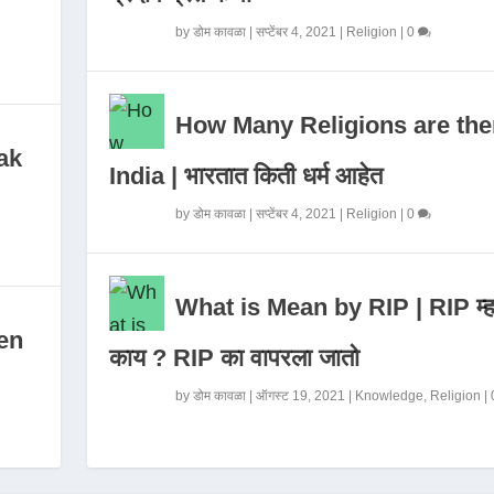
by
डोम कावळा
|
सप्टेंबर 4, 2021
|
Religion
|
0
How Many Religions are the
ak
India | भारतात किती धर्म आहेत
by
डोम कावळा
|
सप्टेंबर 4, 2021
|
Religion
|
0
What is Mean by RIP | RIP म्ह
en
काय ? RIP का वापरला जातो
by
डोम कावळा
|
ऑगस्ट 19, 2021
|
Knowledge
,
Religion
|