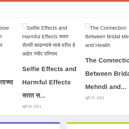
The Connecti
Selfie Effects and
Between Brida
ाच्या
Harmful Effects
Mehndi and...
सतत स...
जुलै 23, 2021
जुलै 28, 2021