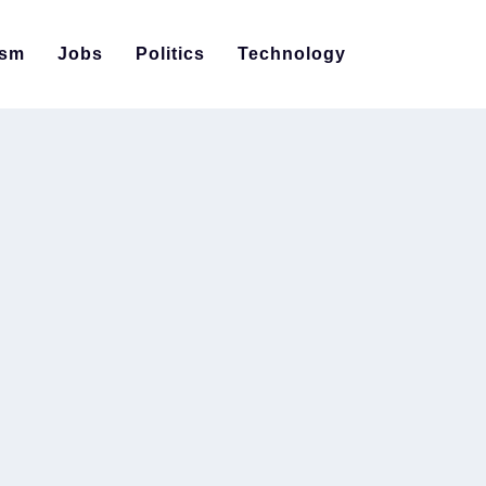
ism
Jobs
Politics
Technology