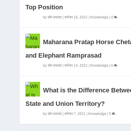
Top Position
by
डोम कावळा
|
सप्टेंबर 16, 2021
|
Knowledge
|
0
Maharana Pratap Horse Chet
and Elephant Ramprasad
by
डोम कावळा
|
सप्टेंबर 14, 2021
|
Knowledge
|
0
What is the Difference Betwe
State and Union Territory?
by
डोम कावळा
|
सप्टेंबर 7, 2021
|
Knowledge
|
0