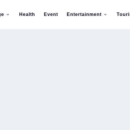
ge
Health
Event
Entertainment
Tour