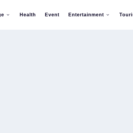
ge
Health
Event
Entertainment
Tour