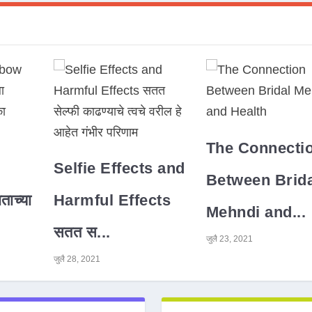
The Connecti
Selfie Effects and
Between Brida
ाच्या
Harmful Effects
Mehndi and...
सतत स...
जुलै 23, 2021
जुलै 28, 2021