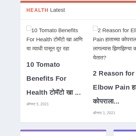
Latest
HEALTH
10 Tomato
2 Reason for
Benefits For
Elbow Pain हात
Health टोमॅटो खा ...
कोपराला...
ऑगस्ट 5, 2021
ऑगस्ट 1, 2021