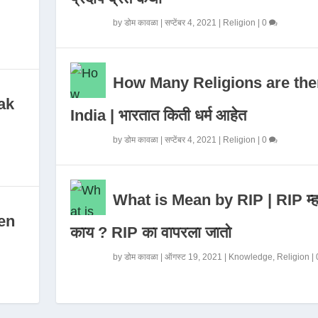
by
डोम कावळा
|
सप्टेंबर 4, 2021
|
Religion
|
0
How Many Religions are the
ak
India | भारतात किती धर्म आहेत
by
डोम कावळा
|
सप्टेंबर 4, 2021
|
Religion
|
0
What is Mean by RIP | RIP म्ह
en
काय ? RIP का वापरला जातो
by
डोम कावळा
|
ऑगस्ट 19, 2021
|
Knowledge
,
Religion
|