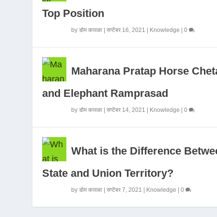
Top Position
by
डोम कावळा
|
सप्टेंबर 16, 2021
|
Knowledge
|
0
Maharana Pratap Horse Chet
and Elephant Ramprasad
by
डोम कावळा
|
सप्टेंबर 14, 2021
|
Knowledge
|
0
What is the Difference Betwe
State and Union Territory?
by
डोम कावळा
|
सप्टेंबर 7, 2021
|
Knowledge
|
0