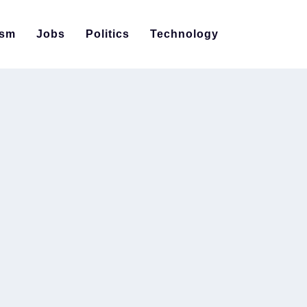
ism
Jobs
Politics
Technology