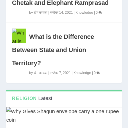
Chetak and Elephant Ramprasad
by
डोम कावळा
|
सप्टेंबर 14, 2021
|
Knowledge
|
0
What is the Difference
Between State and Union
Territory?
by
डोम कावळा
|
सप्टेंबर 7, 2021
|
Knowledge
|
0
Latest
RELIGION