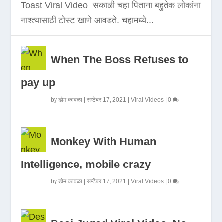
Toast Viral Video सकाळी चहा पिताना बहुतेक लोकांना
नाश्त्यासाठी टोस्ट खाणे आवडते. चहामध्ये...
When The Boss Refuses to
pay up
by
डोम कावळा
|
सप्टेंबर 17, 2021
|
Viral Videos
|
0
Monkey With Human
Intelligence, mobile crazy
by
डोम कावळा
|
सप्टेंबर 17, 2021
|
Viral Videos
|
0