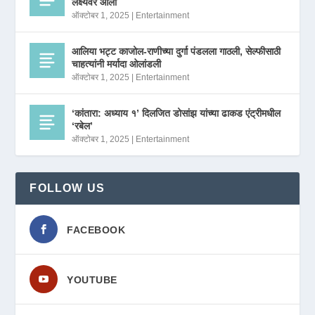
लक्ष्यवर आला
ऑक्टोबर 1, 2025
|
Entertainment
आलिया भट्ट काजोल-राणीच्या दुर्गा पंडलला गाठली, सेल्फीसाठी
चाहत्यांनी मर्यादा ओलांडली
ऑक्टोबर 1, 2025
|
Entertainment
‘कांतारा: अध्याय १’ दिलजित डोसांझ यांच्या ढाकड एंट्रीमधील
‘रबेल’
ऑक्टोबर 1, 2025
|
Entertainment
FOLLOW US
FACEBOOK
YOUTUBE