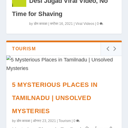
Desi Jugad Viral Video, No
Time for Shaving
by
डोम कावळा
|
सप्टेंबर 16, 2021
|
Viral Videos
|
0
TOURISM
5 MYSTERIOUS PLACES IN
TAMILNADU | UNSOLVED
MYSTERIES
by
डोम कावळा
|
ऑगस्ट 23, 2021
|
Tourism
|
0