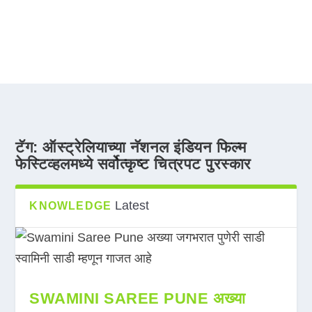
टॅग:
ऑस्ट्रेलियाच्या नॅशनल इंडियन फिल्म
फेस्टिव्हलमध्ये सर्वोत्कृष्ट चित्रपट पुरस्कार
Latest
KNOWLEDGE
SWAMINI SAREE PUNE अख्या