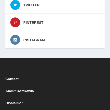
TWITTER
PINTEREST
INSTAGRAM
Contact
About Domkawla
Disclaimer