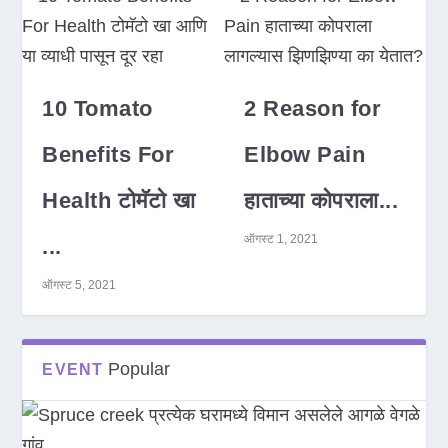
10 Tomato
2 Reason for
Benefits For
Elbow Pain
Health टोमॅटो खा
हाताच्या कोपराला...
ऑगस्ट 1, 2021
...
ऑगस्ट 5, 2021
Popular
EVENT