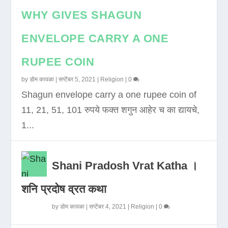
WHY GIVES SHAGUN
ENVELOPE CARRY A ONE
RUPEE COIN
by
डोम कावळा
|
सप्टेंबर 5, 2021
|
Religion
|
0
Shagun envelope carry a one rupee coin of
11, 21, 51, 101 रुपये फक्त शगुन आहेर च का द्यायचे,
1...
Shani Pradosh Vrat Katha ।
शनि प्रदोष व्रत कथा
by
डोम कावळा
|
सप्टेंबर 4, 2021
|
Religion
|
0