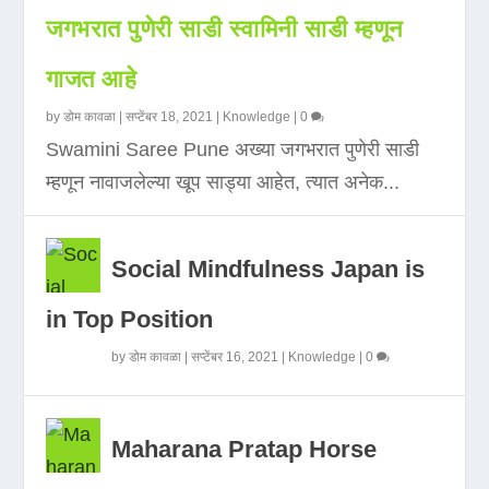
जगभरात पुणेरी साडी स्वामिनी साडी म्हणून
गाजत आहे
by
डोम कावळा
|
सप्टेंबर 18, 2021
|
Knowledge
|
0
Swamini Saree Pune अख्या जगभरात पुणेरी साडी
म्हणून नावाजलेल्या खूप साड्या आहेत, त्यात अनेक...
Social Mindfulness Japan is
in Top Position
by
डोम कावळा
|
सप्टेंबर 16, 2021
|
Knowledge
|
0
Maharana Pratap Horse