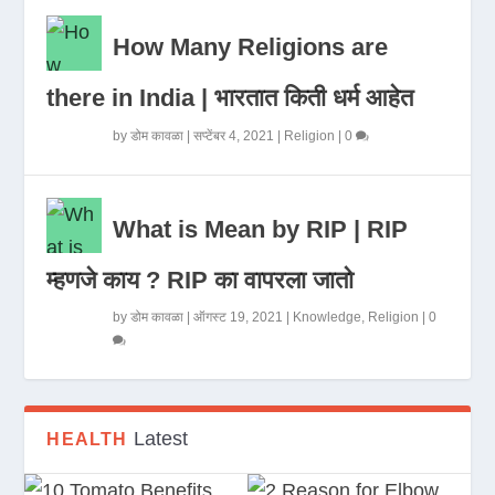
How Many Religions are
there in India | भारतात किती धर्म आहेत
by
डोम कावळा
|
सप्टेंबर 4, 2021
|
Religion
|
0
What is Mean by RIP | RIP
म्हणजे काय ? RIP का वापरला जातो
by
डोम कावळा
|
ऑगस्ट 19, 2021
|
Knowledge
,
Religion
|
0
Latest
HEALTH