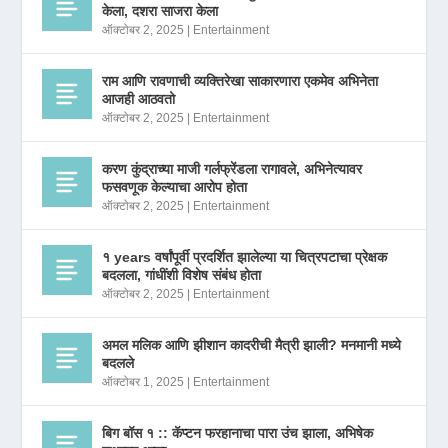
केला, दशरा साजरा केला
ऑक्टोबर 2, 2025
|
Entertainment
राम आणि रावणाची व्यक्तिरेखा साकारणारा एकमेव अभिनेता
आजही आठवतो
ऑक्टोबर 2, 2025
|
Entertainment
करण कुंद्राच्या माजी गर्लफ्रेंडला रागावले, अभिनेत्यावर
फसवणूक केल्याचा आरोप होता
ऑक्टोबर 2, 2025
|
Entertainment
१ years वर्षांपूर्वी प्रदर्शित झालेल्या या चित्रपटाचा प्रेक्षक
बदलला, गांधींशी विशेष संबंध होता
ऑक्टोबर 2, 2025
|
Entertainment
अमल मलिक आणि झीशान कादरीची मैत्री झाली? मनमानी मध्ये
बदलले
ऑक्टोबर 1, 2025
|
Entertainment
बिग बॉस १ :: कॅप्टन फरहानाचा पारा उंच झाला, अभिषेक