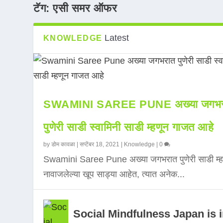
टॅग:
एसी समर ऑफर
Latest
KNOWLEDGE
SWAMINI SAREE PUNE अख्या जगभर
पुणेरी साडी स्वामिनी साडी म्हणून गाजत आहे
by
डोम कावळा
|
सप्टेंबर 18, 2021
|
Knowledge
|
0
Swamini Saree Pune अख्या जगभरात पुणेरी साडी म्ह
नावाजलेल्या खूप साड्या आहेत, त्यात अनेक...
Social Mindfulness Japan is 