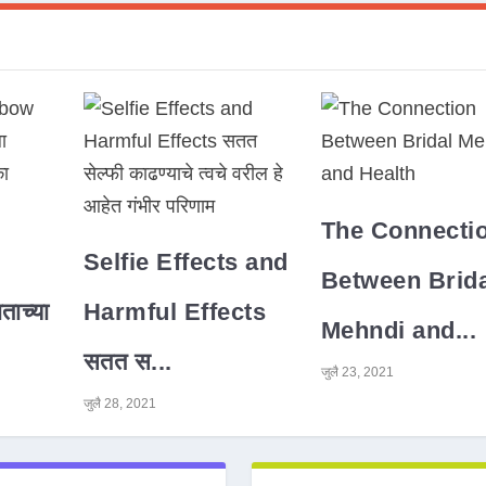
The Connecti
Selfie Effects and
Between Brida
ाच्या
Harmful Effects
Mehndi and...
सतत स...
जुलै 23, 2021
जुलै 28, 2021