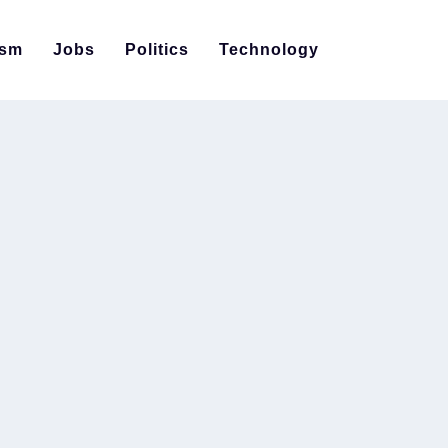
ism
Jobs
Politics
Technology