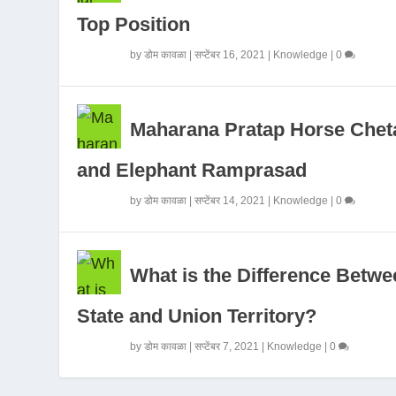
Top Position
by
डोम कावळा
|
सप्टेंबर 16, 2021
|
Knowledge
|
0
Maharana Pratap Horse Chet
and Elephant Ramprasad
by
डोम कावळा
|
सप्टेंबर 14, 2021
|
Knowledge
|
0
What is the Difference Betwe
State and Union Territory?
by
डोम कावळा
|
सप्टेंबर 7, 2021
|
Knowledge
|
0