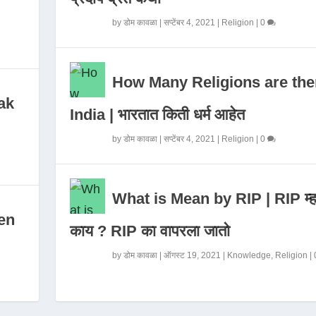
by
डोम कावळा
|
सप्टेंबर 4, 2021
|
Religion
|
0
How Many Religions are the
ak
India | भारतात किती धर्म आहेत
by
डोम कावळा
|
सप्टेंबर 4, 2021
|
Religion
|
0
What is Mean by RIP | RIP म्ह
en
काय ? RIP का वापरला जातो
by
डोम कावळा
|
ऑगस्ट 19, 2021
|
Knowledge
,
Religion
|