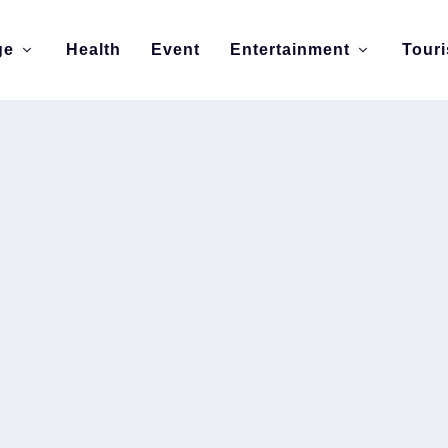
ge
Health
Event
Entertainment
Tour