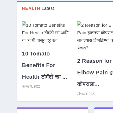
Latest
HEALTH
10 Tomato
2 Reason for
Benefits For
Elbow Pain हात
Health टोमॅटो खा ...
कोपराला...
ऑगस्ट 5, 2021
ऑगस्ट 1, 2021