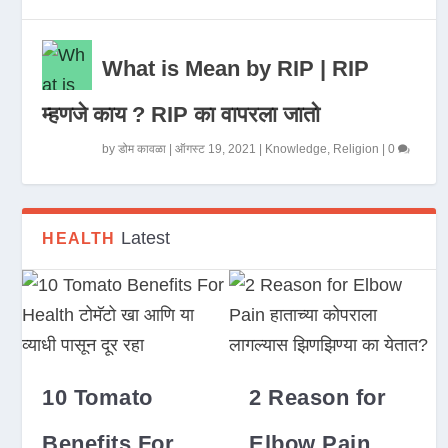
What is Mean by RIP | RIP
म्हणजे काय ? RIP का वापरला जातो
by
डोम कावळा
|
ऑगस्ट 19, 2021
|
Knowledge
,
Religion
|
0
Latest
HEALTH
10 Tomato
2 Reason for
Benefits For
Elbow Pain