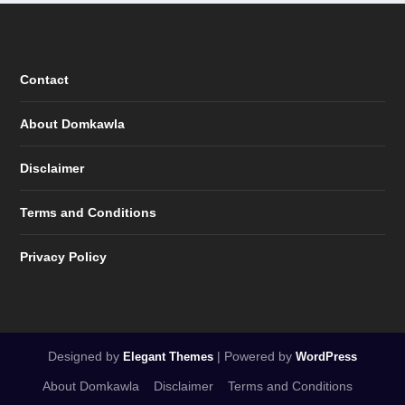
Contact
About Domkawla
Disclaimer
Terms and Conditions
Privacy Policy
Designed by
| Powered by
Elegant Themes
WordPress
About Domkawla
Disclaimer
Terms and Conditions