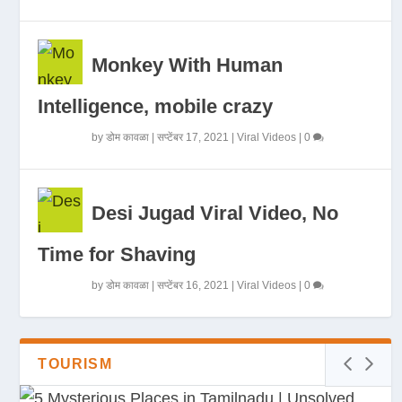
Monkey With Human
Intelligence, mobile crazy
by
डोम कावळा
|
सप्टेंबर 17, 2021
|
Viral Videos
|
0
Desi Jugad Viral Video, No
Time for Shaving
by
डोम कावळा
|
सप्टेंबर 16, 2021
|
Viral Videos
|
0
TOURISM