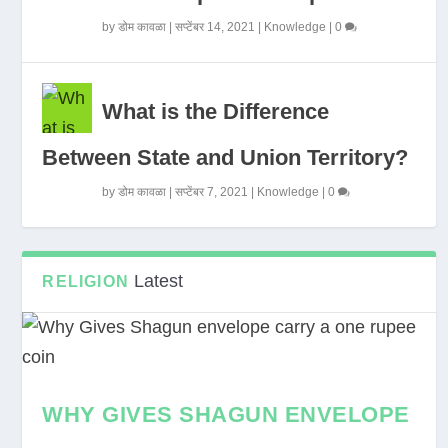
by
डोम कावळा
|
सप्टेंबर 14, 2021
|
Knowledge
|
0
What is the Difference
Between State and Union Territory?
by
डोम कावळा
|
सप्टेंबर 7, 2021
|
Knowledge
|
0
Latest
RELIGION
WHY GIVES SHAGUN ENVELOPE