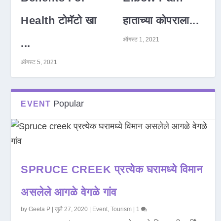
Health टोमॅटो खा
हाताच्या कोपराला...
ऑगस्ट 1, 2021
...
ऑगस्ट 5, 2021
Popular
EVENT
SPRUCE CREEK प्रत्येक घरामध्ये विमान
असलेले आगळे वेगळे गांव
by
Geeta P
|
जुलै 27, 2020
|
Event
,
Tourism
|
1