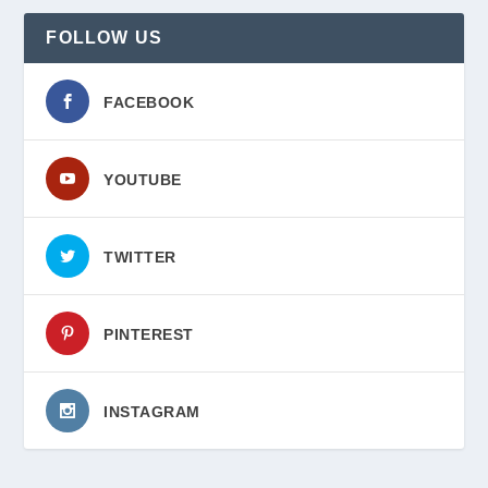
FOLLOW US
FACEBOOK
YOUTUBE
TWITTER
PINTEREST
INSTAGRAM