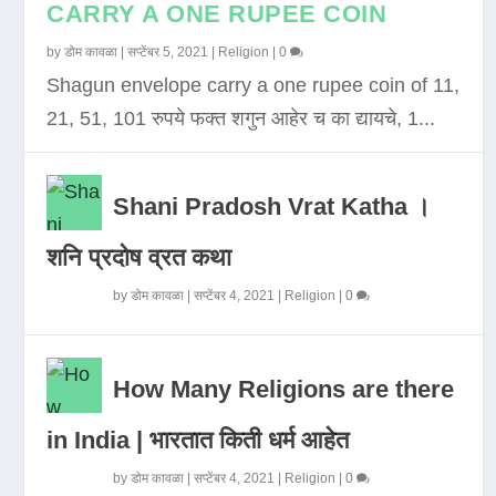
CARRY A ONE RUPEE COIN
by
डोम कावळा
|
सप्टेंबर 5, 2021
|
Religion
|
0
Shagun envelope carry a one rupee coin of 11,
21, 51, 101 रुपये फक्त शगुन आहेर च का द्यायचे, 1...
Shani Pradosh Vrat Katha ।
शनि प्रदोष व्रत कथा
by
डोम कावळा
|
सप्टेंबर 4, 2021
|
Religion
|
0
How Many Religions are there
in India | भारतात किती धर्म आहेत
by
डोम कावळा
|
सप्टेंबर 4, 2021
|
Religion
|
0