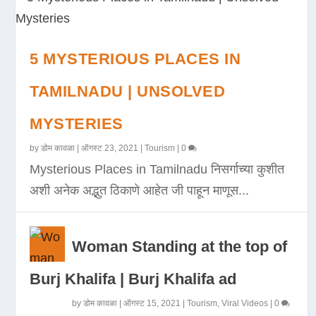
5 MYSTERIOUS PLACES IN
TAMILNADU | UNSOLVED
MYSTERIES
by
डोम कावळा
|
ऑगस्ट 23, 2021
|
Tourism
|
0
Mysterious Places in Tamilnadu निसर्गाच्या कुशीत
अशी अनेक अद्भुत ठिकाणे आहेत जी पाहून माणूस...
Woman Standing at the top of
Burj Khalifa | Burj Khalifa ad
by
डोम कावळा
|
ऑगस्ट 15, 2021
|
Tourism
,
Viral Videos
|
0