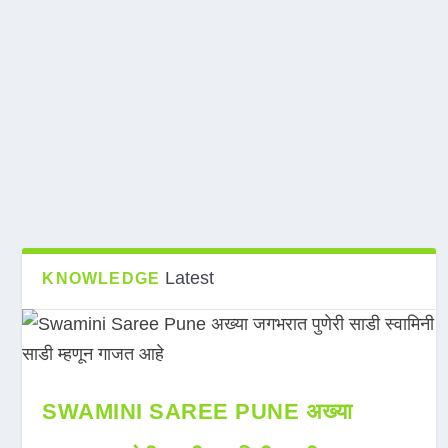
Latest
KNOWLEDGE
SWAMINI SAREE PUNE अख्या