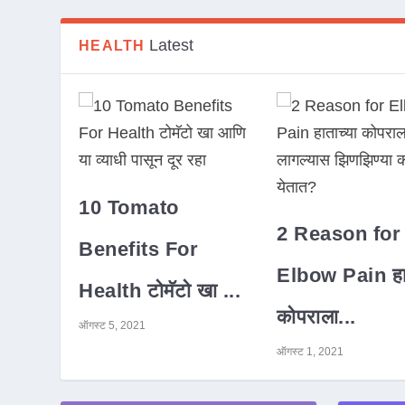
Latest
HEALTH
10 Tomato
2 Reason for
Benefits For
Elbow Pain हात
Health टोमॅटो खा ...
कोपराला...
ऑगस्ट 5, 2021
ऑगस्ट 1, 2021