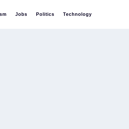
ism
Jobs
Politics
Technology