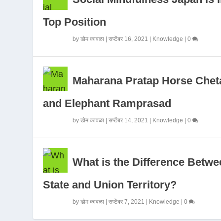
Top Position
by
डोम कावळा
|
सप्टेंबर 16, 2021
|
Knowledge
|
0
Maharana Pratap Horse Chet
and Elephant Ramprasad
by
डोम कावळा
|
सप्टेंबर 14, 2021
|
Knowledge
|
0
What is the Difference Betwe
State and Union Territory?
by
डोम कावळा
|
सप्टेंबर 7, 2021
|
Knowledge
|
0