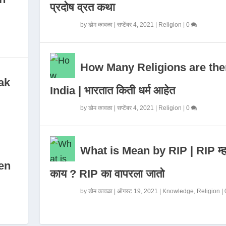
प्रदोष व्रत कथा
by
डोम कावळा
|
सप्टेंबर 4, 2021
|
Religion
|
0
How Many Religions are the
ak
India | भारतात किती धर्म आहेत
by
डोम कावळा
|
सप्टेंबर 4, 2021
|
Religion
|
0
What is Mean by RIP | RIP म्ह
en
काय ? RIP का वापरला जातो
by
डोम कावळा
|
ऑगस्ट 19, 2021
|
Knowledge
,
Religion
|