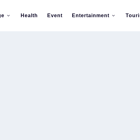
ge
Health
Event
Entertainment
Tour