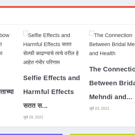
The Connecti
Selfie Effects and
Between Brida
ाच्या
Harmful Effects
Mehndi and...
सतत स...
जुलै 23, 2021
जुलै 28, 2021