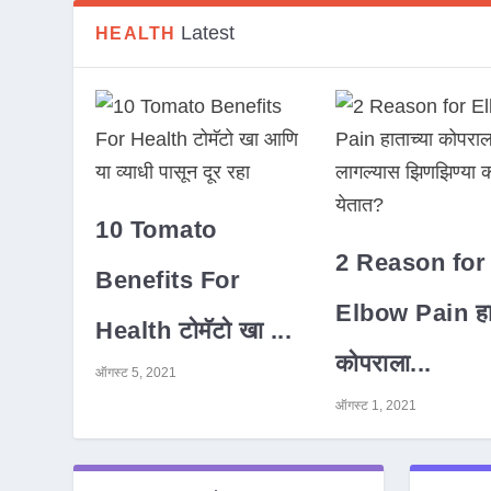
Latest
HEALTH
10 Tomato
2 Reason for
Benefits For
Elbow Pain हात
Health टोमॅटो खा ...
कोपराला...
ऑगस्ट 5, 2021
ऑगस्ट 1, 2021