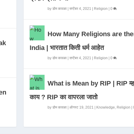
by
डोम कावळा
|
सप्टेंबर 4, 2021
|
Religion
|
0
How Many Religions are the
ak
India | भारतात किती धर्म आहेत
by
डोम कावळा
|
सप्टेंबर 4, 2021
|
Religion
|
0
What is Mean by RIP | RIP म्ह
en
काय ? RIP का वापरला जातो
by
डोम कावळा
|
ऑगस्ट 19, 2021
|
Knowledge
,
Religion
|