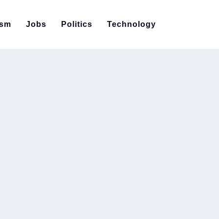
ism
Jobs
Politics
Technology