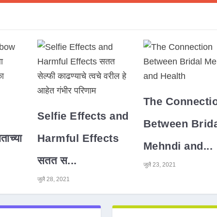
The Connecti
Selfie Effects and
Between Brida
ाच्या
Harmful Effects
Mehndi and...
सतत स...
जुलै 23, 2021
जुलै 28, 2021