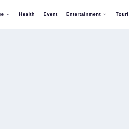
ge
Health
Event
Entertainment
Tour