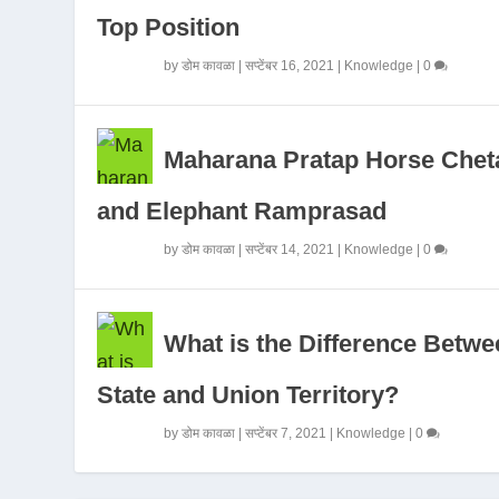
Top Position
by
डोम कावळा
|
सप्टेंबर 16, 2021
|
Knowledge
|
0
Maharana Pratap Horse Chet
and Elephant Ramprasad
by
डोम कावळा
|
सप्टेंबर 14, 2021
|
Knowledge
|
0
What is the Difference Betwe
State and Union Territory?
by
डोम कावळा
|
सप्टेंबर 7, 2021
|
Knowledge
|
0