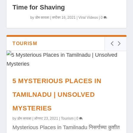
Time for Shaving
by
डोम कावळा
|
सप्टेंबर 16, 2021
|
Viral Videos
|
0
TOURISM
5 MYSTERIOUS PLACES IN
TAMILNADU | UNSOLVED
MYSTERIES
by
डोम कावळा
|
ऑगस्ट 23, 2021
|
Tourism
|
0
Mysterious Places in Tamilnadu निसर्गाच्या कुशीत