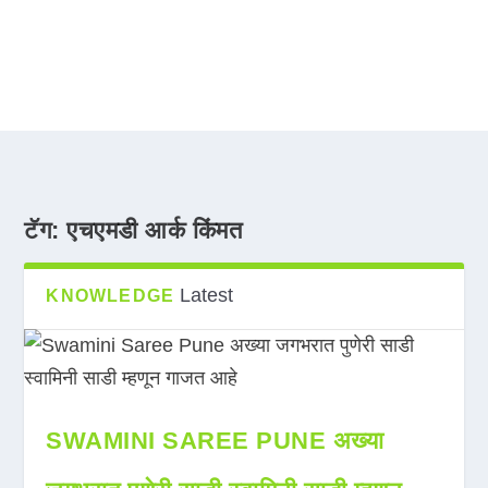
टॅग:
एचएमडी आर्क किंमत
Latest
KNOWLEDGE
SWAMINI SAREE PUNE अख्या