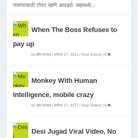
नाश्त्यासाठी टोस्ट खाणे आवडते. चहामध्ये...
When The Boss Refuses to
pay up
by
डोम कावळा
|
सप्टेंबर 17, 2021
|
Viral Videos
|
0
Monkey With Human
Intelligence, mobile crazy
by
डोम कावळा
|
सप्टेंबर 17, 2021
|
Viral Videos
|
0
Desi Jugad Viral Video, No