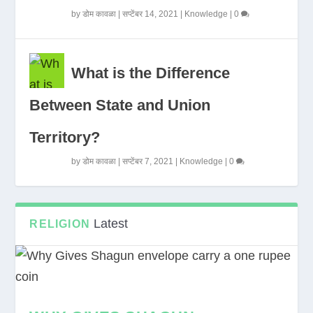
by
डोम कावळा
|
सप्टेंबर 14, 2021
|
Knowledge
|
0
What is the Difference
Between State and Union
Territory?
by
डोम कावळा
|
सप्टेंबर 7, 2021
|
Knowledge
|
0
Latest
RELIGION