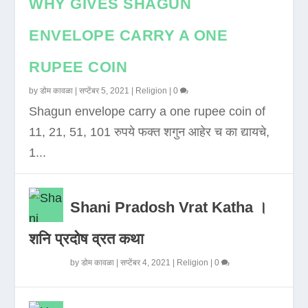
WHY GIVES SHAGUN
ENVELOPE CARRY A ONE
RUPEE COIN
by
डोम कावळा
|
सप्टेंबर 5, 2021
|
Religion
|
0
Shagun envelope carry a one rupee coin of
11, 21, 51, 101 रुपये फक्त शगुन आहेर च का द्यायचे,
1...
Shani Pradosh Vrat Katha ।
शनि प्रदोष व्रत कथा
by
डोम कावळा
|
सप्टेंबर 4, 2021
|
Religion
|
0