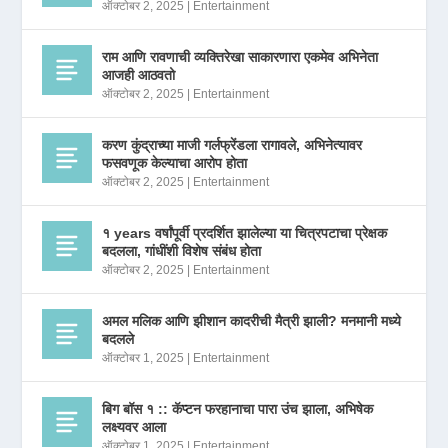
ऑक्टोबर 2, 2025
|
Entertainment
राम आणि रावणाची व्यक्तिरेखा साकारणारा एकमेव अभिनेता
आजही आठवतो
ऑक्टोबर 2, 2025
|
Entertainment
करण कुंद्राच्या माजी गर्लफ्रेंडला रागावले, अभिनेत्यावर
फसवणूक केल्याचा आरोप होता
ऑक्टोबर 2, 2025
|
Entertainment
१ years वर्षांपूर्वी प्रदर्शित झालेल्या या चित्रपटाचा प्रेक्षक
बदलला, गांधींशी विशेष संबंध होता
ऑक्टोबर 2, 2025
|
Entertainment
अमल मलिक आणि झीशान कादरीची मैत्री झाली? मनमानी मध्ये
बदलले
ऑक्टोबर 1, 2025
|
Entertainment
बिग बॉस १ :: कॅप्टन फरहानाचा पारा उंच झाला, अभिषेक
लक्ष्यवर आला
ऑक्टोबर 1, 2025
|
Entertainment