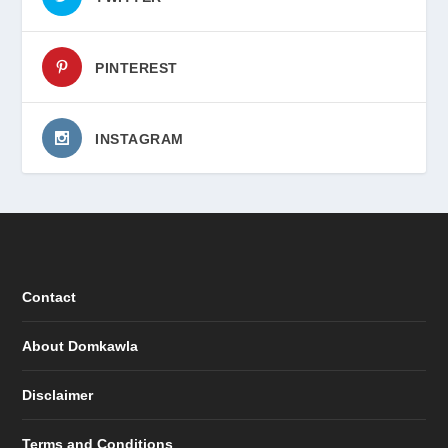
PINTEREST
INSTAGRAM
Contact
About Domkawla
Disclaimer
Terms and Conditions