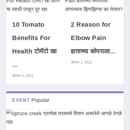
10 Tomato
2 Reason for
Benefits For
Elbow Pain
Health टोमॅटो खा
हाताच्या कोपराला...
ऑगस्ट 1, 2021
...
ऑगस्ट 5, 2021
Popular
EVENT